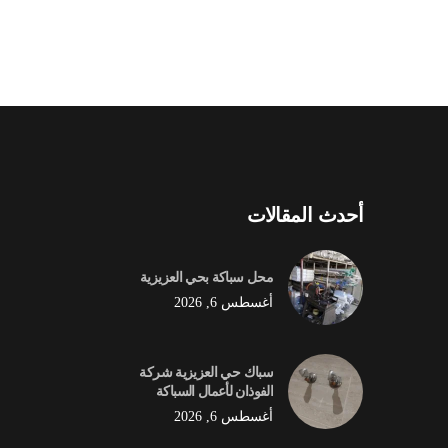
أحدث المقالات
محل سباكة بحي العزيزية
أغسطس 6, 2026
سباك حي العزيزية شركة
الفوذان لأعمال السباكة
أغسطس 6, 2026