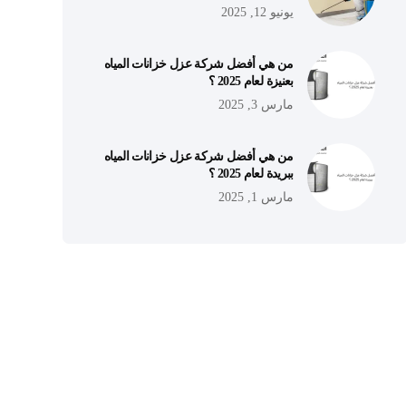
يونيو 12, 2025
من هي أفضل شركة عزل خزانات المياه
بعنيزة لعام 2025 ؟
مارس 3, 2025
من هي أفضل شركة عزل خزانات المياه
ببريدة لعام 2025 ؟
مارس 1, 2025