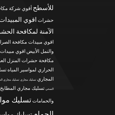
للأسطح
أقوي شركة مكاف
اقوي المبيدات
حشرات
الآمنة لمكافحة الحش
اقوي مبيدات مكافحة الصرا
والنمل الأبيض
اقوي مبيدات
مكافحة حشرات المنزل
الع
الحراري لمواسير المياه
تسل
المجاري
تسليك مجاري
تسليك مجاري ال
تسليك مجاري المطابخ
الصحي
تسليك موا
والحمامات
الحمام
تسليك مواسي