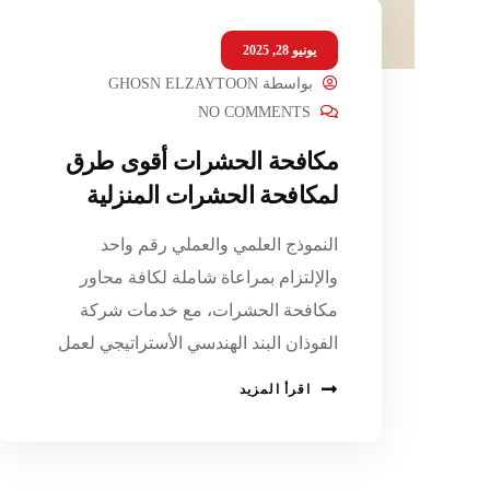
يونيو 28, 2025
بواسطة
GHOSN ELZAYTOON
NO COMMENTS
مكافحة الحشرات أقوى طرق
لمكافحة الحشرات المنزلية
النموذج العلمي والعملي رقم واحد
والإلتزام بمراعاة شاملة لكافة محاور
مكافحة الحشرات، مع خدمات شركة
الفوذان البند الهندسي الأستراتيجي لعمل
اقرأ المزيد