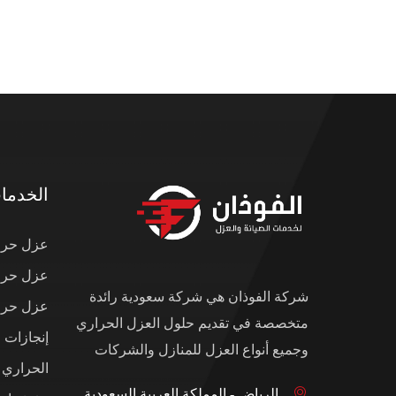
الخدما
عزل حرار
عزل حرار
شركة الفوذان هي شركة سعودية رائدة
عزل حرار
متخصصة في تقديم حلول العزل الحراري
إنجازات 
وجميع أنواع العزل للمنازل والشركات
الحراري
الرياض - المملكة العربية السعودية