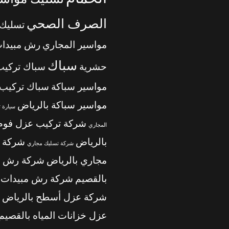
الصرف الصحي
تسليك
مواسير المجاري
رش مبيدا
سباك
حشرية
سباك تركيب
مواسير سباكة
سباك تركيب
مواسير سباكة بالرياض
سيارة 
شركة تركيب عزل فوم
المجاري
بالرياض
شركة 
شركة تسليك مجاري
مجاري بالرياض
شركة رش م
بالقصيم
شركة رش مبيدات ب
شركة عزل أسطح بالرياض
عزل خزانات المياه بالقصيم