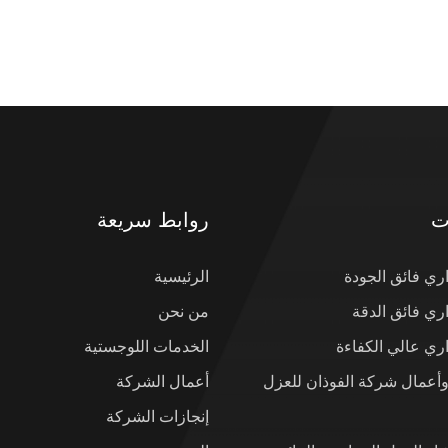
ت
روابط سريعة
ي فائق الجودة
الرئيسية
ي فائق الدقة
من نحن
ي عالي الكفاءة
الخدمات اللوجستية
وأعمال شركة الفوذان للعزل
أعمال الشركة
إنجازات الشركة