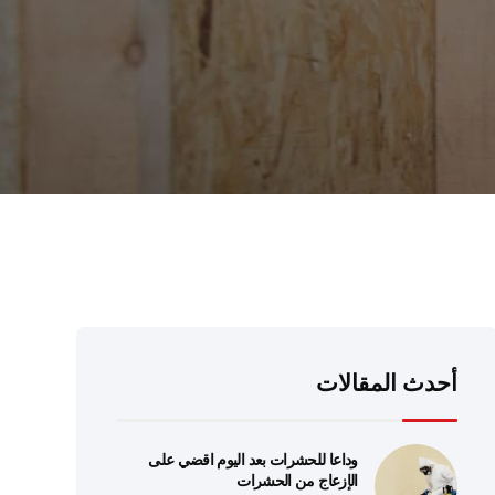
أحدث المقالات
وداعا للحشرات بعد اليوم اقضي على
الإزعاج من الحشرات