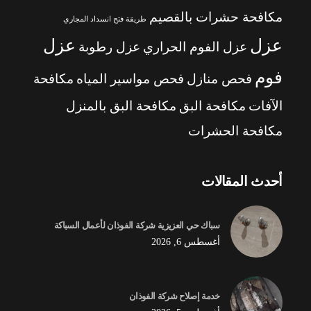
مكافحة حشرات بالقصيم
طريقة فتح انسداد المجاري
عزل
عزل
عزل الفوم الحراري
عزل رطوبة
فوم
فحص منازل
فحص مواسير المياه
مكافحة
الآفات
مكافحة البق
مكافحة البق بالمنزل
مكافحة الحشرات
أحدث المقالات
سباك حي العزيزية شركة الفوذان لأعمال السباكة
أغسطس 6, 2026
خدمة إصلاح شركة الفوذان