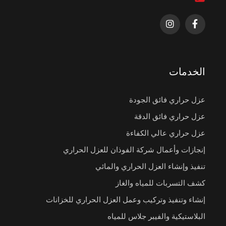
الخدمات
عزل حراري فائق الجودة
عزل حراري فائق الدقة
عزل حراري عالي الكفاءة
إنجازات وأعمال شركة الفوذان للعزل الحراري
تنفيذ وإنشاء العزل الحراري والمائي
كشف التسربات للمياه والغاز
إنشاء وتنفيذ وتركيب وعمل العزل الحراري للخزانات
البلاستيكية والفيبر جلاس للمياه