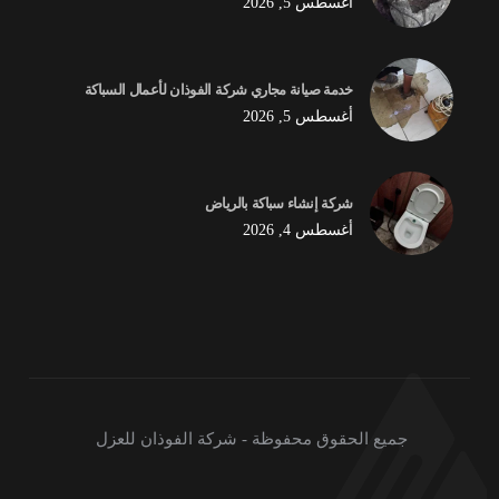
أغسطس 5, 2026
خدمة صيانة مجاري شركة الفوذان لأعمال السباكة
أغسطس 5, 2026
شركة إنشاء سباكة بالرياض
أغسطس 4, 2026
جميع الحقوق محفوظة - شركة الفوذان للعزل