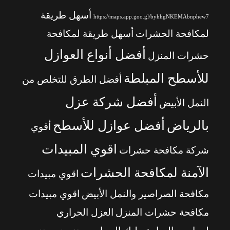
أسهل طريقة
https://maps.app.goo.gl/byhhgNKEMAbnphew7
لمكافحة الحشرات
أسهل طريقة لمكافحة
أفضل أنواع العوازل
حشرات المنزل
للأسطح المبلطة
أفضل الطرق للتخلص من
أفضل شركة عزل
النمل الأبيض
بالرياض
أفضل عوازل للأسطح
أقوي
اقوي المبيدات
شركة مكافحة حشرات
الآمنة لمكافحة الحشرات
اقوي مبيدات
مكافحة الصراصير والنمل الأبيض
اقوي مبيدات
مكافحة حشرات المنزل
العزل الحراري