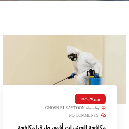
يونيو 28, 2025
بواسطة
GHOSN ELZAYTOON
NO COMMENTS
مكافحة الحشرات أقوى طرق لمكافحة