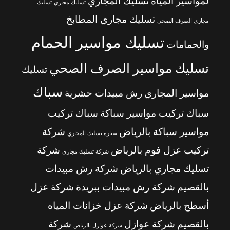
لمواسير المياه
تسليك المجاري
تسليك مجاري
تسليك
تسليك مجاري المطابخ
مجاري الصرف الصحي
تسليك مواسير الحمام
والحمامات
تسليك مواسير الصرف الصحي
تسليك
سباك
مواسير المجاري
رش مبيدات حشرية
سباك تركيب مواسير سباكة
سباك تركيب
مواسير سباكة بالرياض
شركة
سيارة تسليك المجاري
تركيب عزل فوم بالرياض
شركة
شركة تسليك مجاري
تسليك مجاري بالرياض
شركة رش مبيدات
بالقصيم
شركة رش مبيدات ببريدة
شركة عزل
أسطح بالرياض
شركة عزل خزانات المياه
بالقصيم
شركة عوازل
شركة
شركة عوازل بالرياض