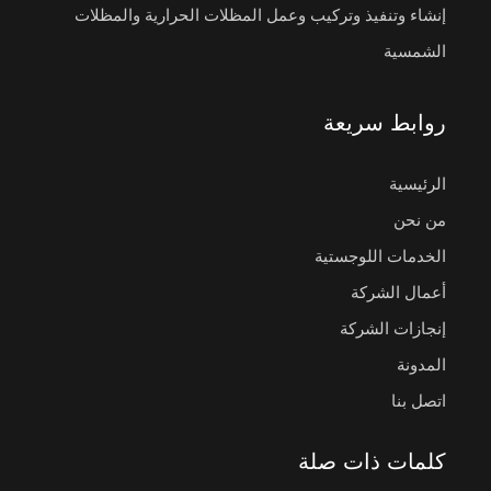
إنشاء وتنفيذ وتركيب وعمل المظلات الحرارية والمظلات
الشمسية
روابط سريعة
الرئيسية
من نحن
الخدمات اللوجستية
أعمال الشركة
إنجازات الشركة
المدونة
اتصل بنا
كلمات ذات صلة