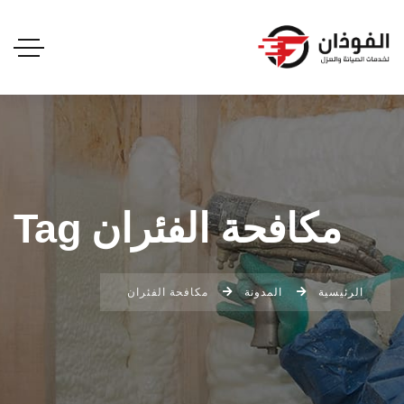
مكافحة الفئران Tag
الرئيسية
المدونة
مكافحة الفئران