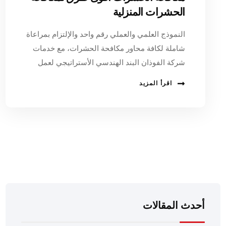
الحشرات المنزلية
النموذج العلمي والعملي رقم واحد والإلتزام بمراعاة
شاملة لكافة محاور مكافحة الحشرات، مع خدمات
شركة الفوذان البند الهندسي الأستراتيجي لعمل
اقرأ المزيد
أحدث المقالات