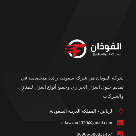
شركة الفوذان هي شركة سعودية رائدة متخصصة في
تقديم حلول العزل الحراري وجميع أنواع العزل للمنازل
والشركات
الرياض - المملكة العربية السعودية
elfawzan2020@gmail.com
00966-506831467