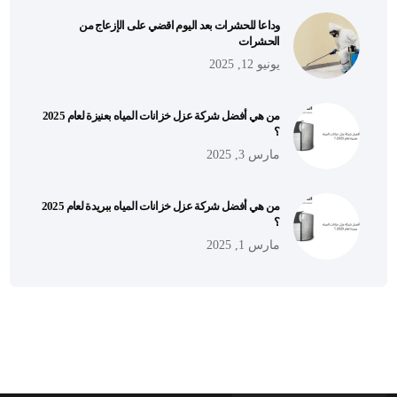
وداعا للحشرات بعد اليوم اقضي على الإزعاج من
الحشرات
يونيو 12, 2025
من هي أفضل شركة عزل خزانات المياه بعنيزة لعام 2025
؟
مارس 3, 2025
من هي أفضل شركة عزل خزانات المياه ببريدة لعام 2025
؟
مارس 1, 2025