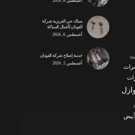
أغسطس 6, 2026
سباك حي العزيزية شركة
الفوذان لأعمال السباكة
أغسطس 6, 2026
خدمة إصلاح شركة الفوذان
ht
أغسطس 5, 2026
شرات
ات
وازل
أبيض