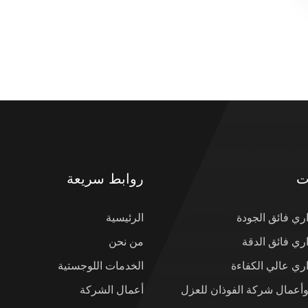
ت
روابط سريعة
ي فائق الجودة
الرئيسية
ي فائق الدقة
من نحن
ي عالي الكفاءة
الخدمات اللوجستية
وأعمال شركة الفوذان للعزل
أعمال الشركة