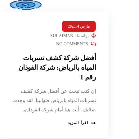
مارس 4, 2025
بواسطة
SULAIMAN
NO COMMENTS
أفضل شركة كشف تسربات
المياه بالرياض: شركة الفوذان
رقم 1
إن كنت تبحث عن أفضل شركة كشف
تسربات المياه بالرياض فتهانينا، لقد وجدت
ضالتك ! أنت هنا أمام شركة الفوذان،
اقرأ المزيد