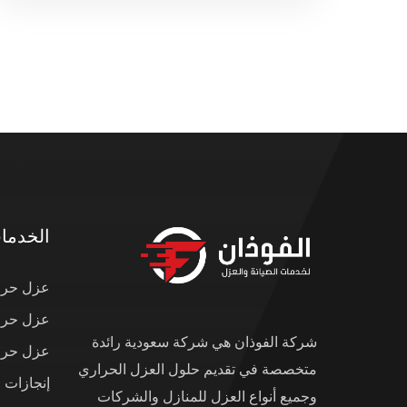
الخدما
عزل حرار
عزل حرار
شركة الفوذان هي شركة سعودية رائدة
عزل حرار
متخصصة في تقديم حلول العزل الحراري
إنجازات 
وجميع أنواع العزل للمنازل والشركات