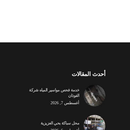
أحدث المقالات
خدمة فحص مواسير المياه شركة
الفوذان
أغسطس 7, 2026
محل سباكة بحي العزيزية