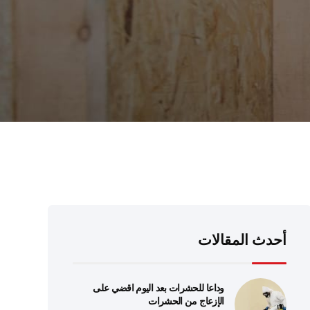
أحدث المقالات
وداعا للحشرات بعد اليوم اقضي على
الإزعاج من الحشرات