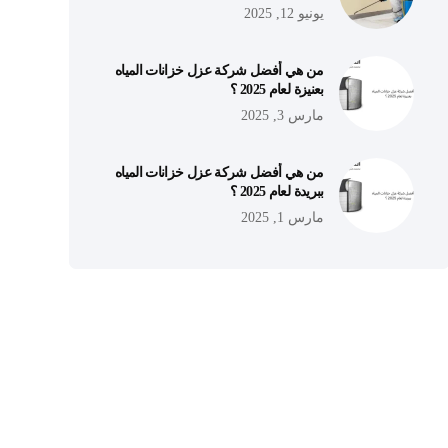
يونيو 12, 2025
من هي أفضل شركة عزل خزانات المياه
بعنيزة لعام 2025 ؟
مارس 3, 2025
من هي أفضل شركة عزل خزانات المياه
ببريدة لعام 2025 ؟
مارس 1, 2025