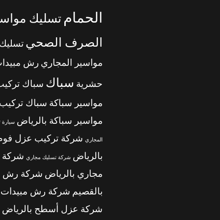
الحمام
تسليك مواسي
الصرف الصحي
تسليك
مواسير المجاري
رش مبيدا
سباك
حشرية
سباك تركيب
مواسير سباكة
سباك تركيب
مواسير سباكة بالرياض
سيارة 
شركة تركيب عزل فوم
المجاري
بالرياض
شركة 
شركة تسليك مجاري
مجاري بالرياض
شركة رش م
بالقصيم
شركة رش مبيدات ب
شركة عزل أسطح بالرياض