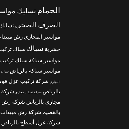
الحمام
تسليك مواسي
الصرف الصحي
تسليك
مواسير المجاري
رش مبيدا
سباك
حشرية
سباك تركيب
مواسير سباكة
سباك تركيب
مواسير سباكة بالرياض
سيارة 
شركة تركيب عزل فوم
المجاري
بالرياض
شركة 
شركة تسليك مجاري
مجاري بالرياض
شركة رش م
بالقصيم
شركة رش مبيدات ب
شركة عزل أسطح بالرياض