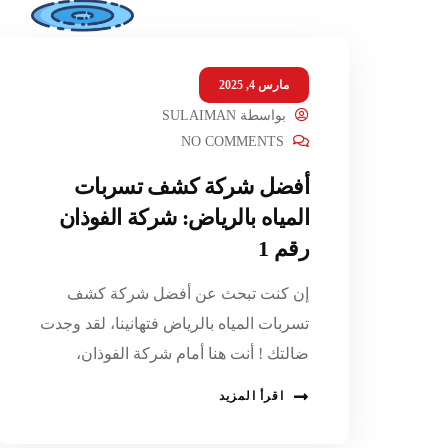
مارس 4, 2025
بواسطة
SULAIMAN
NO COMMENTS
أفضل شركة كشف تسربات
المياه بالرياض: شركة الفوذان
رقم 1
إن كنت تبحث عن أفضل شركة كشف
تسربات المياه بالرياض فتهانينا، لقد وجدت
ضالتك ! أنت هنا أمام شركة الفوذان،
اقرأ المزيد