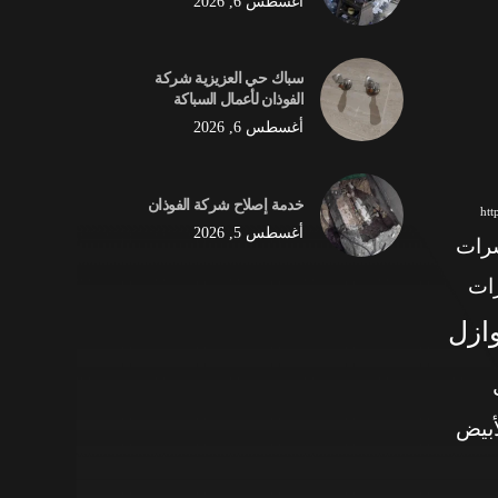
أغسطس 6, 2026
سباك حي العزيزية شركة
الفوذان لأعمال السباكة
أغسطس 6, 2026
خدمة إصلاح شركة الفوذان
ht
أغسطس 5, 2026
شرات
ات
وازل
أبيض