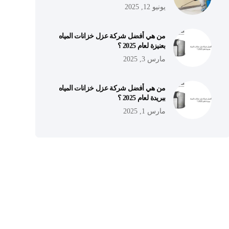
يونيو 12, 2025
من هي أفضل شركة عزل خزانات المياه
بعنيزة لعام 2025 ؟
مارس 3, 2025
من هي أفضل شركة عزل خزانات المياه
ببريدة لعام 2025 ؟
مارس 1, 2025