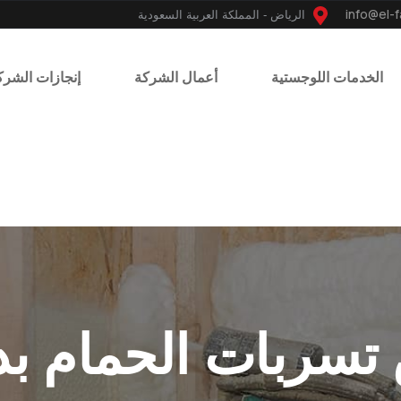
الرياض - المملكة العربية السعودية
الخدمات اللوجستية
أعمال الشركة
إنجازات الشرك
سربات الحمام بدون