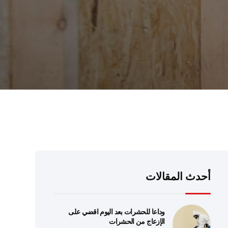
أحدث المقالات
وداعا للحشرات بعد اليوم اقضي على
الإزعاج من الحشرات