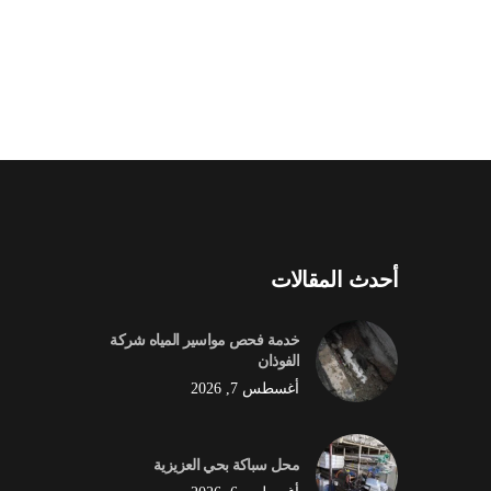
أحدث المقالات
خدمة فحص مواسير المياه شركة
الفوذان
أغسطس 7, 2026
محل سباكة بحي العزيزية