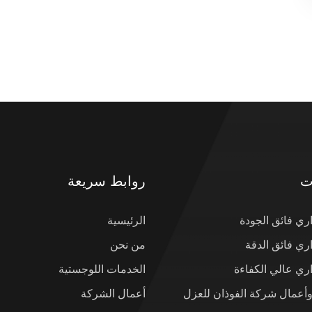
ت
روابط سريعة
ي فائق الجودة
الرئيسية
ي فائق الدقة
من نحن
ي عالي الكفاءة
الخدمات اللوجستية
وأعمال شركة الفوذان للعزل
أعمال الشركة