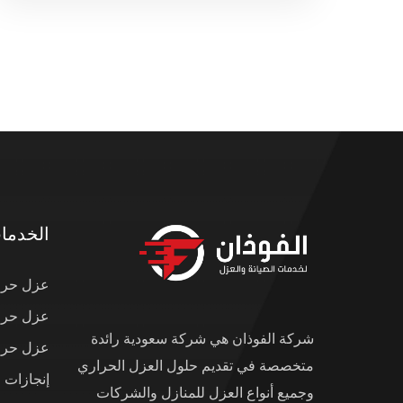
الخدما
عزل حرار
عزل حرار
شركة الفوذان هي شركة سعودية رائدة
عزل حرار
متخصصة في تقديم حلول العزل الحراري
إنجازات 
وجميع أنواع العزل للمنازل والشركات