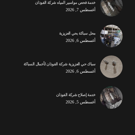
خدمة فحص مواسير المياه شركة الفوذان
أغسطس 7, 2026
محل سباكة بحي العزيزية
أغسطس 6, 2026
سباك حي العزيزية شركة الفوذان لأعمال السباكة
أغسطس 6, 2026
خدمة إصلاح شركة الفوذان
أغسطس 5, 2026