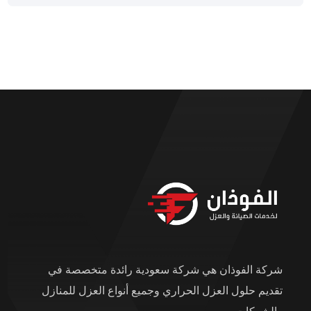
شركة الفوذان هي شركة سعودية رائدة متخصصة في
تقديم حلول العزل الحراري وجميع أنواع العزل للمنازل