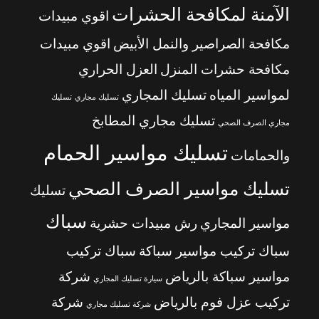
الآمنة لمكافحة الحشرات
اقوي مبيدات
مكافحة الصراصير والنمل الأبيض
اقوي مبيدات
مكافحة حشرات المنزل
العزل الحراري
لمواسير المياه
تسليك المجاري
تسليك مجاري
تسليك
تسليك مجاري المطابخ
مجاري الصرف الصحي
تسليك مواسير الحمام
والحمامات
تسليك مواسير الصرف الصحي
تسليك
سباك
مواسير المجاري
رش مبيدات حشرية
سباك تركيب مواسير سباكة
سباك تركيب
مواسير سباكة بالرياض
شركة
سيارة تسليك المجاري
تركيب عزل فوم بالرياض
شركة
شركة تسليك مجاري