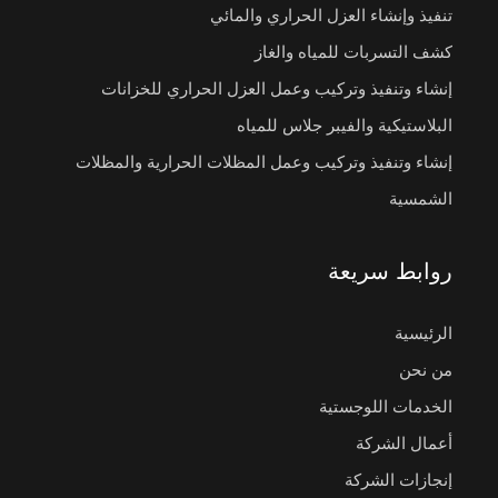
تنفيذ وإنشاء العزل الحراري والمائي
كشف التسربات للمياه والغاز
إنشاء وتنفيذ وتركيب وعمل العزل الحراري للخزانات
البلاستيكية والفيبر جلاس للمياه
إنشاء وتنفيذ وتركيب وعمل المظلات الحرارية والمظلات
الشمسية
روابط سريعة
الرئيسية
من نحن
الخدمات اللوجستية
أعمال الشركة
إنجازات الشركة