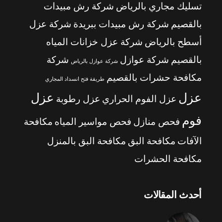
تسليك مجاري بالرياض
شركة رش مبيدات
بالقصيم
شركة رش مبيدات ببريدة
شركة عزل
أسطح بالرياض
شركة عزل خزانات المياه
بالقصيم
شركة عوازل
شركة
شركة عوازل بالرياض
مكافحة حشرات بالقصيم
طريقة فتح انسداد المجاري
عزل
عزل
عزل الفوم الحراري
عزل رطوبة
فوم
فحص منازل
فحص مواسير المياه
مكافحة
الآفات
مكافحة البق
مكافحة البق بالمنزل
مكافحة الحشرات
أحدث المقالات