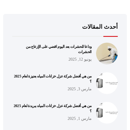
أحدث المقالات
وداعا للحشرات بعد اليوم اقضي على الإزعاج من
الحشرات
يونيو 12, 2025
من هي أفضل شركة عزل خزانات المياه بعنيزة لعام 2025
؟
مارس 3, 2025
من هي أفضل شركة عزل خزانات المياه ببريدة لعام 2025
؟
مارس 1, 2025