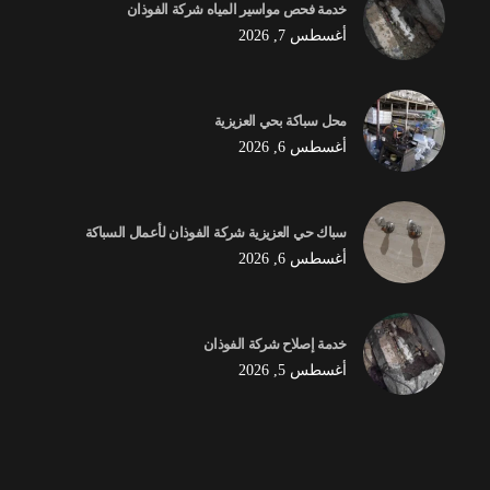
خدمة فحص مواسير المياه شركة الفوذان
أغسطس 7, 2026
محل سباكة بحي العزيزية
أغسطس 6, 2026
سباك حي العزيزية شركة الفوذان لأعمال السباكة
أغسطس 6, 2026
خدمة إصلاح شركة الفوذان
أغسطس 5, 2026