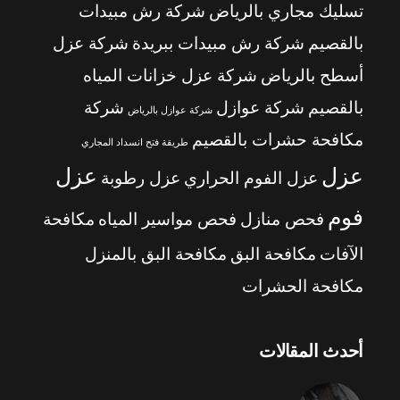
تسليك مجاري بالرياض
شركة رش مبيدات
بالقصيم
شركة رش مبيدات ببريدة
شركة عزل
أسطح بالرياض
شركة عزل خزانات المياه
بالقصيم
شركة عوازل
شركة
شركة عوازل بالرياض
مكافحة حشرات بالقصيم
طريقة فتح انسداد المجاري
عزل
عزل
عزل الفوم الحراري
عزل رطوبة
فوم
فحص منازل
فحص مواسير المياه
مكافحة
الآفات
مكافحة البق
مكافحة البق بالمنزل
مكافحة الحشرات
أحدث المقالات