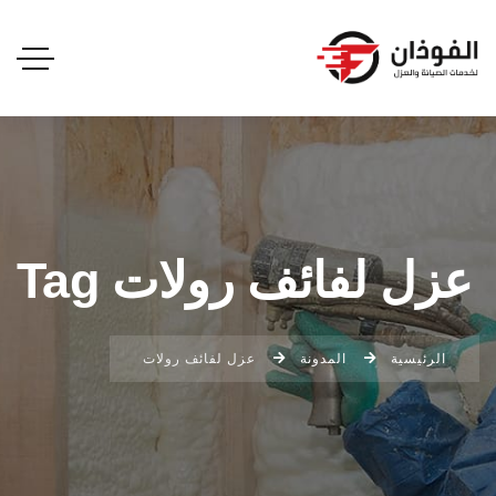
عزل لفائف رولات Tag
الرئيسية
المدونة
عزل لفائف رولات