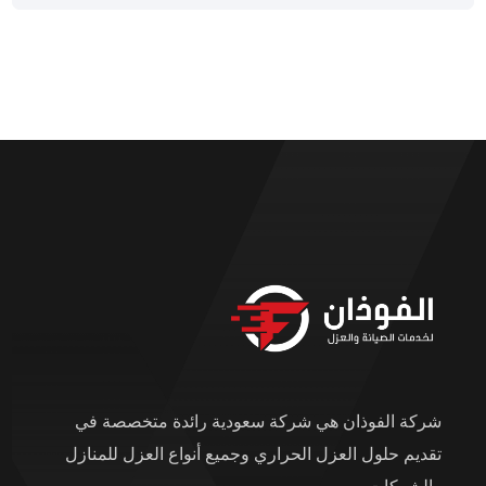
شركة الفوذان هي شركة سعودية رائدة متخصصة في
تقديم حلول العزل الحراري وجميع أنواع العزل للمنازل