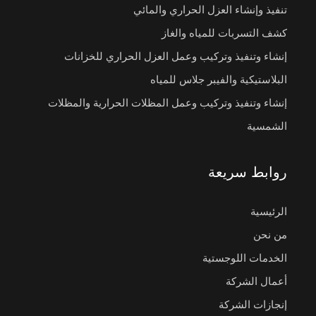
تنفيذ وإنشاء العزل الحراري والمائي
كشف التسربات للمياه والغاز
إنشاء وتنفيذ وتركيب وعمل العزل الحراري للخزانات
البلاستيكية والفيبر جلاس للمياه
إنشاء وتنفيذ وتركيب وعمل المظلات الحرارية والمظلات
الشمسية
روابط سريعة
الرئيسية
من نحن
الخدمات اللوجستية
أعمال الشركة
إنجازات الشركة