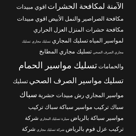
الآمنة لمكافحة الحشرات
اقوي مبيدات
مكافحة الصراصير والنمل الأبيض
اقوي مبيدات
مكافحة حشرات المنزل
العزل الحراري
لمواسير المياه
تسليك المجاري
تسليك مجاري
تسليك
تسليك مجاري المطابخ
مجاري الصرف الصحي
تسليك مواسير الحمام
والحمامات
تسليك مواسير الصرف الصحي
تسليك
سباك
مواسير المجاري
رش مبيدات حشرية
سباك تركيب مواسير سباكة
سباك تركيب
مواسير سباكة بالرياض
شركة
سيارة تسليك المجاري
تركيب عزل فوم بالرياض
شركة
شركة تسليك مجاري