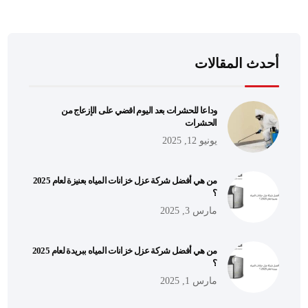
أحدث المقالات
وداعا للحشرات بعد اليوم اقضي على الإزعاج من
الحشرات
يونيو 12, 2025
من هي أفضل شركة عزل خزانات المياه بعنيزة لعام 2025
؟
مارس 3, 2025
من هي أفضل شركة عزل خزانات المياه ببريدة لعام 2025
؟
مارس 1, 2025