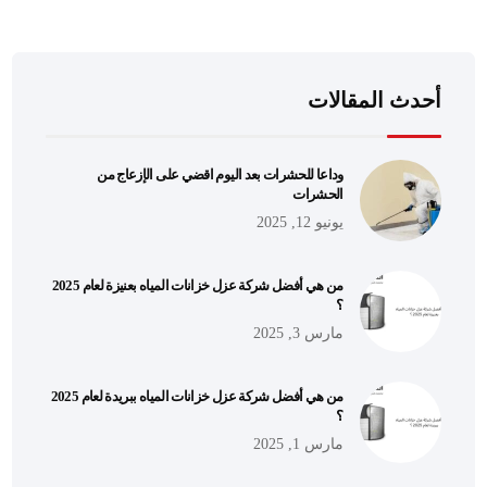
أحدث المقالات
وداعا للحشرات بعد اليوم اقضي على الإزعاج من
الحشرات
يونيو 12, 2025
من هي أفضل شركة عزل خزانات المياه بعنيزة لعام 2025
؟
مارس 3, 2025
من هي أفضل شركة عزل خزانات المياه ببريدة لعام 2025
؟
مارس 1, 2025