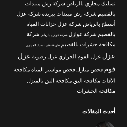
تسليك مجاري بالرياض
شركة رش مبيدات
بالقصيم
شركة رش مبيدات ببريدة
شركة عزل
أسطح بالرياض
شركة عزل خزانات المياه
بالقصيم
شركة عوازل
شركة
شركة عوازل بالرياض
مكافحة حشرات بالقصيم
طريقة فتح انسداد المجاري
عزل
عزل
عزل الفوم الحراري
عزل رطوبة
فوم
فحص منازل
فحص مواسير المياه
مكافحة
الآفات
مكافحة البق
مكافحة البق بالمنزل
مكافحة الحشرات
أحدث المقالات