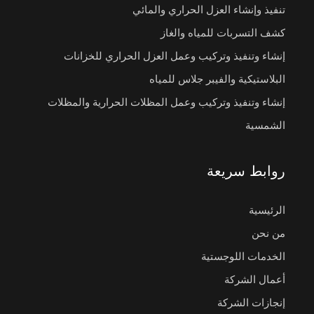
تنفيذ وإنشاء العزل الحراري والمائي
كشف التسربات للمياه والغاز
إنشاء وتنفيذ وتركيب وعمل العزل الحراري للخزانات
البلاستيكية والفيبر جلاس للمياه
إنشاء وتنفيذ وتركيب وعمل المظلات الحرارية والمظلات
الشمسية
روابط سريعة
الرئيسية
من نحن
الخدمات اللوجستية
أعمال الشركة
إنجازات الشركة