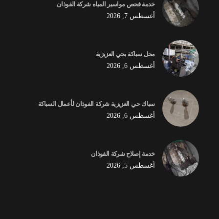
خدمة فحص مواسير المياه شركة الفوذان
أغسطس 7, 2026
محل سباكة بحي العزيزية
أغسطس 6, 2026
سباك حي العزيزية شركة الفوذان لأعمال السباكة
أغسطس 6, 2026
خدمة إصلاح شركة الفوذان
أغسطس 5, 2026