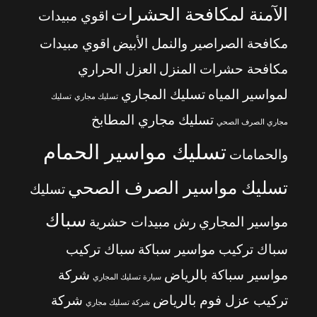
الآمنة لمكافحة الحشرات
اقوي مبيدات
مكافحة الصراصير والنمل الأبيض
اقوي مبيدات
مكافحة حشرات المنزل
العزل الحراري
لمواسير المياه
تسليك المجاري
تسليك مجاري
تسليك
تسليك مجاري المطابخ
مجاري الصرف الصحي
تسليك مواسير الحمام
والحمامات
تسليك مواسير الصرف الصحي
تسليك
سباك
مواسير المجاري
رش مبيدات حشرية
سباك تركيب مواسير سباكة
سباك تركيب
مواسير سباكة بالرياض
شركة
سيارة تسليك المجاري
تركيب عزل فوم بالرياض
شركة
شركة تسليك مجاري