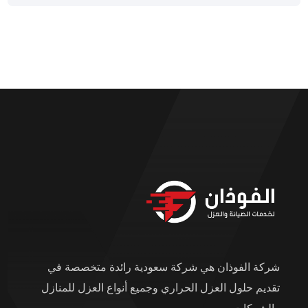
شركة الفوذان هي شركة سعودية رائدة متخصصة في
تقديم حلول العزل الحراري وجميع أنواع العزل للمنازل