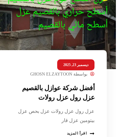
ديسمبر 23, 2025
بواسطة
GHOSN ELZAYTOON
أفضل شركة عوازل بالقصيم
عزل رول عزل رولات
عزل رول عزل رولات عزل بحص عزل
بيتومين عزل قار
اقرأ المزيد