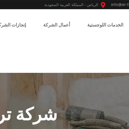
الرياض - المملكة العربية السعودية
الخدمات اللوجستية
أعمال الشركة
إنجازات الشرك
شركة ترك