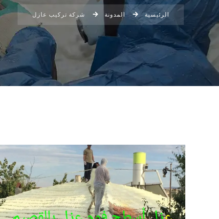
الرئيسية
المدونة
شركة تركيب عازل