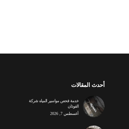
أحدث المقالات
خدمة فحص مواسير المياه شركة
الفوذان
أغسطس 7, 2026