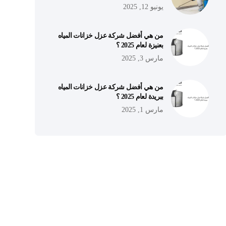
يونيو 12, 2025
من هي أفضل شركة عزل خزانات المياه
بعنيزة لعام 2025 ؟
مارس 3, 2025
من هي أفضل شركة عزل خزانات المياه
ببريدة لعام 2025 ؟
مارس 1, 2025