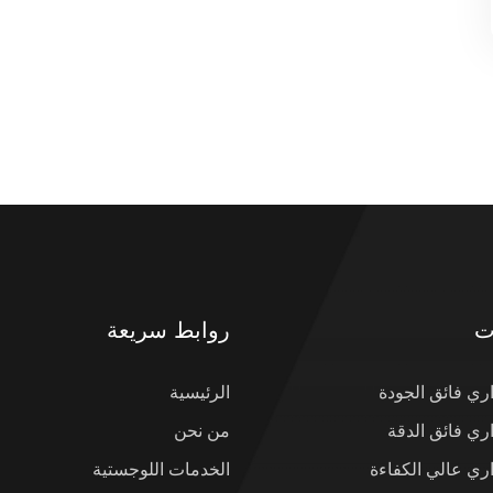
ت
روابط سريعة
ي فائق الجودة
الرئيسية
ي فائق الدقة
من نحن
ي عالي الكفاءة
الخدمات اللوجستية