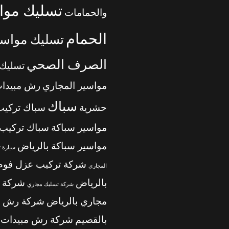
تسليك موا
والحمامات
الحمام
تسليك مواسي
الصرف الصحي
تسليك
مواسير المجاري
رش مبيدا
سباك
حشرية
سباك تركيب
مواسير سباكة
سباك تركيب
مواسير سباكة بالرياض
سيارة 
شركة تركيب عزل فوم
المجاري
بالرياض
شركة 
شركة تسليك مجاري
مجاري بالرياض
شركة رش م
بالقصيم
شركة رش مبيدات ب