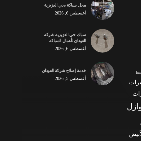
محل سباكة بحي العزيزية
أغسطس 6, 2026
سباك حي العزيزية شركة
الفوذان لأعمال السباكة
أغسطس 6, 2026
خدمة إصلاح شركة الفوذان
ht
أغسطس 5, 2026
شرات
ات
وازل
أبيض