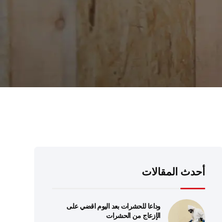
أحدث المقالات
وداعا للحشرات بعد اليوم اقضي على
الإزعاج من الحشرات