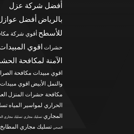
أفضل شركة عزل
بالرياض
أفضل عوازل
للأسطح
أقوي شركة مكاف
اقوي المبيدات
حشرات
الآمنة لمكافحة الحش
اقوي مبيدات مكافحة الصرا
والنمل الأبيض
اقوي مبيدات
مكافحة حشرات المنزل
الع
الحراري لمواسير المياه
تسل
المجاري
تسليك مجاري
تسليك مجاري ال
تسليك مجاري المطابخ
الصحي