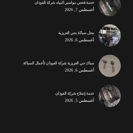
خدمة فحص مواسير المياه شركة الفوذان
أغسطس 7, 2026
محل سباكة بحي العزيزية
أغسطس 6, 2026
سباك حي العزيزية شركة الفوذان لأعمال السباكة
أغسطس 6, 2026
خدمة إصلاح شركة الفوذان
أغسطس 5, 2026