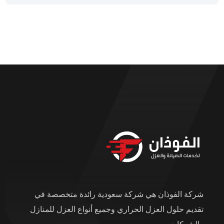
شركة الفوذان هي شركة سعودية رائدة متخصصة في
تقديم حلول العزل الحراري وجميع أنواع العزل للمنازل