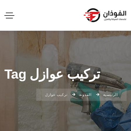
تركيب عوازل Tag
الرئيسية
المدونة
تركيب عوازل