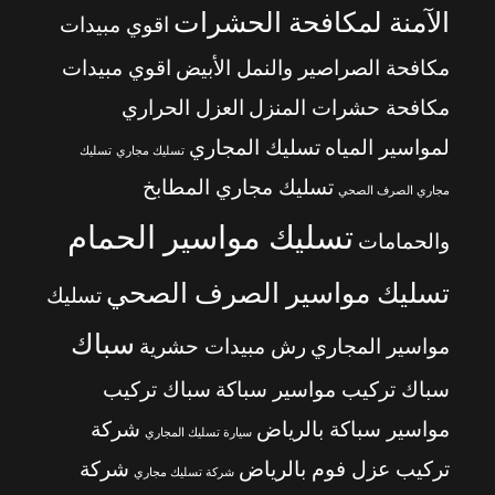
الآمنة لمكافحة الحشرات
اقوي مبيدات
مكافحة الصراصير والنمل الأبيض
اقوي مبيدات
مكافحة حشرات المنزل
العزل الحراري
لمواسير المياه
تسليك المجاري
تسليك مجاري
تسليك
تسليك مجاري المطابخ
مجاري الصرف الصحي
تسليك مواسير الحمام
والحمامات
تسليك مواسير الصرف الصحي
تسليك
سباك
مواسير المجاري
رش مبيدات حشرية
سباك تركيب مواسير سباكة
سباك تركيب
مواسير سباكة بالرياض
شركة
سيارة تسليك المجاري
تركيب عزل فوم بالرياض
شركة
شركة تسليك مجاري