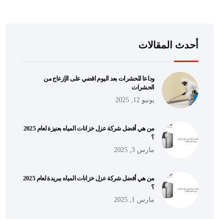
أحدث المقالات
وداعا للحشرات بعد اليوم اقضي على الإزعاج من
الحشرات
يونيو 12, 2025
من هي أفضل شركة عزل خزانات المياه بعنيزة لعام 2025
؟
مارس 3, 2025
من هي أفضل شركة عزل خزانات المياه ببريدة لعام 2025
؟
مارس 1, 2025