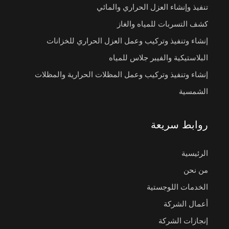
تنفيذ وإنشاء العزل الحراري والمائي
كشف التسربات للمياه والغاز
إنشاء وتنفيذ وتركيب وعمل العزل الحراري للخزانات
البلاستيكية والفيبر جلاس للمياه
إنشاء وتنفيذ وتركيب وعمل المظلات الحرارية والمظلات
الشمسية
روابط سريعة
الرئيسية
من نحن
الخدمات اللوجستية
أعمال الشركة
إنجازات الشركة