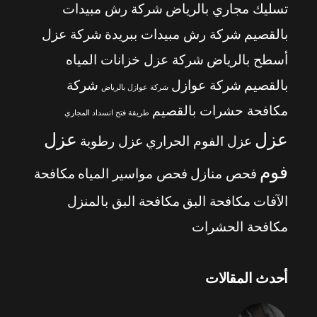
تسليك مجاري بالرياض
شركة رش مبيدات
بالقصيم
شركة رش مبيدات ببريدة
شركة عزل
أسطح بالرياض
شركة عزل خزانات المياه
بالقصيم
شركة عوازل
شركة
شركة عوازل بالرياض
مكافحة حشرات بالقصيم
طريقة فتح انسداد المجاري
عزل
عزل
عزل الفوم الحراري
عزل رطوبة
فوم
فحص منازل
فحص مواسير المياه
مكافحة
الآفات
مكافحة البق
مكافحة البق بالمنزل
مكافحة الحشرات
أحدث المقالات