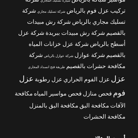
سيارة تسليك المجاري
تركيب عزل فوم بالرياض
شركة
شركة تسليك مجاري
تسليك مجاري بالرياض
شركة رش مبيدات
بالقصيم
شركة رش مبيدات ببريدة
شركة عزل
أسطح بالرياض
شركة عزل خزانات المياه
بالقصيم
شركة عوازل
شركة
شركة عوازل بالرياض
مكافحة حشرات بالقصيم
طريقة فتح انسداد المجاري
عزل
عزل
عزل الفوم الحراري
عزل رطوبة
فوم
فحص منازل
فحص مواسير المياه
مكافحة
الآفات
مكافحة البق
مكافحة البق بالمنزل
مكافحة الحشرات