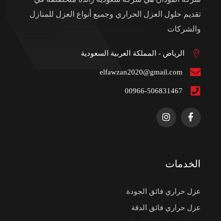
تقديم حلول العزل الحراري وجميع أنواع العزل للمنازل
والشركات
الرياض - المملكة العربية السعودية
elfawzan2020@gmail.com
00966-506831467
الخدمات
عزل حراري فائق الجودة
عزل حراري فائق الدقة