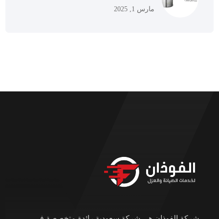
مارس 1, 2025
شركة الفوذان هي شركة سعودية رائدة متخصصة في