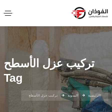
تركيب عزل الأسطح
Tag
الرئيسية
المدونة
تركيب عزل الأسطح