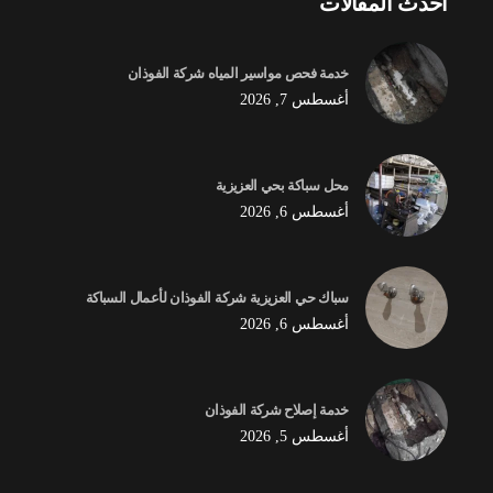
أحدث المقالات
خدمة فحص مواسير المياه شركة الفوذان
أغسطس 7, 2026
محل سباكة بحي العزيزية
أغسطس 6, 2026
سباك حي العزيزية شركة الفوذان لأعمال السباكة
أغسطس 6, 2026
خدمة إصلاح شركة الفوذان
أغسطس 5, 2026