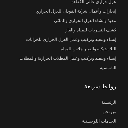
عزل حراري عالي الكفاءة
إنجازات وأعمال شركة الفوذان للعزل الحراري
تنفيذ وإنشاء العزل الحراري والمائي
كشف التسربات للمياه والغاز
إنشاء وتنفيذ وتركيب وعمل العزل الحراري للخزانات
البلاستيكية والفيبر جلاس للمياه
إنشاء وتنفيذ وتركيب وعمل المظلات الحرارية والمظلات
الشمسية
روابط سريعة
الرئيسية
من نحن
الخدمات اللوجستية