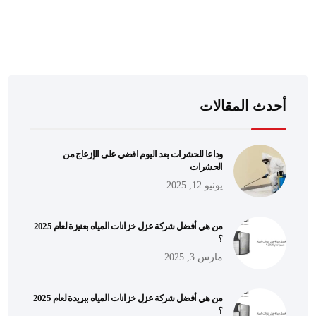
أحدث المقالات
وداعا للحشرات بعد اليوم اقضي على الإزعاج من
الحشرات
يونيو 12, 2025
من هي أفضل شركة عزل خزانات المياه بعنيزة لعام 2025
؟
مارس 3, 2025
من هي أفضل شركة عزل خزانات المياه ببريدة لعام 2025
؟