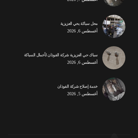
محل سباكة بحي العزيزية
أغسطس 6, 2026
سباك حي العزيزية شركة الفوذان لأعمال السباكة
أغسطس 6, 2026
خدمة إصلاح شركة الفوذان
أغسطس 5, 2026