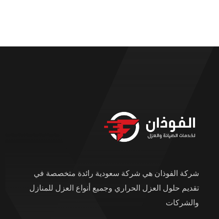
شركة الفوذان هي شركة سعودية رائدة متخصصة في
تقديم حلول العزل الحراري وجميع أنواع العزل للمنازل
والشركات