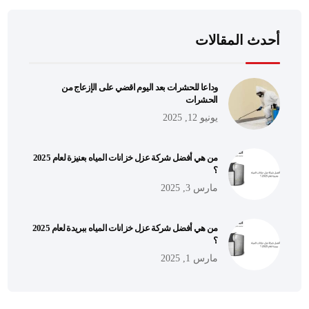
أحدث المقالات
وداعا للحشرات بعد اليوم اقضي على الإزعاج من
الحشرات
يونيو 12, 2025
من هي أفضل شركة عزل خزانات المياه بعنيزة لعام 2025
؟
مارس 3, 2025
من هي أفضل شركة عزل خزانات المياه ببريدة لعام 2025
؟
مارس 1, 2025