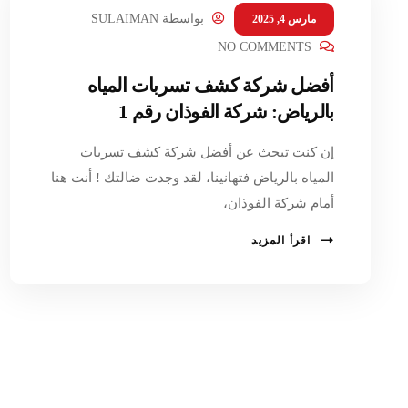
بواسطة
SULAIMAN
مارس 4, 2025
NO COMMENTS
أفضل شركة كشف تسربات المياه
بالرياض: شركة الفوذان رقم 1
إن كنت تبحث عن أفضل شركة كشف تسربات
المياه بالرياض فتهانينا، لقد وجدت ضالتك ! أنت هنا
أمام شركة الفوذان،
اقرأ المزيد