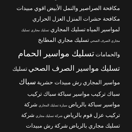
مكافحة الصراصير والنمل الأبيض
اقوي مبيدات
مكافحة حشرات المنزل
العزل الحراري
لمواسير المياه
تسليك المجاري
تسليك مجاري
تسليك
تسليك مجاري المطابخ
مجاري الصرف الصحي
تسليك مواسير الحمام
والحمامات
تسليك مواسير الصرف الصحي
تسليك
سباك
مواسير المجاري
رش مبيدات حشرية
سباك تركيب مواسير سباكة
سباك تركيب
مواسير سباكة بالرياض
شركة
سيارة تسليك المجاري
تركيب عزل فوم بالرياض
شركة
شركة تسليك مجاري
تسليك مجاري بالرياض
شركة رش مبيدات