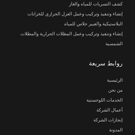
كشف التسربات للمياه والغاز
إنشاء وتنفيذ وتركيب وعمل العزل الحراري للخزانات
البلاستيكية والفيبر جلاس للمياه
إنشاء وتنفيذ وتركيب وعمل المظلات الحرارية والمظلات
الشمسية
روابط سريعة
الرئيسية
من نحن
الخدمات اللوجستية
أعمال الشركة
إنجازات الشركة
المدونة