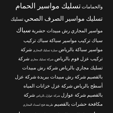
تسليك مواسير الحمام
والحمامات
تسليك مواسير الصرف الصحي
تسليك
سباك
مواسير المجاري
رش مبيدات حشرية
سباك تركيب مواسير سباكة
سباك تركيب
مواسير سباكة بالرياض
شركة
سيارة تسليك المجاري
تركيب عزل فوم بالرياض
شركة
شركة تسليك مجاري
تسليك مجاري بالرياض
شركة رش مبيدات
بالقصيم
شركة رش مبيدات ببريدة
شركة عزل
أسطح بالرياض
شركة عزل خزانات المياه
بالقصيم
شركة عوازل
شركة
شركة عوازل بالرياض
مكافحة حشرات بالقصيم
طريقة فتح انسداد المجاري