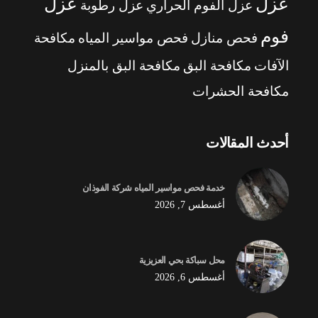
عزل
عزل
عزل الفوم الحراري
عزل رطوبة
فوم
فحص منازل
فحص مواسير المياه
مكافحة
الآفات
مكافحة البق
مكافحة البق بالمنزل
مكافحة الحشرات
أحدث المقالات
خدمة فحص مواسير المياه شركة الفوذان
أغسطس 7, 2026
محل سباكة بحي العزيزية
أغسطس 6, 2026