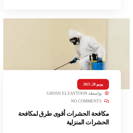
يونيو 28, 2025
بواسطة
GHOSN ELZAYTOON
NO COMMENTS
مكافحة الحشرات أقوى طرق لمكافحة
الحشرات المنزلية