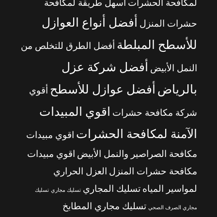
لمكافحة الحشرات
أسهل طريقة لمكافحة
أفضل أنواع العوازل
حشرات المنزل
للأسطح المبلطة
أفضل الطرق للتخلص من
أفضل شركة عزل
النمل الأبيض
بالرياض
أفضل عوازل للأسطح
أقوي
اقوي المبيدات
شركة مكافحة حشرات
الآمنة لمكافحة الحشرات
اقوي مبيدات
مكافحة الصراصير والنمل الأبيض
اقوي مبيدات
مكافحة حشرات المنزل
العزل الحراري
لمواسير المياه
تسليك المجاري
تسليك مجاري
تسليك
تسليك مجاري المطابخ
مجاري الصرف الصحي