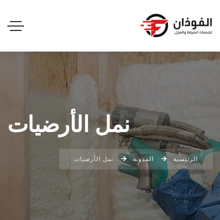
نمل الأرضيات
الرئيسية
المدونة
نمل الأرضيات