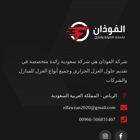
شركة الفوذان هي شركة سعودية رائدة متخصصة في
تقديم حلول العزل الحراري وجميع أنواع العزل للمنازل
والشركات
الرياض - المملكة العربية السعودية
elfawzan2020@gmail.com
00966-506831467