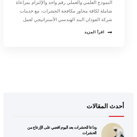
النموذج العلمي والعملي رقم واحد والإلتزام بمراعاة
شاملة لكافة محاور مكافحة الحشرات، مع خدمات
شركة الفوذان البند الهندسي الأستراتيجي لعمل
اقرأ المزيد
أحدث المقالات
وداعا للحشرات بعد اليوم اقضي على الإزعاج من
الحشرات