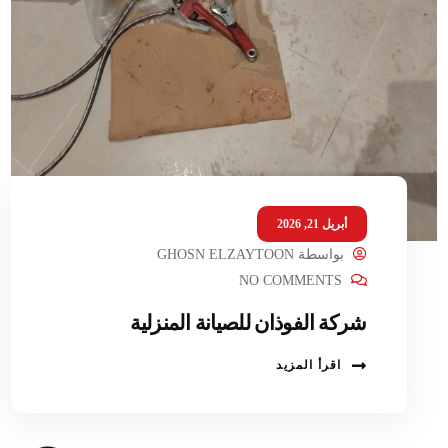
أبريل 21, 2026
بواسطة
GHOSN ELZAYTOON
NO COMMENTS
شركة الفوذان للصيانة المنزلية
اقرأ المزيد