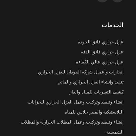
الخدمات
عزل حراري فائق الجودة
عزل حراري فائق الدقة
عزل حراري عالي الكفاءة
إنجازات وأعمال شركة الفوذان للعزل الحراري
تنفيذ وإنشاء العزل الحراري والمائي
كشف التسربات للمياه والغاز
إنشاء وتنفيذ وتركيب وعمل العزل الحراري للخزانات
البلاستيكية والفيبر جلاس للمياه
إنشاء وتنفيذ وتركيب وعمل المظلات الحرارية والمظلات
الشمسية