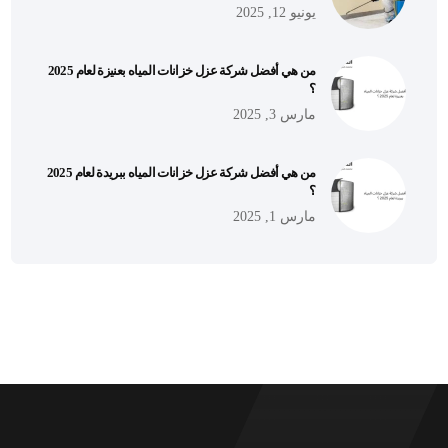
يونيو 12, 2025
من هي أفضل شركة عزل خزانات المياه بعنيزة لعام 2025
؟
مارس 3, 2025
من هي أفضل شركة عزل خزانات المياه ببريدة لعام 2025
؟
مارس 1, 2025