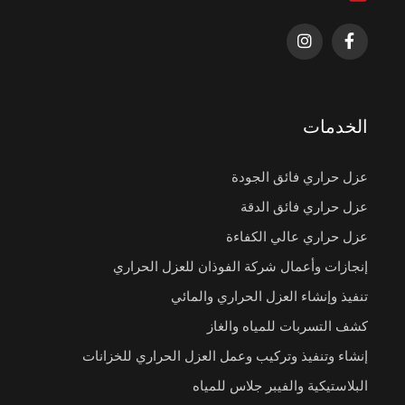
الخدمات
عزل حراري فائق الجودة
عزل حراري فائق الدقة
عزل حراري عالي الكفاءة
إنجازات وأعمال شركة الفوذان للعزل الحراري
تنفيذ وإنشاء العزل الحراري والمائي
كشف التسربات للمياه والغاز
إنشاء وتنفيذ وتركيب وعمل العزل الحراري للخزانات
البلاستيكية والفيبر جلاس للمياه