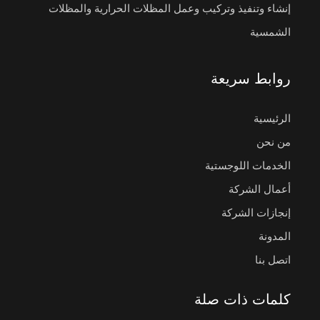
إنشاء وتنفيذ وتركيب وعمل المظلات الحرارية والمظلات
الشمسية
روابط سريعة
الرئيسية
من نحن
الخدمات اللوجستية
أعمال الشركة
إنجازات الشركة
المدونة
اتصل بنا
كلمات ذات صلة