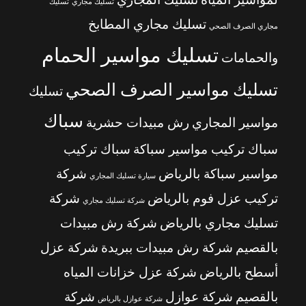
تسليك مجاري
تسليك
تسليك مجاري المطابخ
مجاري الصرف الصحي
تسليك مواسير الحمام
والحمامات
تسليك مواسير الصرف الصحي
تسليك
سباك
مواسير المجاري
رش مبيدات حشرية
سباك تركيب مواسير سباكة
سباك تركيب
مواسير سباكة بالرياض
شركة
سيارة تسليك المجاري
تركيب عزل فوم بالرياض
شركة
شركة تسليك مجاري
تسليك مجاري بالرياض
شركة رش مبيدات
بالقصيم
شركة رش مبيدات ببريدة
شركة عزل
أسطح بالرياض
شركة عزل خزانات المياه
بالقصيم
شركة عوازل
شركة
شركة عوازل بالرياض