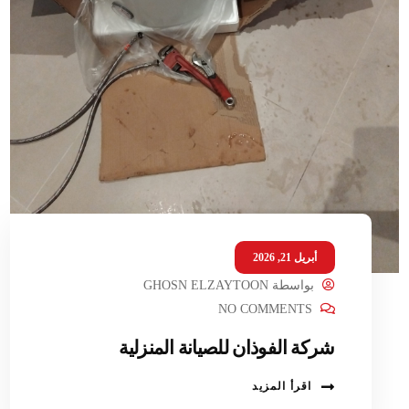
أبريل 21, 2026
بواسطة
GHOSN ELZAYTOON
NO COMMENTS
شركة الفوذان للصيانة المنزلية
اقرأ المزيد