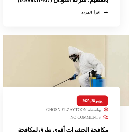
اقرأ المزيد
يونيو 28, 2025
بواسطة
GHOSN ELZAYTOON
NO COMMENTS
مكافحة الحشرات أقوى طرق لمكافحة