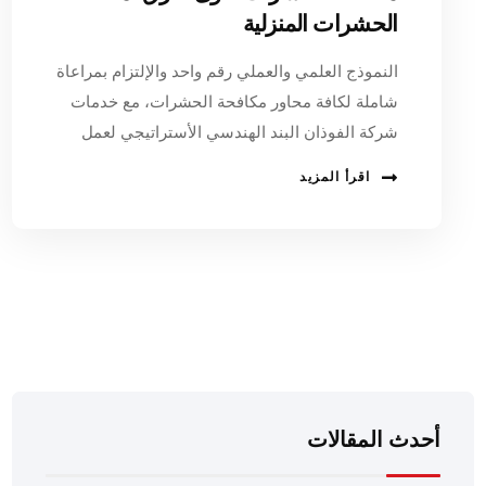
الحشرات المنزلية
النموذج العلمي والعملي رقم واحد والإلتزام بمراعاة
شاملة لكافة محاور مكافحة الحشرات، مع خدمات
شركة الفوذان البند الهندسي الأستراتيجي لعمل
اقرأ المزيد
أحدث المقالات