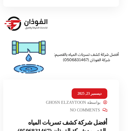
ديسمبر 23, 2025
بواسطة
GHOSN ELZAYTOON
NO COMMENTS
أفضل شركة كشف تسربات المياه
بالقصيم: شركة الفوذان (0506831467)