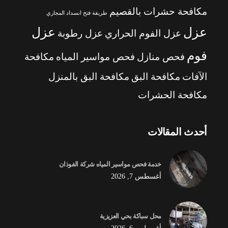
مكافحة حشرات بالقصيم
طريقة فتح انسداد المجاري
عزل
عزل
عزل الفوم الحراري
عزل رطوبة
فوم
فحص منازل
فحص مواسير المياه
مكافحة
الآفات
مكافحة البق
مكافحة البق بالمنزل
مكافحة الحشرات
أحدث المقالات
خدمة فحص مواسير المياه شركة الفوذان
أغسطس 7, 2026
محل سباكة بحي العزيزية