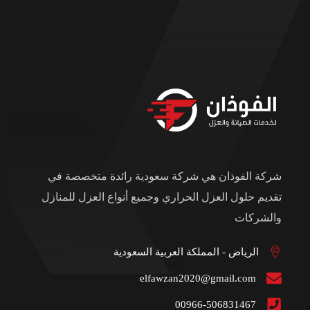
شركة الفوذان هي شركة سعودية رائدة متخصصة في
تقديم حلول العزل الحراري وجميع أنواع العزل للمنازل
والشركات
الرياض - المملكة العربية السعودية
elfawzan2020@gmail.com
00966-506831467