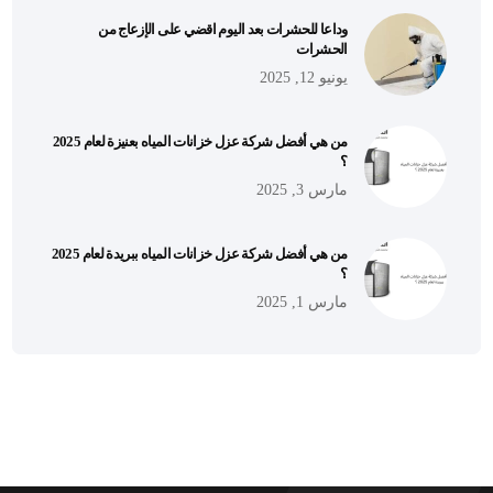
وداعا للحشرات بعد اليوم اقضي على الإزعاج من
الحشرات
يونيو 12, 2025
من هي أفضل شركة عزل خزانات المياه بعنيزة لعام 2025
؟
مارس 3, 2025
من هي أفضل شركة عزل خزانات المياه ببريدة لعام 2025
؟
مارس 1, 2025