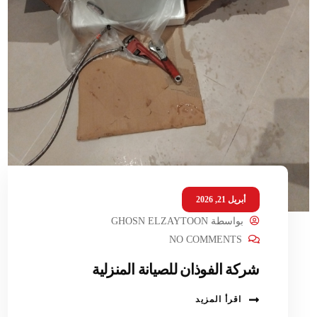
أبريل 21, 2026
بواسطة
GHOSN ELZAYTOON
NO COMMENTS
شركة الفوذان للصيانة المنزلية
اقرأ المزيد