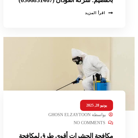
اقرأ المزيد
يونيو 28, 2025
بواسطة
GHOSN ELZAYTOON
NO COMMENTS
مكافحة الحشرات أقوى طرق لمكافحة