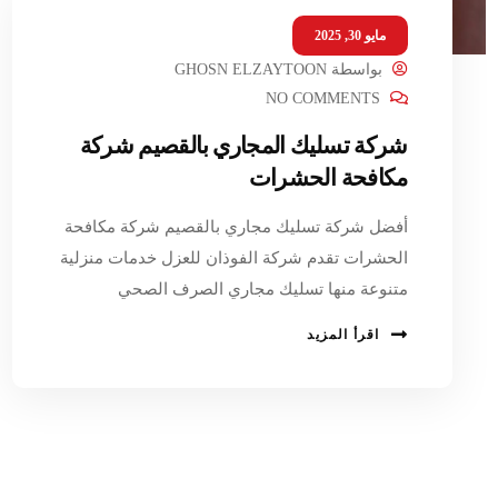
مايو 30, 2025
بواسطة
GHOSN ELZAYTOON
NO COMMENTS
شركة تسليك المجاري بالقصيم شركة
مكافحة الحشرات
أفضل شركة تسليك مجاري بالقصيم شركة مكافحة
الحشرات تقدم شركة الفوذان للعزل خدمات منزلية
متنوعة منها تسليك مجاري الصرف الصحي
اقرأ المزيد