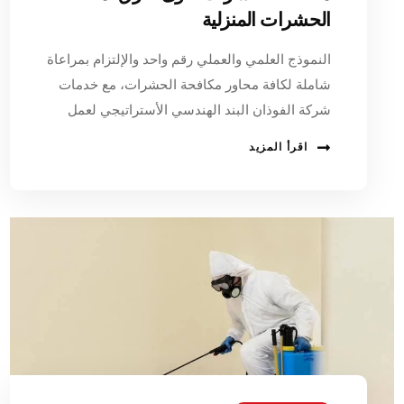
الحشرات المنزلية
النموذج العلمي والعملي رقم واحد والإلتزام بمراعاة
شاملة لكافة محاور مكافحة الحشرات، مع خدمات
شركة الفوذان البند الهندسي الأستراتيجي لعمل
اقرأ المزيد