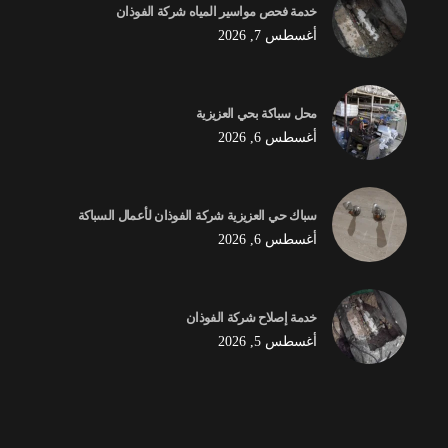
خدمة فحص مواسير المياه شركة الفوذان
أغسطس 7, 2026
محل سباكة بحي العزيزية
أغسطس 6, 2026
سباك حي العزيزية شركة الفوذان لأعمال السباكة
أغسطس 6, 2026
خدمة إصلاح شركة الفوذان
أغسطس 5, 2026