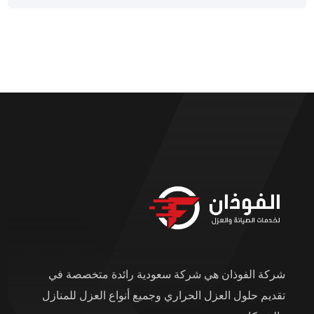
شركة الفوذان هي شركة سعودية رائدة متخصصة في
تقديم حلول العزل الحراري وجميع أنواع العزل للمنازل