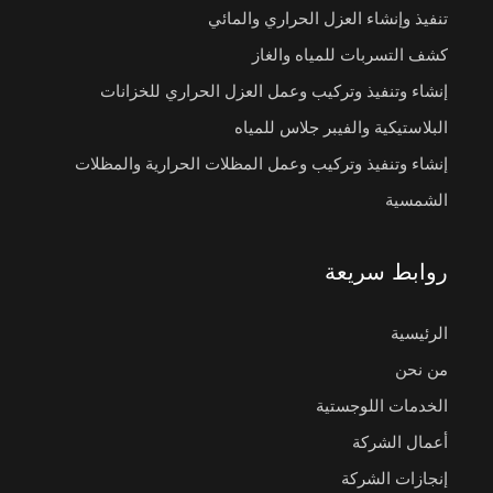
تنفيذ وإنشاء العزل الحراري والمائي
كشف التسربات للمياه والغاز
إنشاء وتنفيذ وتركيب وعمل العزل الحراري للخزانات
البلاستيكية والفيبر جلاس للمياه
إنشاء وتنفيذ وتركيب وعمل المظلات الحرارية والمظلات
الشمسية
روابط سريعة
الرئيسية
من نحن
الخدمات اللوجستية
أعمال الشركة
إنجازات الشركة