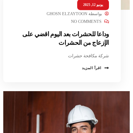
يونيو 12, 2025
بواسطة
GHOSN ELZAYTOON
NO COMMENTS
وداعا للحشرات بعد اليوم اقضي على
الإزعاج من الحشرات
شركة مكافحة حشرات
اقرأ المزيد