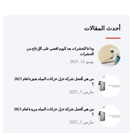
أحدث المقالات
وداعا للحشرات بعد اليوم اقضي على الإزعاج من
الحشرات
يونيو 12, 2025
من هي أفضل شركة عزل خزانات المياه بعنيزة لعام 2025
؟
مارس 3, 2025
من هي أفضل شركة عزل خزانات المياه ببريدة لعام 2025
؟
مارس 1, 2025