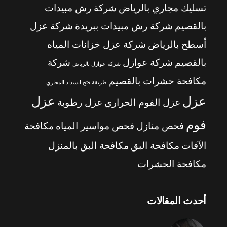
تسليك مجاري بالرياض
شركة رش مبيدات
بالقصيم
شركة رش مبيدات ببريدة
شركة عزل
أسطح بالرياض
شركة عزل خزانات المياه
بالقصيم
شركة عوازل
شركة
شركة عوازل بالرياض
مكافحة حشرات بالقصيم
طريقة فتح انسداد المجاري
عزل
عزل
عزل الفوم الحراري
عزل رطوبة
فوم
فحص منازل
فحص مواسير المياه
مكافحة
الآفات
مكافحة البق
مكافحة البق بالمنزل
مكافحة الحشرات
أحدث المقالات