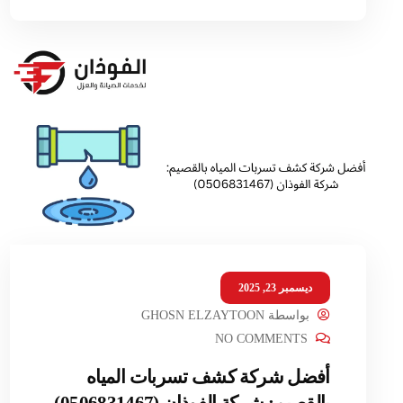
ديسمبر 23, 2025
بواسطة
GHOSN ELZAYTOON
NO COMMENTS
أفضل شركة كشف تسربات المياه
بالقصيم: شركة الفوذان (0506831467)