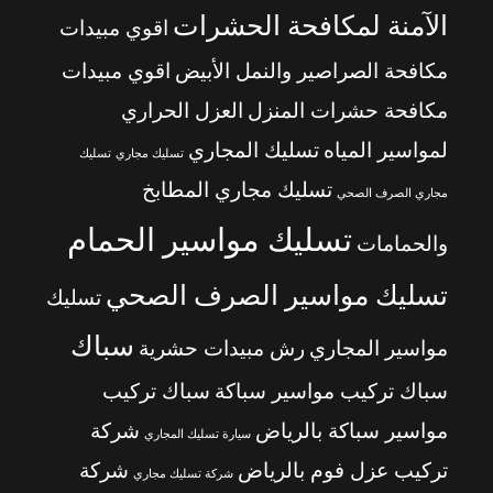
الآمنة لمكافحة الحشرات
اقوي مبيدات
مكافحة الصراصير والنمل الأبيض
اقوي مبيدات
مكافحة حشرات المنزل
العزل الحراري
لمواسير المياه
تسليك المجاري
تسليك مجاري
تسليك
تسليك مجاري المطابخ
مجاري الصرف الصحي
تسليك مواسير الحمام
والحمامات
تسليك مواسير الصرف الصحي
تسليك
سباك
مواسير المجاري
رش مبيدات حشرية
سباك تركيب مواسير سباكة
سباك تركيب
مواسير سباكة بالرياض
شركة
سيارة تسليك المجاري
تركيب عزل فوم بالرياض
شركة
شركة تسليك مجاري