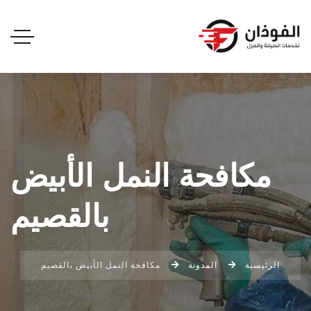
مكافحة النمل الأبيض
بالقصيم
الرئيسية
المدونة
مكافحة النمل الأبيض بالقصيم