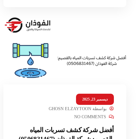
ديسمبر 23, 2025
بواسطة
GHOSN ELZAYTOON
NO COMMENTS
أفضل شركة كشف تسربات المياه
بالقصيم: شركة الفوذان (0506831467)