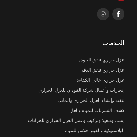
الخدمات
عزل حراري فائق الجودة
عزل حراري فائق الدقة
عزل حراري عالي الكفاءة
إنجازات وأعمال شركة الفوذان للعزل الحراري
تنفيذ وإنشاء العزل الحراري والمائي
كشف التسربات للمياه والغاز
إنشاء وتنفيذ وتركيب وعمل العزل الحراري للخزانات
البلاستيكية والفيبر جلاس للمياه