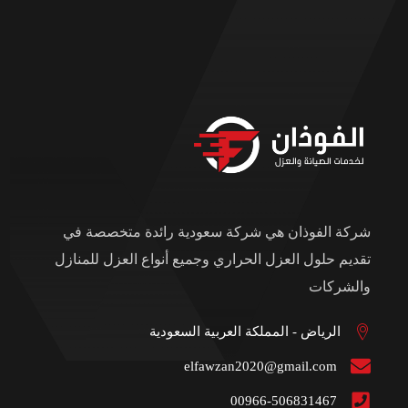
شركة الفوذان هي شركة سعودية رائدة متخصصة في
تقديم حلول العزل الحراري وجميع أنواع العزل للمنازل
والشركات
الرياض - المملكة العربية السعودية
elfawzan2020@gmail.com
00966-506831467