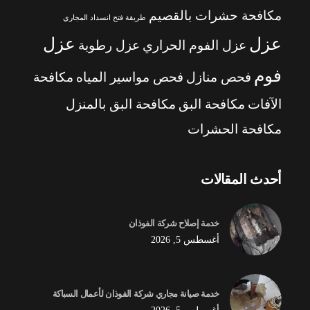
مكافحة حشرات بالقصيم
طريقة فتح انسداد المجاري
عزل
عزل
عزل الفوم الحراري
عزل رطوبة
فوم
فحص منازل
فحص مواسير المياه
مكافحة
الآفات
مكافحة البق
مكافحة البق بالمنزل
مكافحة الحشرات
أحدث المقالات
خدمة إصلاح شركة الفوذان
أغسطس 5, 2026
خدمة صيانة مجاري شركة الفوذان لأعمال السباكة