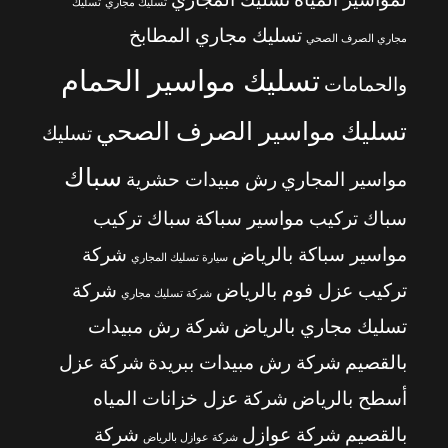
تسليك مجاري
تسليك
تسليك مجاري المطابخ
مجاري الصرف الصحي
تسليك مواسير الحمام
والحمامات
تسليك مواسير الصرف الصحي
تسليك
سباك
مواسير المجاري
رش مبيدات حشرية
سباك تركيب مواسير سباكة
سباك تركيب
مواسير سباكة بالرياض
شركة
سيارة تسليك المجاري
تركيب عزل فوم بالرياض
شركة
شركة تسليك مجاري
تسليك مجاري بالرياض
شركة رش مبيدات
بالقصيم
شركة رش مبيدات ببريدة
شركة عزل
أسطح بالرياض
شركة عزل خزانات المياه
بالقصيم
شركة عوازل
شركة
شركة عوازل بالرياض