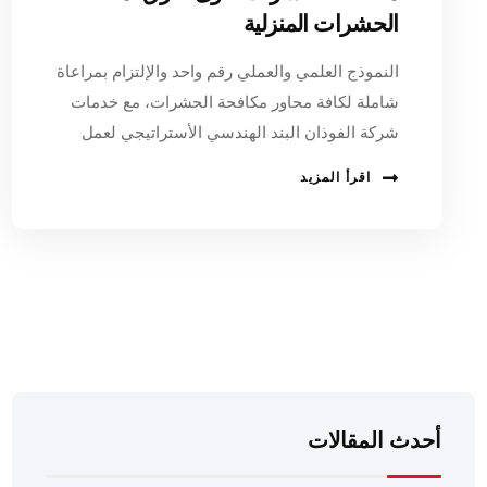
الحشرات المنزلية
النموذج العلمي والعملي رقم واحد والإلتزام بمراعاة
شاملة لكافة محاور مكافحة الحشرات، مع خدمات
شركة الفوذان البند الهندسي الأستراتيجي لعمل
اقرأ المزيد
أحدث المقالات