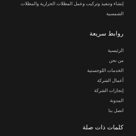
إنشاء وتنفيذ وتركيب وعمل المظلات الحرارية والمظلات
الشمسية
روابط سريعة
الرئيسية
من نحن
الخدمات اللوجستية
أعمال الشركة
إنجازات الشركة
المدونة
اتصل بنا
كلمات ذات صلة