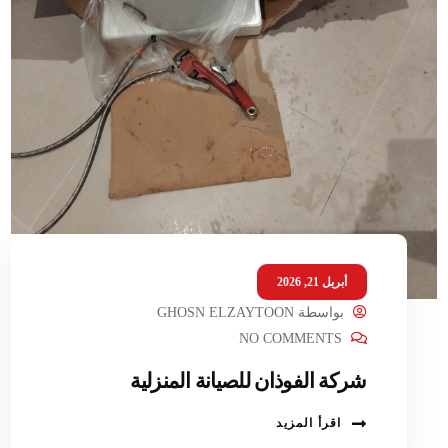
أبريل 21, 2026
بواسطة
GHOSN ELZAYTOON
NO COMMENTS
شركة الفوذان للصيانة المنزلية
اقرأ المزيد