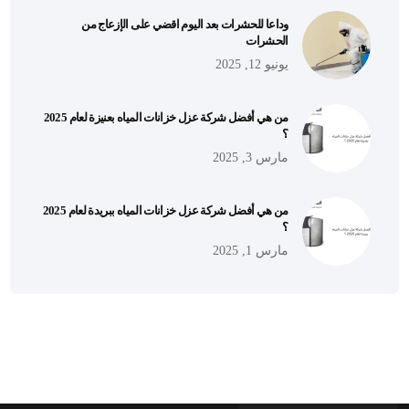
وداعا للحشرات بعد اليوم اقضي على الإزعاج من
الحشرات
يونيو 12, 2025
من هي أفضل شركة عزل خزانات المياه بعنيزة لعام 2025
؟
مارس 3, 2025
من هي أفضل شركة عزل خزانات المياه ببريدة لعام 2025
؟
مارس 1, 2025