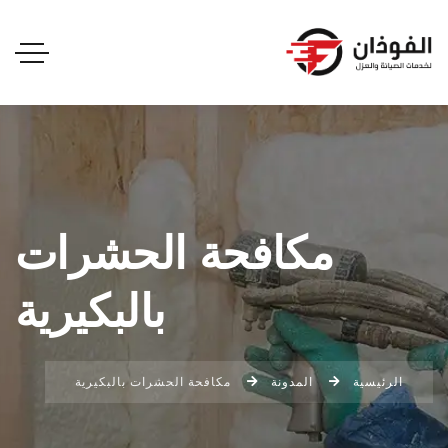
مكافحة الحشرات
بالبكيرية
الرئيسية
المدونة
مكافحة الحشرات بالبكيرية