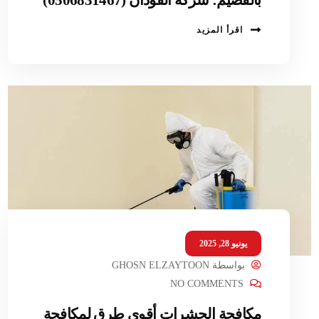
اقرأ المزيد
يونيو 28, 2025
بواسطة
GHOSN ELZAYTOON
NO COMMENTS
مكافحة الحشرات أقوى طرق لمكافحة