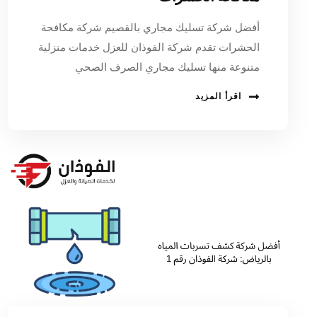
أفضل شركة تسليك مجاري بالقصيم شركة مكافحة
الحشرات تقدم شركة الفوذان للعزل خدمات منزلية
متنوعة منها تسليك مجاري الصرف الصحي
اقرأ المزيد