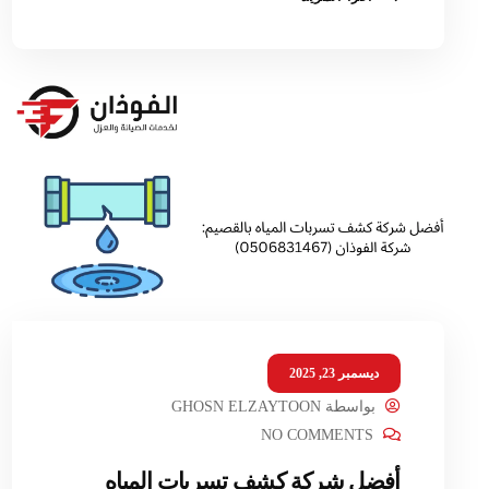
ديسمبر 23, 2025
بواسطة
GHOSN ELZAYTOON
NO COMMENTS
أفضل شركة كشف تسربات المياه