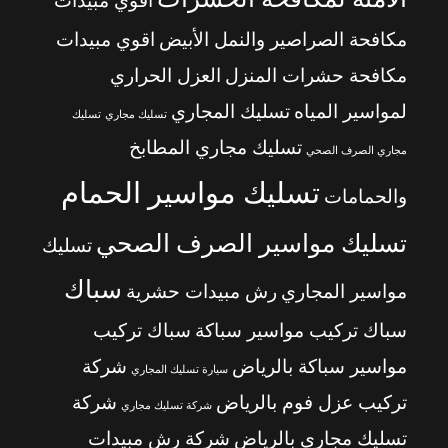
اقوي مبيدات
مكافحة الصراصير والنمل الأبيض
اقوي مبيدات
مكافحة حشرات المنزل
العزل الحراري
لمواسير المياه
تسليك المجاري
تسليك مجاري
تسليك
تسليك مجاري المطابخ
مجاري الصرف الصحي
تسليك مواسير الحمام
والحمامات
تسليك مواسير الصرف الصحي
تسليك
سباك
مواسير المجاري
رش مبيدات حشرية
سباك تركيب مواسير سباكة
سباك تركيب
مواسير سباكة بالرياض
شركة
سيارة تسليك المجاري
تركيب عزل فوم بالرياض
شركة
شركة تسليك مجاري
تسليك مجاري بالرياض
شركة رش مبيدات