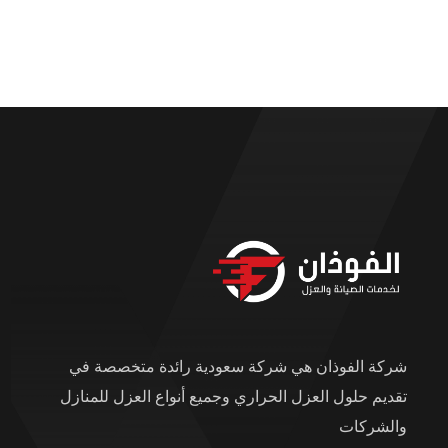
شركة الفوذان هي شركة سعودية رائدة متخصصة في
تقديم حلول العزل الحراري وجميع أنواع العزل للمنازل
والشركات