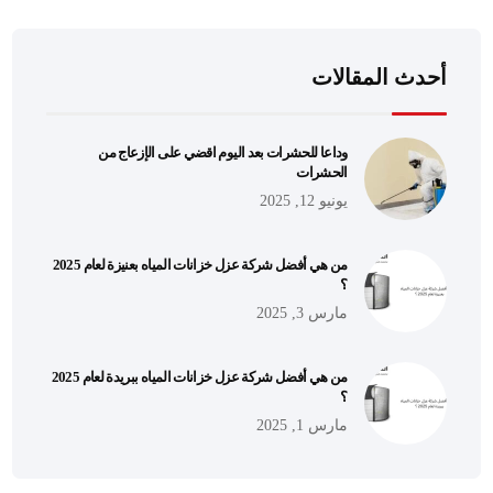
أحدث المقالات
وداعا للحشرات بعد اليوم اقضي على الإزعاج من
الحشرات
يونيو 12, 2025
من هي أفضل شركة عزل خزانات المياه بعنيزة لعام 2025
؟
مارس 3, 2025
من هي أفضل شركة عزل خزانات المياه ببريدة لعام 2025
؟
مارس 1, 2025