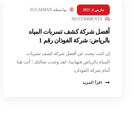
بواسطة
SULAIMAN
مارس 4, 2025
NO COMMENTS
أفضل شركة كشف تسربات المياه
بالرياض: شركة الفوذان رقم 1
إن كنت تبحث عن أفضل شركة كشف تسربات
المياه بالرياض فتهانينا، لقد وجدت ضالتك ! أنت هنا
أمام شركة الفوذان،
اقرأ المزيد