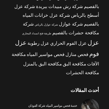
بالقصيم
شركة رش مبيدات ببريدة
شركة عزل
أسطح بالرياض
شركة عزل خزانات المياه
بالقصيم
شركة عوازل
شركة
شركة عوازل بالرياض
مكافحة حشرات بالقصيم
طريقة فتح انسداد المجاري
عزل
عزل
عزل الفوم الحراري
عزل رطوبة
فوم
فحص منازل
فحص مواسير المياه
مكافحة
الآفات
مكافحة البق
مكافحة البق بالمنزل
مكافحة الحشرات
أحدث المقالات
خدمة فحص مواسير المياه شركة الفوذان