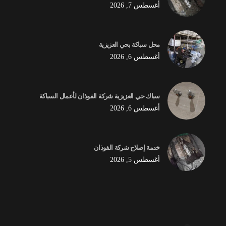
أغسطس 7, 2026
محل سباكة بحي العزيزية
أغسطس 6, 2026
سباك حي العزيزية شركة الفوذان لأعمال السباكة
أغسطس 6, 2026
خدمة إصلاح شركة الفوذان
أغسطس 5, 2026