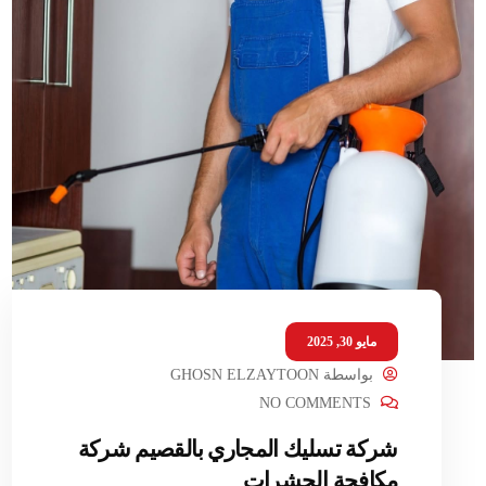
مايو 30, 2025
بواسطة
GHOSN ELZAYTOON
NO COMMENTS
شركة تسليك المجاري بالقصيم شركة
مكافحة الحشرات