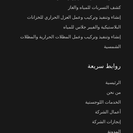
كشف التسربات للمياه والغاز
إنشاء وتنفيذ وتركيب وعمل العزل الحراري للخزانات
البلاستيكية والفيبر جلاس للمياه
إنشاء وتنفيذ وتركيب وعمل المظلات الحرارية والمظلات
الشمسية
روابط سريعة
الرئيسية
من نحن
الخدمات اللوجستية
أعمال الشركة
إنجازات الشركة
المدونة