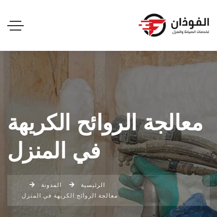
معالجة الروائح الكريهة
في المنزل
الرئيسية
المدونة
معالجة الروائح الكريهة في المنزل