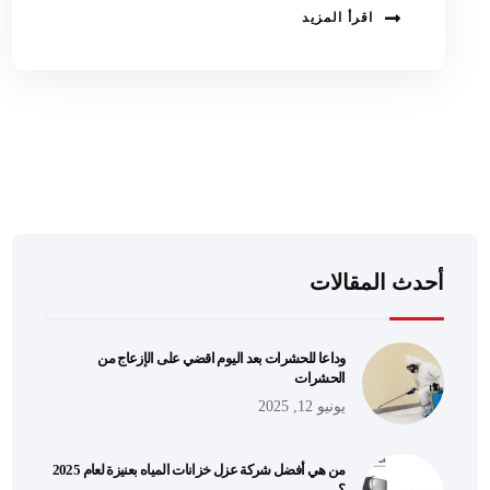
اقرأ المزيد
أحدث المقالات
وداعا للحشرات بعد اليوم اقضي على الإزعاج من
الحشرات
يونيو 12, 2025
من هي أفضل شركة عزل خزانات المياه بعنيزة لعام 2025
؟