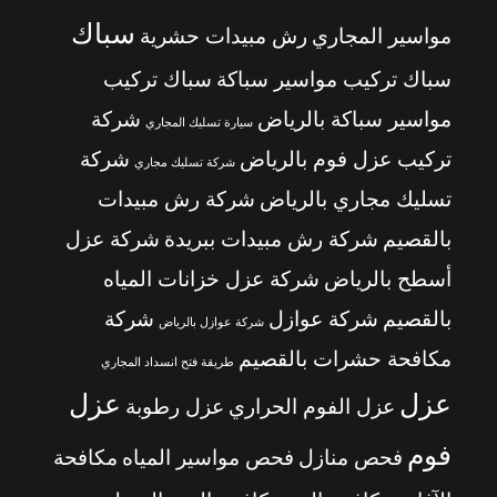
سباك
مواسير المجاري
رش مبيدات حشرية
سباك تركيب مواسير سباكة
سباك تركيب
مواسير سباكة بالرياض
شركة
سيارة تسليك المجاري
تركيب عزل فوم بالرياض
شركة
شركة تسليك مجاري
تسليك مجاري بالرياض
شركة رش مبيدات
بالقصيم
شركة رش مبيدات ببريدة
شركة عزل
أسطح بالرياض
شركة عزل خزانات المياه
بالقصيم
شركة عوازل
شركة
شركة عوازل بالرياض
مكافحة حشرات بالقصيم
طريقة فتح انسداد المجاري
عزل
عزل
عزل الفوم الحراري
عزل رطوبة
فوم
فحص منازل
فحص مواسير المياه
مكافحة