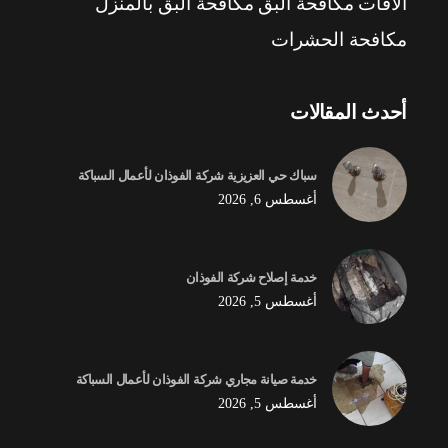
الآفات
مكافحة البق
مكافحة البق بالمنزل
مكافحة الحشرات
أحدث المقالات
سباك حي العزيزية شركة الفوذان لأعمال السباكة
أغسطس 6, 2026
خدمة إصلاح شركة الفوذان
أغسطس 5, 2026
خدمة صيانة مجاري شركة الفوذان لأعمال السباكة
أغسطس 5, 2026