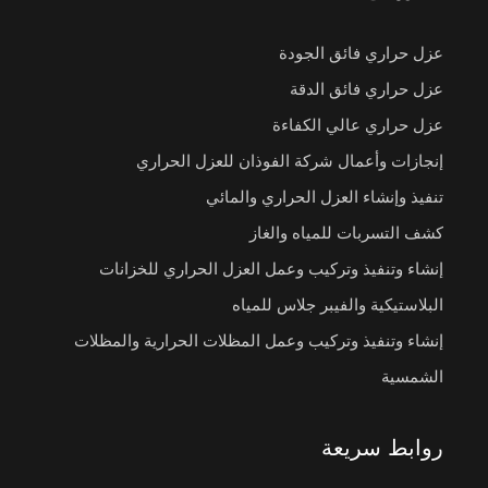
عزل حراري فائق الجودة
عزل حراري فائق الدقة
عزل حراري عالي الكفاءة
إنجازات وأعمال شركة الفوذان للعزل الحراري
تنفيذ وإنشاء العزل الحراري والمائي
كشف التسربات للمياه والغاز
إنشاء وتنفيذ وتركيب وعمل العزل الحراري للخزانات
البلاستيكية والفيبر جلاس للمياه
إنشاء وتنفيذ وتركيب وعمل المظلات الحرارية والمظلات
الشمسية
روابط سريعة