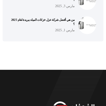
مارس 3, 2025
من هي أفضل شركة عزل خزانات المياه ببريدة لعام 2025
؟
مارس 1, 2025