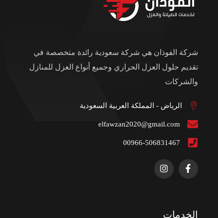
شركة الفوذان هي شركة سعودية رائدة متخصصة في
تقديم حلول العزل الحراري وجميع أنواع العزل للمنازل
والشركات
الرياض - المملكة العربية السعودية
elfawzan2020@gmail.com
00966-506831467
الخدمات