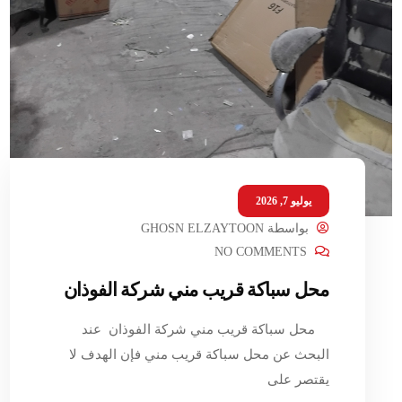
يوليو 7, 2026
بواسطة
GHOSN ELZAYTOON
NO COMMENTS
محل سباكة قريب مني شركة الفوذان
محل سباكة قريب مني شركة الفوذان عند
البحث عن محل سباكة قريب مني فإن الهدف لا
يقتصر على