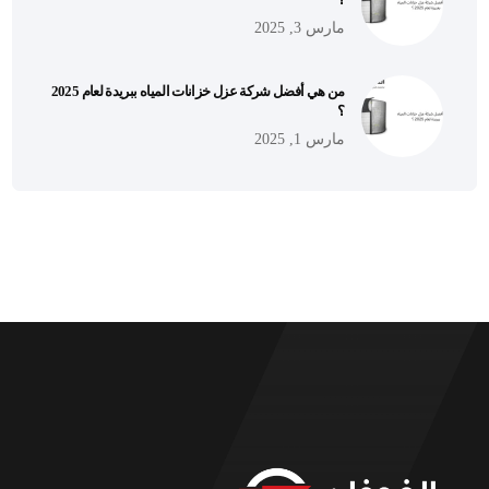
مارس 3, 2025
من هي أفضل شركة عزل خزانات المياه ببريدة لعام 2025
؟
مارس 1, 2025