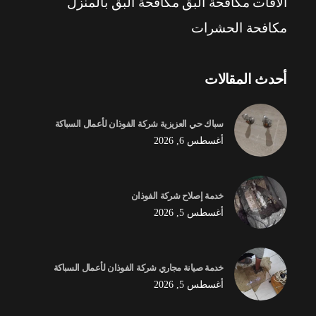
الآفات
مكافحة البق
مكافحة البق بالمنزل
مكافحة الحشرات
أحدث المقالات
سباك حي العزيزية شركة الفوذان لأعمال السباكة
أغسطس 6, 2026
خدمة إصلاح شركة الفوذان
أغسطس 5, 2026
خدمة صيانة مجاري شركة الفوذان لأعمال السباكة
أغسطس 5, 2026