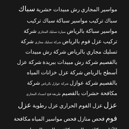
سباك
مواسير المجاري
رش مبيدات حشرية
سباك تركيب مواسير سباكة
سباك تركيب
مواسير سباكة بالرياض
شركة
سيارة تسليك المجاري
تركيب عزل فوم بالرياض
شركة
شركة تسليك مجاري
تسليك مجاري بالرياض
شركة رش مبيدات
بالقصيم
شركة رش مبيدات ببريدة
شركة عزل
أسطح بالرياض
شركة عزل خزانات المياه
بالقصيم
شركة عوازل
شركة
شركة عوازل بالرياض
مكافحة حشرات بالقصيم
طريقة فتح انسداد المجاري
عزل
عزل
عزل الفوم الحراري
عزل رطوبة
فوم
فحص منازل
فحص مواسير المياه
مكافحة