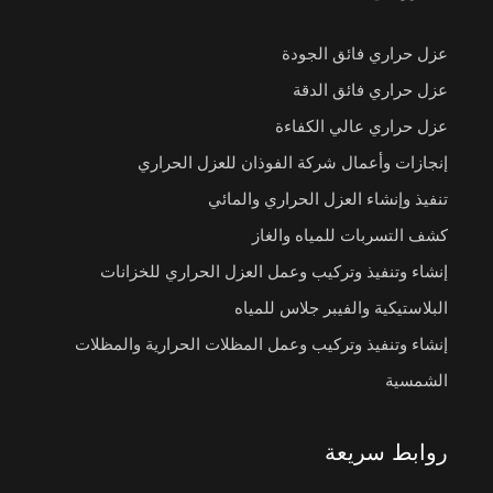
عزل حراري فائق الجودة
عزل حراري فائق الدقة
عزل حراري عالي الكفاءة
إنجازات وأعمال شركة الفوذان للعزل الحراري
تنفيذ وإنشاء العزل الحراري والمائي
كشف التسربات للمياه والغاز
إنشاء وتنفيذ وتركيب وعمل العزل الحراري للخزانات
البلاستيكية والفيبر جلاس للمياه
إنشاء وتنفيذ وتركيب وعمل المظلات الحرارية والمظلات
الشمسية
روابط سريعة