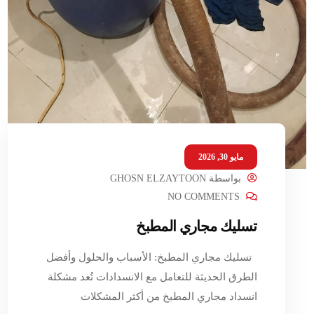
مايو 30, 2026
بواسطة
GHOSN ELZAYTOON
NO COMMENTS
تسليك مجاري المطبخ
تسليك مجاري المطبخ: الأسباب والحلول وأفضل
الطرق الحديثة للتعامل مع الانسدادات تُعد مشكلة
انسداد مجاري المطبخ من أكثر المشكلات