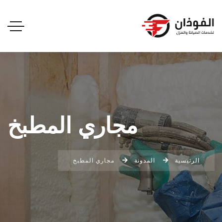
مجاري المطبخ
الرئيسية
المدونة
مجاري المطبخ