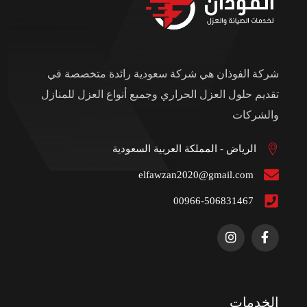
شركة الفوذان هي شركة سعودية رائدة متخصصة في
تقديم حلول العزل الحراري وجميع أنواع العزل للمنازل
والشركات
الرياض - المملكة العربية السعودية
elfawzan2020@gmail.com
00966-506831467
الخدمات