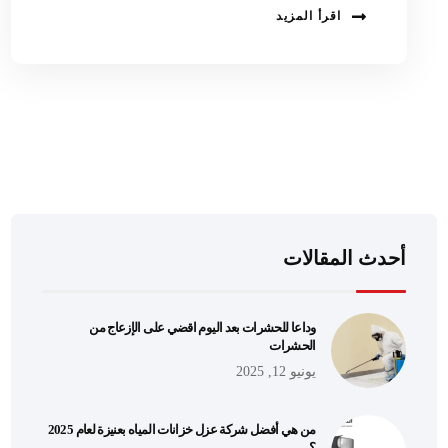
اقرأ المزيد
أحدث المقالات
وداعا للحشرات بعد اليوم اقضي على الإزعاج من
الحشرات
يونيو 12, 2025
من هي أفضل شركة عزل خزانات المياه بعنيزة لعام 2025
؟