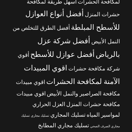
لمكافحة الحشرات
أسهل طريقة لمكافحة
أفضل أنواع العوازل
حشرات المنزل
للأسطح المبلطة
أفضل الطرق للتخلص من
أفضل شركة عزل
النمل الأبيض
بالرياض
أفضل عوازل للأسطح
أقوي
اقوي المبيدات
شركة مكافحة حشرات
الآمنة لمكافحة الحشرات
اقوي مبيدات
مكافحة الصراصير والنمل الأبيض
اقوي مبيدات
مكافحة حشرات المنزل
العزل الحراري
لمواسير المياه
تسليك المجاري
تسليك مجاري
تسليك
تسليك مجاري المطابخ
مجاري الصرف الصحي