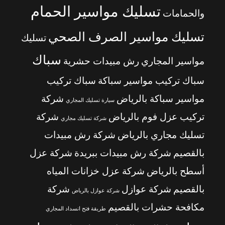
تسليك مواسير الحمام
والحمامات
تسليك مواسير الصرف الصحي
تسليك
سباك
مواسير المجاري
رش مبيدات حشرية
سباك تركيب مواسير سباكة
سباك تركيب
مواسير سباكة بالرياض
شركة
سيارة تسليك المجاري
تركيب عزل فوم بالرياض
شركة
شركة تسليك مجاري
تسليك مجاري بالرياض
شركة رش مبيدات
بالقصيم
شركة رش مبيدات ببريدة
شركة عزل
أسطح بالرياض
شركة عزل خزانات المياه
بالقصيم
شركة عوازل
شركة
شركة عوازل بالرياض
مكافحة حشرات بالقصيم
طريقة فتح انسداد المجاري