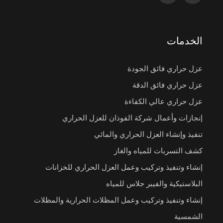
الخدمات
عزل حراري فائق الجودة
عزل حراري فائق الدقة
عزل حراري عالي الكفاءة
إنجازات وأعمال شركة الفوذان للعزل الحراري
تنفيذ وإنشاء العزل الحراري والمائي
كشف التسربات للمياه والغاز
إنشاء وتنفيذ وتركيب وعمل العزل الحراري للخزانات
البلاستيكية والفيبر جلاس للمياه
إنشاء وتنفيذ وتركيب وعمل المظلات الحرارية والمظلات
الشمسية