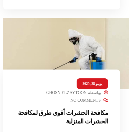
يونيو 28, 2025
بواسطة
GHOSN ELZAYTOON
NO COMMENTS
مكافحة الحشرات أقوى طرق لمكافحة
الحشرات المنزلية