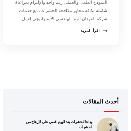
النموذج العلمي والعملي رقم واحد والإلتزام بمراعاة
شاملة لكافة محاور مكافحة الحشرات، مع خدمات
شركة الفوذان البند الهندسي الأستراتيجي لعمل
اقرأ المزيد
أحدث المقالات
وداعا للحشرات بعد اليوم اقضي على الإزعاج من
الحشرات