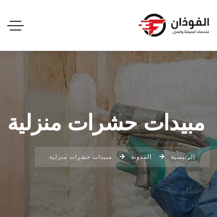
مبيدات حشرات منزلية
الرئيسية
المدونة
مبيدات حشرات منزلية