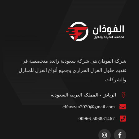
شركة الفوذان هي شركة سعودية رائدة متخصصة في
تقديم حلول العزل الحراري وجميع أنواع العزل للمنازل
والشركات
الرياض - المملكة العربية السعودية
elfawzan2020@gmail.com
00966-506831467