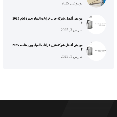
يونيو 12, 2025
من هي أفضل شركة عزل خزانات المياه بعنيزة لعام 2025
؟
مارس 3, 2025
من هي أفضل شركة عزل خزانات المياه ببريدة لعام 2025
؟
مارس 1, 2025