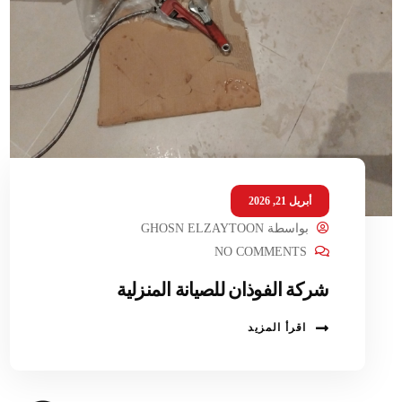
أبريل 21, 2026
بواسطة
GHOSN ELZAYTOON
NO COMMENTS
شركة الفوذان للصيانة المنزلية
اقرأ المزيد