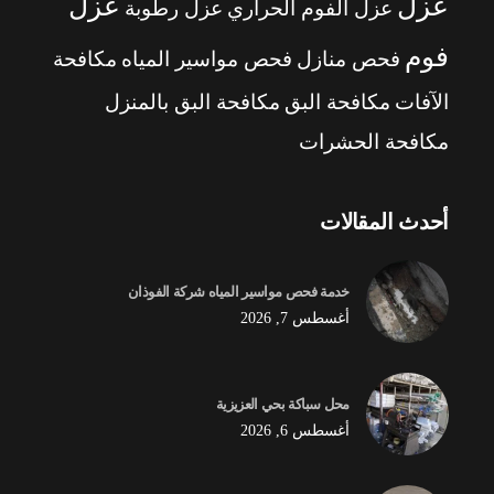
عزل
عزل
عزل الفوم الحراري
عزل رطوبة
فوم
فحص منازل
فحص مواسير المياه
مكافحة
الآفات
مكافحة البق
مكافحة البق بالمنزل
مكافحة الحشرات
أحدث المقالات
خدمة فحص مواسير المياه شركة الفوذان
أغسطس 7, 2026
محل سباكة بحي العزيزية
أغسطس 6, 2026