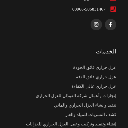
00966-506831467
الخدمات
عزل حراري فائق الجودة
عزل حراري فائق الدقة
عزل حراري عالي الكفاءة
إنجازات وأعمال شركة الفوذان للعزل الحراري
تنفيذ وإنشاء العزل الحراري والمائي
كشف التسربات للمياه والغاز
إنشاء وتنفيذ وتركيب وعمل العزل الحراري للخزانات