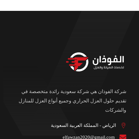
شركة الفوذان هي شركة سعودية رائدة متخصصة في
تقديم حلول العزل الحراري وجميع أنواع العزل للمنازل
والشركات
الرياض - المملكة العربية السعودية
elfawzan2020@gmail.com