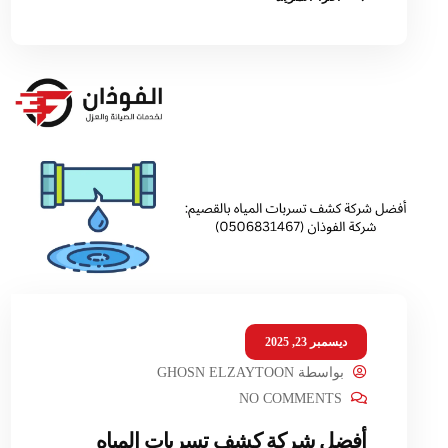
ديسمبر 23, 2025
بواسطة
GHOSN ELZAYTOON
NO COMMENTS
أفضل شركة كشف تسربات المياه