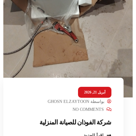
أبريل 21, 2026
بواسطة
GHOSN ELZAYTOON
NO COMMENTS
شركة الفوذان للصيانة المنزلية
اقرأ المزيد