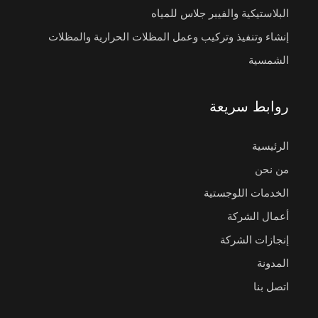
البلاستيكية والفيبر جلاس للمياه
إنشاء وتنفيذ وتركيب وعمل المظلات الحرارية والمظلات
الشمسية
روابط سريعة
الرئيسية
من نحن
الخدمات اللوجستية
أعمال الشركة
إنجازات الشركة
المدونة
اتصل بنا