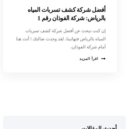
أفضل شركة كشف تسربات المياه
بالرياض: شركة الفوذان رقم 1
إن كنت تبحث عن أفضل شركة كشف تسربات
المياه بالرياض فتهانينا، لقد وجدت ضالتك ! أنت هنا
أمام شركة الفوذان،
اقرأ المزيد
أحدث المقالات