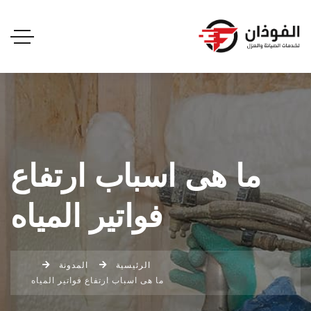
ما هى اسباب ارتفاع
فواتير المياه
الرئيسية
المدونة
ما هى اسباب ارتفاع فواتير المياه