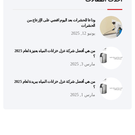
وداعا للحشرات بعد اليوم اقضي على الإزعاج من
الحشرات
يونيو 12, 2025
من هي أفضل شركة عزل خزانات المياه بعنيزة لعام 2025
؟
مارس 3, 2025
من هي أفضل شركة عزل خزانات المياه ببريدة لعام 2025
؟
مارس 1, 2025