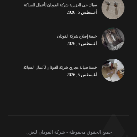
سباك حي العزيزية شركة الفوذان لأعمال السباكة
أغسطس 6, 2026
خدمة إصلاح شركة الفوذان
أغسطس 5, 2026
خدمة صيانة مجاري شركة الفوذان لأعمال السباكة
أغسطس 5, 2026
جميع الحقوق محفوظة - شركة الفوذان للعزل