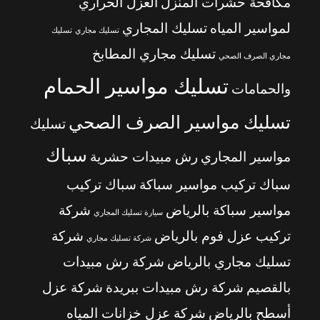
مكافحة حشرات المنزل
العزل الحراري
لمواسير المياه
تسليك المجاري
تسليك مجاري
تسليك
تسليك مجاري المطابخ
مجاري الصرف الصحي
تسليك مواسير الحمام
والحمامات
تسليك مواسير الصرف الصحي
تسليك
سباك
مواسير المجاري
رش مبيدات حشرية
سباك تركيب مواسير سباكة
سباك تركيب
مواسير سباكة بالرياض
شركة
سيارة تسليك المجاري
تركيب عزل فوم بالرياض
شركة
شركة تسليك مجاري
تسليك مجاري بالرياض
شركة رش مبيدات
بالقصيم
شركة رش مبيدات ببريدة
شركة عزل
أسطح بالرياض
شركة عزل خزانات المياه