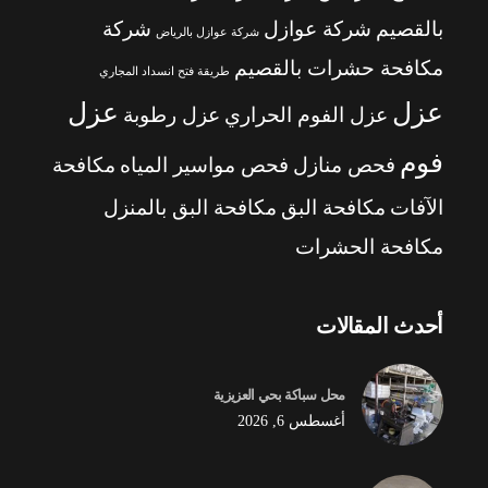
بالقصيم
شركة عوازل
شركة
شركة عوازل بالرياض
مكافحة حشرات بالقصيم
طريقة فتح انسداد المجاري
عزل
عزل
عزل الفوم الحراري
عزل رطوبة
فوم
فحص منازل
فحص مواسير المياه
مكافحة
الآفات
مكافحة البق
مكافحة البق بالمنزل
مكافحة الحشرات
أحدث المقالات
محل سباكة بحي العزيزية
أغسطس 6, 2026