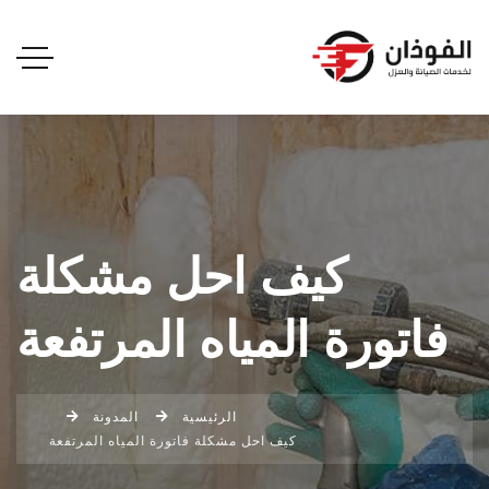
كيف احل مشكلة
فاتورة المياه المرتفعة
الرئيسية
المدونة
كيف احل مشكلة فاتورة المياه المرتفعة