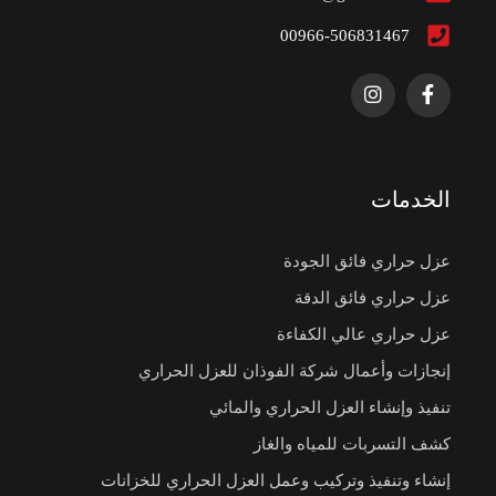
00966-506831467
الخدمات
عزل حراري فائق الجودة
عزل حراري فائق الدقة
عزل حراري عالي الكفاءة
إنجازات وأعمال شركة الفوذان للعزل الحراري
تنفيذ وإنشاء العزل الحراري والمائي
كشف التسربات للمياه والغاز
إنشاء وتنفيذ وتركيب وعمل العزل الحراري للخزانات