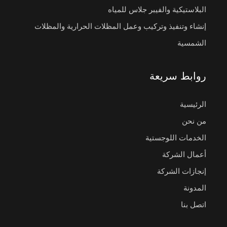
البلاستيكية والفيبر جلاس للمياه
إنشاء وتنفيذ وتركيب وعمل المظلات الحرارية والمظلات
الشمسية
روابط سريعة
الرئيسية
من نحن
الخدمات اللوجستية
أعمال الشركة
إنجازات الشركة
المدونة
اتصل بنا