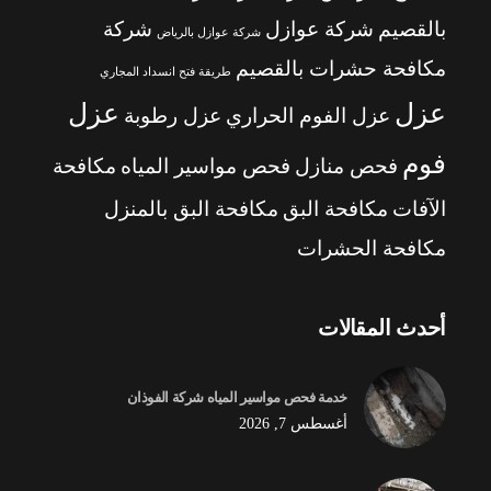
بالقصيم
شركة عوازل
شركة
شركة عوازل بالرياض
مكافحة حشرات بالقصيم
طريقة فتح انسداد المجاري
عزل
عزل
عزل الفوم الحراري
عزل رطوبة
فوم
فحص منازل
فحص مواسير المياه
مكافحة
الآفات
مكافحة البق
مكافحة البق بالمنزل
مكافحة الحشرات
أحدث المقالات
خدمة فحص مواسير المياه شركة الفوذان
أغسطس 7, 2026