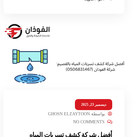
ديسمبر 23, 2025
بواسطة
GHOSN ELZAYTOON
NO COMMENTS
أفضل شركة كشف تسربات المياه