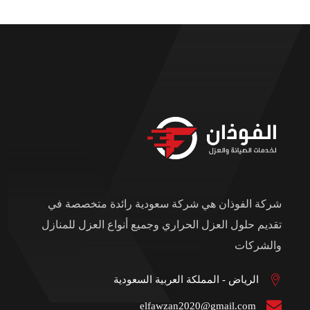
شركة الفوذان هي شركة سعودية رائدة متخصصة في
تقديم حلول العزل الحراري وجميع أنواع العزل للمنازل
والشركات
الرياض - المملكة العربية السعودية
elfawzan2020@gmail.com