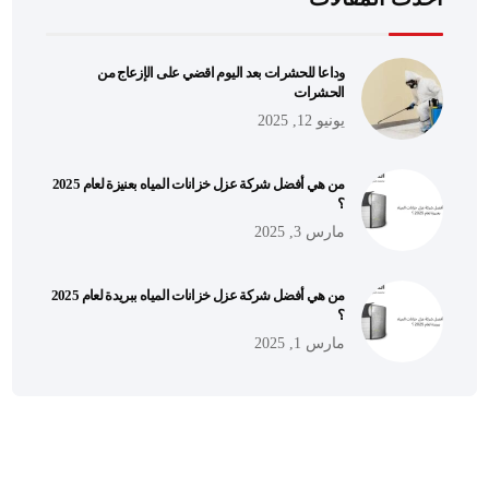
وداعا للحشرات بعد اليوم اقضي على الإزعاج من
الحشرات
يونيو 12, 2025
من هي أفضل شركة عزل خزانات المياه بعنيزة لعام 2025
؟
مارس 3, 2025
من هي أفضل شركة عزل خزانات المياه ببريدة لعام 2025
؟
مارس 1, 2025