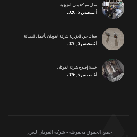
محل سباكة بحي العزيزية
أغسطس 6, 2026
سباك حي العزيزية شركة الفوذان لأعمال السباكة
أغسطس 6, 2026
خدمة إصلاح شركة الفوذان
أغسطس 5, 2026
جميع الحقوق محفوظة - شركة الفوذان للعزل