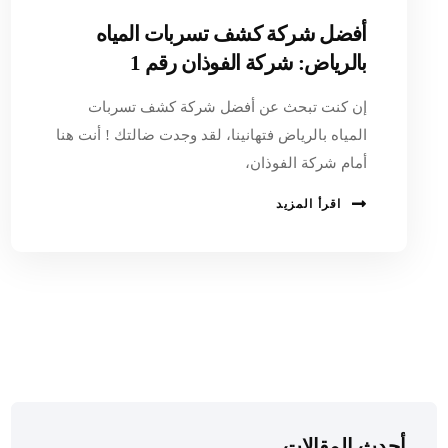
أفضل شركة كشف تسربات المياه
بالرياض: شركة الفوذان رقم 1
إن كنت تبحث عن أفضل شركة كشف تسربات
المياه بالرياض فتهانينا، لقد وجدت ضالتك ! أنت هنا
أمام شركة الفوذان،
اقرأ المزيد
أحدث المقالات