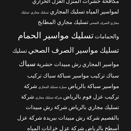
مكافحة حشرات المنزل
العزل الحراري
لمواسير المياه
تسليك المجاري
تسليك مجاري
تسليك
تسليك مجاري المطابخ
مجاري الصرف الصحي
تسليك مواسير الحمام
والحمامات
تسليك مواسير الصرف الصحي
تسليك
سباك
مواسير المجاري
رش مبيدات حشرية
سباك تركيب مواسير سباكة
سباك تركيب
مواسير سباكة بالرياض
شركة
سيارة تسليك المجاري
تركيب عزل فوم بالرياض
شركة
شركة تسليك مجاري
تسليك مجاري بالرياض
شركة رش مبيدات
بالقصيم
شركة رش مبيدات ببريدة
شركة عزل
أسطح بالرياض
شركة عزل خزانات المياه