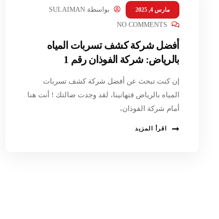
بواسطة
SULAIMAN
مارس 4, 2025
NO COMMENTS
أفضل شركة كشف تسربات المياه
بالرياض: شركة الفوذان رقم 1
إن كنت تبحث عن أفضل شركة كشف تسربات
المياه بالرياض فتهانينا، لقد وجدت ضالتك ! أنت هنا
أمام شركة الفوذان،
اقرأ المزيد