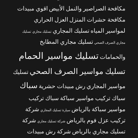
مكافحة الصراصير والنمل الأبيض
اقوي مبيدات
مكافحة حشرات المنزل
العزل الحراري
لمواسير المياه
تسليك المجاري
تسليك مجاري
تسليك
تسليك مجاري المطابخ
مجاري الصرف الصحي
تسليك مواسير الحمام
والحمامات
تسليك مواسير الصرف الصحي
تسليك
سباك
مواسير المجاري
رش مبيدات حشرية
سباك تركيب مواسير سباكة
سباك تركيب
مواسير سباكة بالرياض
شركة
سيارة تسليك المجاري
تركيب عزل فوم بالرياض
شركة
شركة تسليك مجاري
تسليك مجاري بالرياض
شركة رش مبيدات