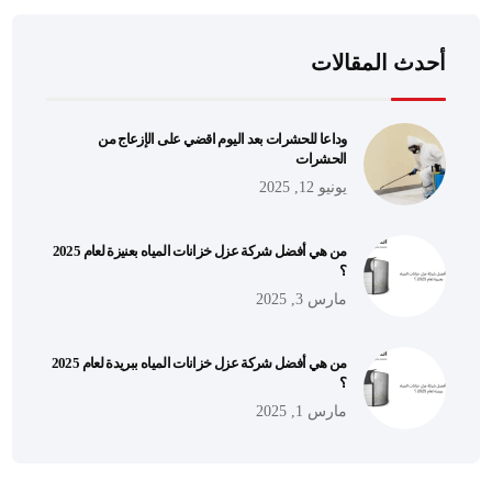
أحدث المقالات
وداعا للحشرات بعد اليوم اقضي على الإزعاج من
الحشرات
يونيو 12, 2025
من هي أفضل شركة عزل خزانات المياه بعنيزة لعام 2025
؟
مارس 3, 2025
من هي أفضل شركة عزل خزانات المياه ببريدة لعام 2025
؟
مارس 1, 2025