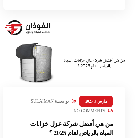
بواسطة
SULAIMAN
مارس 4, 2025
NO COMMENTS
من هي أفضل شركة عزل خزانات
المياه بالرياض لعام 2025 ؟