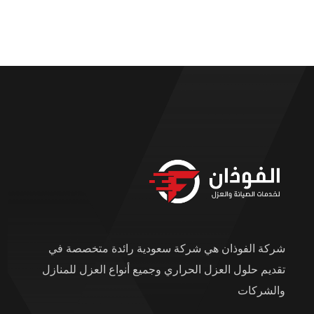
شركة الفوذان هي شركة سعودية رائدة متخصصة في
تقديم حلول العزل الحراري وجميع أنواع العزل للمنازل
والشركات