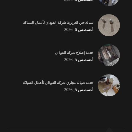
سباك حي العزيزية شركة الفوذان لأعمال السباكة
أغسطس 6, 2026
خدمة إصلاح شركة الفوذان
أغسطس 5, 2026
خدمة صيانة مجاري شركة الفوذان لأعمال السباكة
أغسطس 5, 2026