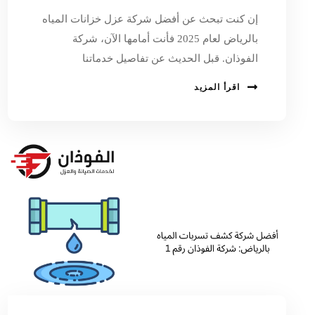
إن كنت تبحث عن أفضل شركة عزل خزانات المياه
بالرياض لعام 2025 فأنت أمامها الآن، شركة
الفوذان. قبل الحديث عن تفاصيل خدماتنا
اقرأ المزيد