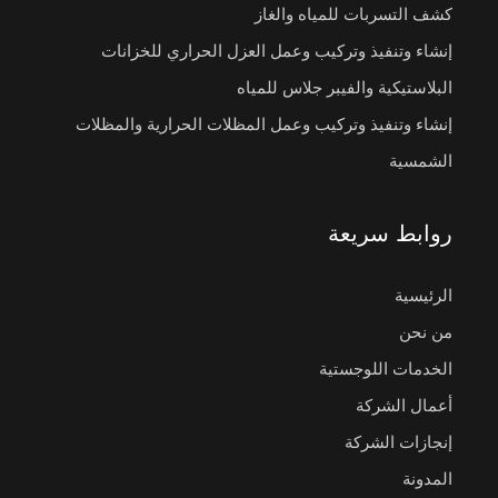
كشف التسربات للمياه والغاز
إنشاء وتنفيذ وتركيب وعمل العزل الحراري للخزانات
البلاستيكية والفيبر جلاس للمياه
إنشاء وتنفيذ وتركيب وعمل المظلات الحرارية والمظلات
الشمسية
روابط سريعة
الرئيسية
من نحن
الخدمات اللوجستية
أعمال الشركة
إنجازات الشركة
المدونة