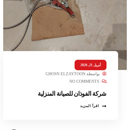
أبريل 21, 2026
بواسطة
GHOSN ELZAYTOON
NO COMMENTS
شركة الفوذان للصيانة المنزلية
اقرأ المزيد