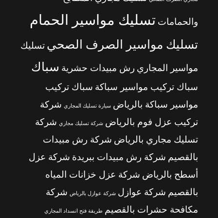
تسليك مواسير الحمام
والحمامات
تسليك مواسير الصرف الصحي
تسليك
سباك
مواسير المجاري
رش مبيدات حشرية
سباك تركيب مواسير سباكة
سباك تركيب
مواسير سباكة بالرياض
شركة
سيارة تسليك المجاري
تركيب عزل فوم بالرياض
شركة
شركة تسليك مجاري
تسليك مجاري بالرياض
شركة رش مبيدات
بالقصيم
شركة رش مبيدات ببريدة
شركة عزل
أسطح بالرياض
شركة عزل خزانات المياه
بالقصيم
شركة عوازل
شركة
شركة عوازل بالرياض
مكافحة حشرات بالقصيم
طريقة فتح انسداد المجاري