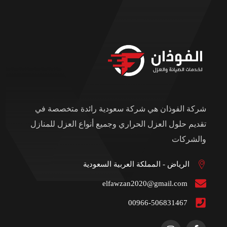
شركة الفوذان هي شركة سعودية رائدة متخصصة في
تقديم حلول العزل الحراري وجميع أنواع العزل للمنازل
والشركات
الرياض - المملكة العربية السعودية
elfawzan2020@gmail.com
00966-506831467