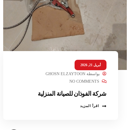
أبريل 21, 2026
بواسطة
GHOSN ELZAYTOON
NO COMMENTS
شركة الفوذان للصيانة المنزلية
اقرأ المزيد