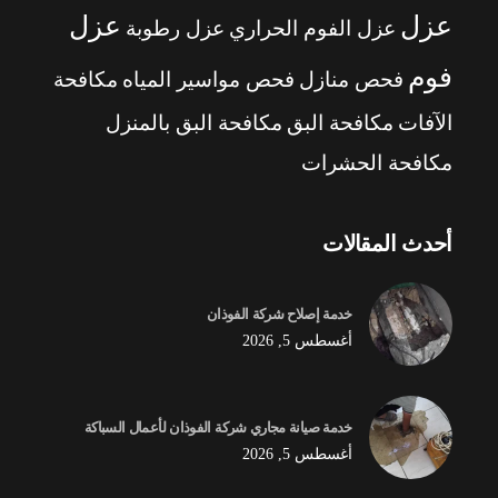
عزل
عزل
عزل الفوم الحراري
عزل رطوبة
فوم
فحص منازل
فحص مواسير المياه
مكافحة
الآفات
مكافحة البق
مكافحة البق بالمنزل
مكافحة الحشرات
أحدث المقالات
خدمة إصلاح شركة الفوذان
أغسطس 5, 2026
خدمة صيانة مجاري شركة الفوذان لأعمال السباكة
أغسطس 5, 2026