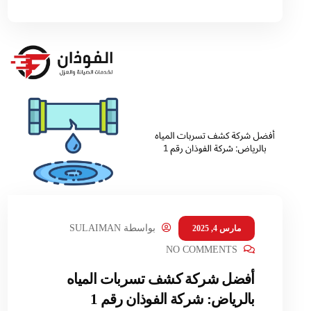
بواسطة
SULAIMAN
مارس 4, 2025
NO COMMENTS
أفضل شركة كشف تسربات المياه
بالرياض: شركة الفوذان رقم 1