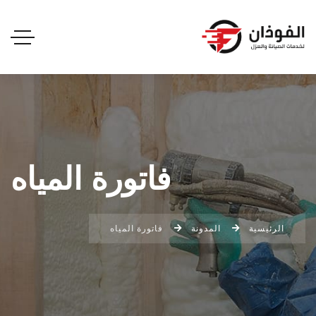
فاتورة المياه
الرئيسية
المدونة
فاتورة المياه