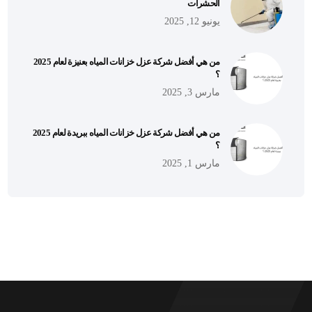
الحشرات
يونيو 12, 2025
من هي أفضل شركة عزل خزانات المياه بعنيزة لعام 2025
؟
مارس 3, 2025
من هي أفضل شركة عزل خزانات المياه ببريدة لعام 2025
؟
مارس 1, 2025