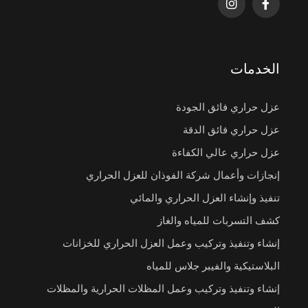
الخدمات
عزل حراري فائق الجودة
عزل حراري فائق الدقة
عزل حراري عالي الكفاءة
إنجازات وأعمال شركة الفوذان للعزل الحراري
تنفيذ وإنشاء العزل الحراري والمائي
كشف التسربات للمياه والغاز
إنشاء وتنفيذ وتركيب وعمل العزل الحراري للخزانات
البلاستيكية والفيبر جلاس للمياه
إنشاء وتنفيذ وتركيب وعمل المظلات الحرارية والمظلات