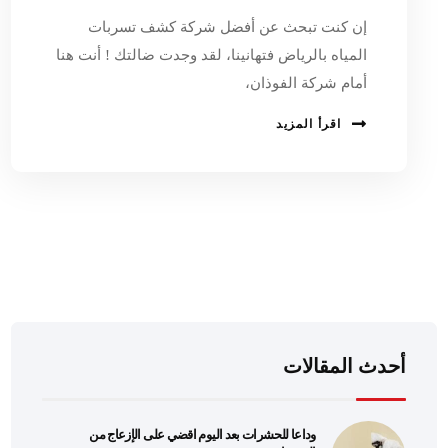
إن كنت تبحث عن أفضل شركة كشف تسربات
المياه بالرياض فتهانينا، لقد وجدت ضالتك ! أنت هنا
أمام شركة الفوذان،
اقرأ المزيد
أحدث المقالات
وداعا للحشرات بعد اليوم اقضي على الإزعاج من