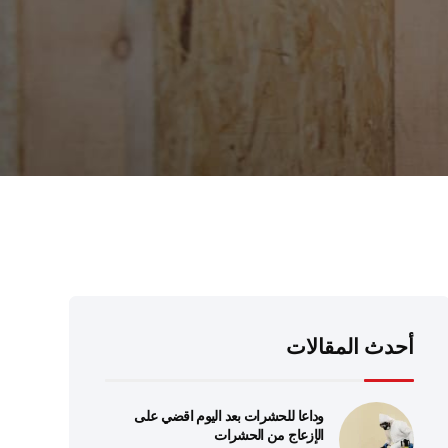
أحدث المقالات
وداعا للحشرات بعد اليوم اقضي على
الإزعاج من الحشرات