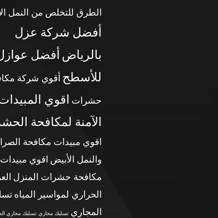
الطرق للتخلص من النمل ال
أفضل شركة عزل
بالرياض
أفضل عوازل
للأسطح
أقوي شركة مكاف
اقوي المبيدات
حشرات
الآمنة لمكافحة الحش
اقوي مبيدات مكافحة الصرا
والنمل الأبيض
اقوي مبيدات
مكافحة حشرات المنزل
الع
الحراري لمواسير المياه
تسل
المجاري
تسليك مجاري
تسليك مجاري ال