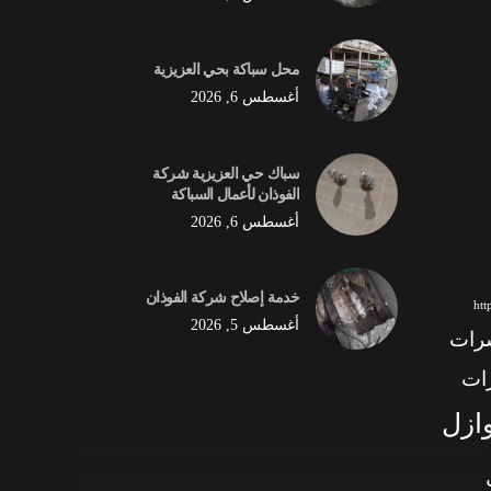
محل سباكة بحي العزيزية
أغسطس 6, 2026
سباك حي العزيزية شركة
الفوذان لأعمال السباكة
أغسطس 6, 2026
خدمة إصلاح شركة الفوذان
ht
أغسطس 5, 2026
شرات
ات
وازل