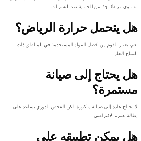
مستوى مرتفعًا جدًا من الحماية ضد التسربات.
هل يتحمل حرارة الرياض؟
نعم، يعتبر الفوم من أفضل المواد المستخدمة في المناطق ذات
المناخ الحار.
هل يحتاج إلى صيانة
مستمرة؟
لا يحتاج عادة إلى صيانة متكررة، لكن الفحص الدوري يساعد على
إطالة عمره الافتراضي.
هل يمكن تطبيقه على