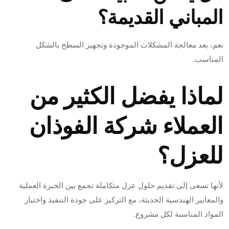
المباني القديمة؟
نعم، بعد معالجة المشكلات الموجودة وتجهيز السطح بالشكل
المناسب.
لماذا يفضل الكثير من
العملاء شركة الفوذان
للعزل؟
لأنها تسعى إلى تقديم حلول عزل متكاملة تجمع بين الخبرة العملية
والمعايير الهندسية الحديثة، مع التركيز على جودة التنفيذ واختيار
المواد المناسبة لكل مشروع.