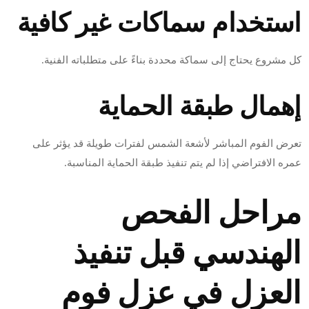
استخدام سماكات غير كافية
كل مشروع يحتاج إلى سماكة محددة بناءً على متطلباته الفنية.
إهمال طبقة الحماية
تعرض الفوم المباشر لأشعة الشمس لفترات طويلة قد يؤثر على
عمره الافتراضي إذا لم يتم تنفيذ طبقة الحماية المناسبة.
مراحل الفحص
الهندسي قبل تنفيذ
العزل في عزل فوم