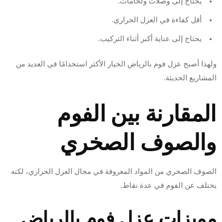
يحتاج إلى وصلات ولحامات.
أقل كفاءة في العزل الحراري.
يحتاج إلى عناية أكبر أثناء التركيب.
ولهذا أصبح عزل فوم بالرياض الخيار الأكثر استخدامًا في العديد من
المشاريع الحديثة.
المقارنة بين الفوم
والصوف الصخري
الصوف الصخري من المواد المعروفة في مجال العزل الحراري، لكنه
يختلف عن الفوم في عدة نقاط.
مميزات عزل فوم بالرياض