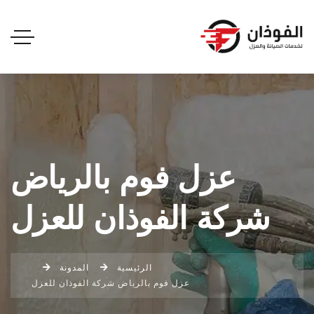
عزل فوم بالرياض
شركة الفوذان للعزل
الرئيسية
المدونة
عزل فوم بالرياض شركة الفوذان للعزل