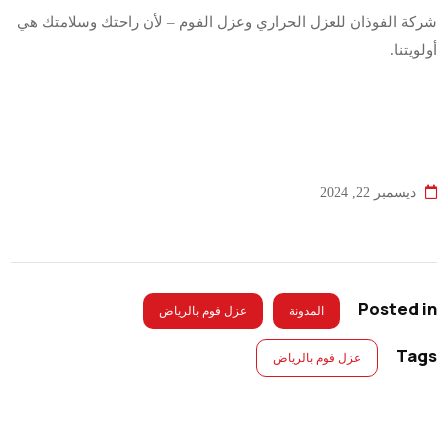
شركة الفوذان للعزل الحراري وعزل الفوم – لأن راحتك وسلامتك هي
أولويتنا.
ديسمبر 22, 2024
Posted in
المدونة
عزل فوم بالرياض
Tags
عزل فوم بالرياض