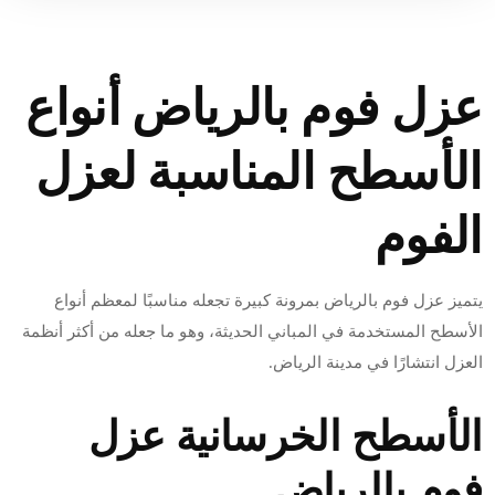
عزل فوم بالرياض أنواع
الأسطح المناسبة لعزل
الفوم
يتميز عزل فوم بالرياض بمرونة كبيرة تجعله مناسبًا لمعظم أنواع
الأسطح المستخدمة في المباني الحديثة، وهو ما جعله من أكثر أنظمة
العزل انتشارًا في مدينة الرياض.
الأسطح الخرسانية عزل
فوم بالرياض