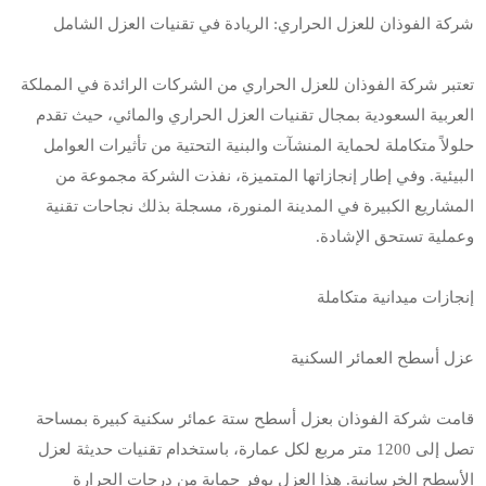
شركة الفوذان للعزل الحراري: الريادة في تقنيات العزل الشامل
تعتبر شركة الفوذان للعزل الحراري من الشركات الرائدة في المملكة
العربية السعودية بمجال تقنيات العزل الحراري والمائي، حيث تقدم
حلولاً متكاملة لحماية المنشآت والبنية التحتية من تأثيرات العوامل
البيئية. وفي إطار إنجازاتها المتميزة، نفذت الشركة مجموعة من
المشاريع الكبيرة في المدينة المنورة، مسجلة بذلك نجاحات تقنية
وعملية تستحق الإشادة.
إنجازات ميدانية متكاملة
عزل أسطح العمائر السكنية
قامت شركة الفوذان بعزل أسطح ستة عمائر سكنية كبيرة بمساحة
تصل إلى 1200 متر مربع لكل عمارة، باستخدام تقنيات حديثة لعزل
الأسطح الخرسانية. هذا العزل يوفر حماية من درجات الحرارة