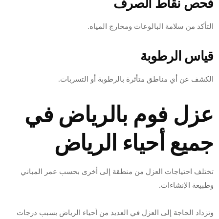
فحص نقاط الصرف
التأكد من سلامة البالوعات ومخارج المياه.
قياس الرطوبة
الكشف عن أي مناطق متأثرة بالرطوبة أو التسربات.
عزل فوم بالرياض في
جميع أحياء الرياض
تختلف احتياجات العزل من منطقة إلى أخرى بحسب عمر المباني
وطبيعة الإنشاءات.
وتزداد الحاجة إلى العزل في العديد من أحياء الرياض بسبب درجات