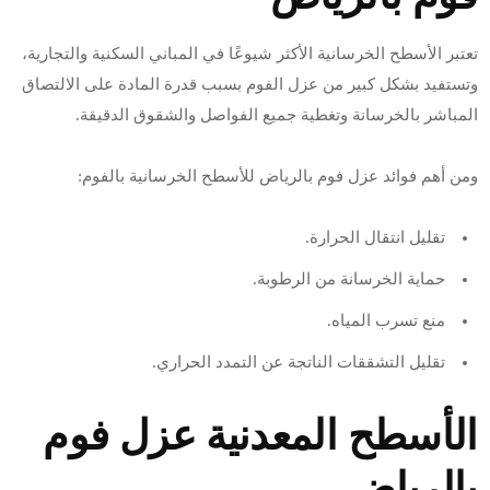
تعتبر الأسطح الخرسانية الأكثر شيوعًا في المباني السكنية والتجارية،
وتستفيد بشكل كبير من عزل الفوم بسبب قدرة المادة على الالتصاق
المباشر بالخرسانة وتغطية جميع الفواصل والشقوق الدقيقة.
ومن أهم فوائد عزل فوم بالرياض للأسطح الخرسانية بالفوم:
تقليل انتقال الحرارة.
حماية الخرسانة من الرطوبة.
منع تسرب المياه.
تقليل التشققات الناتجة عن التمدد الحراري.
الأسطح المعدنية عزل فوم
بالرياض