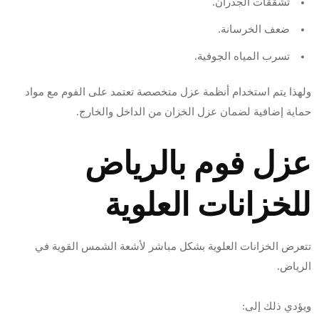
تشققات الجدران.
ضعف الخرسانة.
تسرب المياه الجوفية.
ولهذا يتم استخدام أنظمة عزل متخصصة تعتمد على الفوم مع مواد
حماية إضافية لضمان عزل الخزان من الداخل والخارج.
عزل فوم بالرياض
للخزانات العلوية
تتعرض الخزانات العلوية بشكل مباشر لأشعة الشمس القوية في
الرياض.
ويؤدي ذلك إلى: