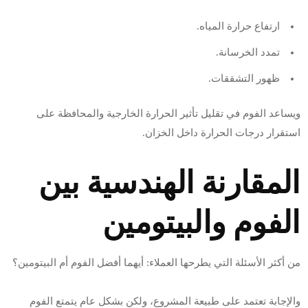
ارتفاع حرارة المياه.
تمدد الخرسانة.
ظهور التشققات.
ويساعد الفوم في تقليل تأثير الحرارة الخارجية والمحافظة على
استقرار درجات الحرارة داخل الخزان.
المقارنة الهندسية بين
الفوم والبيتومين
من أكثر الأسئلة التي يطرحها العملاء: أيهما أفضل الفوم أم البيتومين؟
والإجابة تعتمد على طبيعة المشروع، ولكن بشكل عام يتمتع الفوم