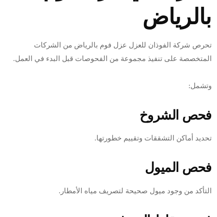
بالرياض
تحرص شركة الفوذان للعزل عزل فوم بالرياض من الشركات
المتخصصة على تنفيذ مجموعة من الفحوصات قبل البدء في العمل.
وتشمل:
فحص الشروخ
تحديد أماكن التشققات وتقييم خطورتها.
فحص الميول
التأكد من وجود ميول صحيحة لتصريف مياه الأمطار.