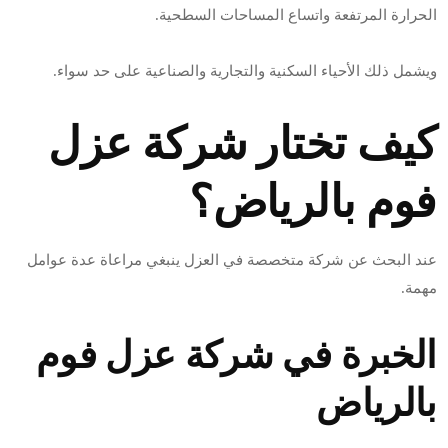
الحرارة المرتفعة واتساع المساحات السطحية.
ويشمل ذلك الأحياء السكنية والتجارية والصناعية على حد سواء.
كيف تختار شركة عزل
فوم بالرياض؟
عند البحث عن شركة متخصصة في العزل ينبغي مراعاة عدة عوامل
مهمة.
الخبرة في شركة عزل فوم
بالرياض