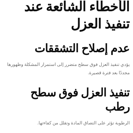
الأخطاء الشائعة عند
تنفيذ العزل
عدم إصلاح التشققات
يؤدي تنفيذ العزل فوق سطح متضرر إلى استمرار المشكلة وظهورها
مجددًا بعد فترة قصيرة.
تنفيذ العزل فوق سطح
رطب
الرطوبة تؤثر على التصاق المادة وتقلل من كفاءتها.