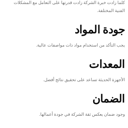
كلما زادت خبرة الشركة زادت قدرتها على التعامل مع المشكلات
الفنية المختلفة.
جودة المواد
يجب التأكد من استخدام مواد ذات مواصفات عالية.
المعدات
الأجهزة الحديثة تساعد على تحقيق نتائج أفضل.
الضمان
وجود ضمان يعكس ثقة الشركة في جودة أعمالها.