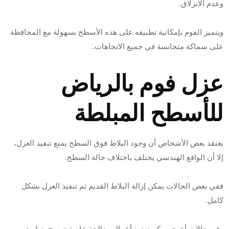
وعدم الانزلاق.
ويتميز الفوم بإمكانية تطبيقه على هذه الأسطح بسهولة مع المحافظة
على سماكة متجانسة في جميع الاتجاهات.
عزل فوم بالرياض
للأسطح المبلطة
يعتقد بعض الأشخاص أن وجود البلاط فوق السطح يمنع تنفيذ العزل،
إلا أن الواقع الهندسي يختلف باختلاف حالة السطح.
ففي بعض الحالات يمكن إزالة البلاط القديم ثم تنفيذ العزل بشكل
كامل.
وفي حالات أخرى يمكن تنفيذ أعمال معالجة خاصة تسمح بتطبيق