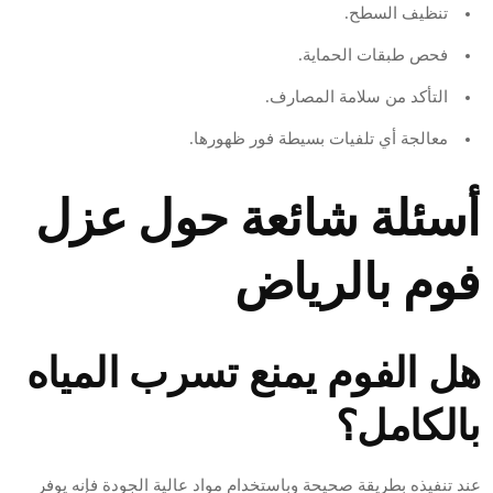
تنظيف السطح.
فحص طبقات الحماية.
التأكد من سلامة المصارف.
معالجة أي تلفيات بسيطة فور ظهورها.
أسئلة شائعة حول عزل
فوم بالرياض
هل الفوم يمنع تسرب المياه
بالكامل؟
عند تنفيذه بطريقة صحيحة وباستخدام مواد عالية الجودة فإنه يوفر