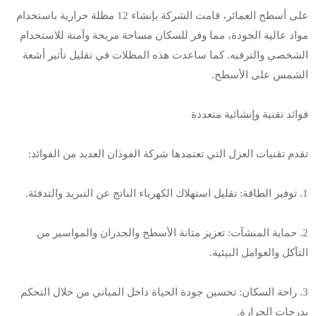
على أسطح العمائر، قامت الشركة بإنشاء 12 مظلة حرارية باستخدام
مواد عالية الجودة، مما وفر للسكان مساحة مريحة وآمنة للاستخدام
الشخصي والترفيه. كما ساعدت هذه المظلات في تقليل تأثير أشعة
الشمس على الأسطح.
فوائد تقنية وإنشائية متعددة
تقدم تقنيات العزل التي تعتمدها شركة الفوذان العديد من الفوائد:
1. توفير الطاقة: تقليل استهلاك الكهرباء الناتج عن التبريد والتدفئة.
2. حماية المنشآت: تعزيز متانة الأسطح والجدران والمواسير من
التآكل والعوامل البيئية.
3. راحة السكان: تحسين جودة الحياة داخل المباني من خلال التحكم
بدرجات الحرارة.