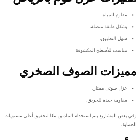
مقاوم للمياه.
يشكل طبقة متصلة.
سهل التطبيق.
مناسب للأسطح المكشوفة.
مميزات الصوف الصخري
عزل صوتي ممتاز.
مقاومة جيدة للحريق.
وفي بعض المشاريع يتم استخدام المادتين معًا لتحقيق أعلى مستويات
الحماية.