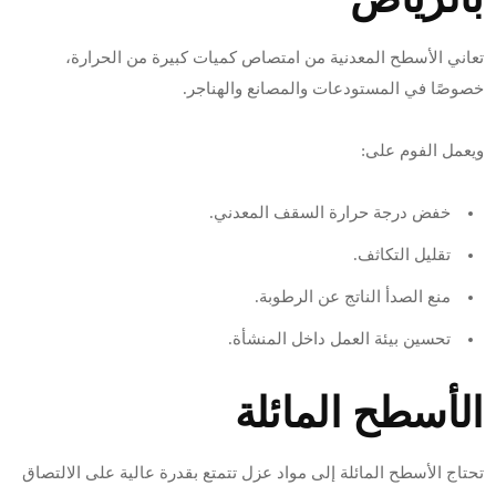
تعاني الأسطح المعدنية من امتصاص كميات كبيرة من الحرارة،
خصوصًا في المستودعات والمصانع والهناجر.
ويعمل الفوم على:
خفض درجة حرارة السقف المعدني.
تقليل التكاثف.
منع الصدأ الناتج عن الرطوبة.
تحسين بيئة العمل داخل المنشأة.
الأسطح المائلة
تحتاج الأسطح المائلة إلى مواد عزل تتمتع بقدرة عالية على الالتصاق