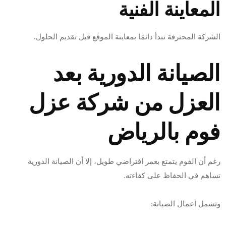
المعاينة الفنية
الشركة المحترفة تبدأ دائمًا بمعاينة الموقع قبل تقديم الحلول.
الصيانة الدورية بعد
العزل من شركة عزل
فوم بالرياض
رغم أن الفوم يتمتع بعمر افتراضي طويل، إلا أن الصيانة الدورية
تساهم في الحفاظ على كفاءته.
وتشمل أعمال الصيانة: