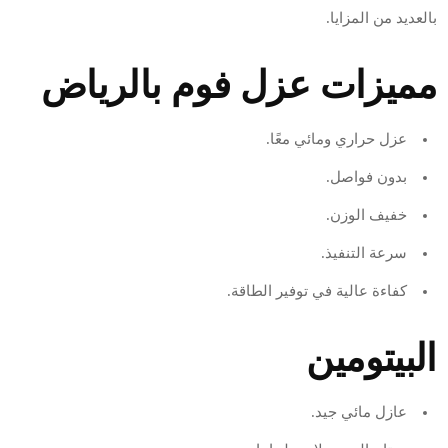
بالعديد من المزايا.
مميزات عزل فوم بالرياض
عزل حراري ومائي معًا.
بدون فواصل.
خفيف الوزن.
سرعة التنفيذ.
كفاءة عالية في توفير الطاقة.
البيتومين
عازل مائي جيد.