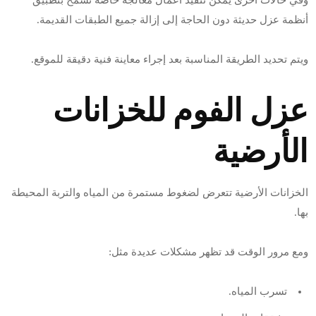
أنظمة عزل حديثة دون الحاجة إلى إزالة جميع الطبقات القديمة.
ويتم تحديد الطريقة المناسبة بعد إجراء معاينة فنية دقيقة للموقع.
عزل الفوم للخزانات
الأرضية
الخزانات الأرضية تتعرض لضغوط مستمرة من المياه والتربة المحيطة
بها.
ومع مرور الوقت قد تظهر مشكلات عديدة مثل:
تسرب المياه.