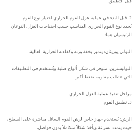
قبل التطبيق.
2. قبل البدء في عملية عزل الفوم الحراري اختيار نوع الفوم:
يُحدد نوع الفوم الحراري المناسب حسب احتياجات العزل. النوعان
الرئيسيان هما:
البولي يوريثان: يتميز بخفة وزنه وكفاءته الحرارية العالية.
البوليسترين: متوفر في شكل ألواح صلبة ويُستخدم في التطبيقات
التي تتطلب مقاومة ضغط أكبر.
مراحل تنفيذ عملية العزل الحراري
3. تطبيق الفوم:
الرش: يُستخدم جهاز خاص لرش الفوم السائل مباشرة على السطح،
حيث يتمدد بسرعة ويأخذ شكلاً متكاملاً بدون فواصل.