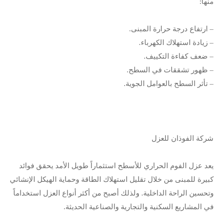
منها:
– ارتفاع درجة حرارة المبنى.
– زيادة استهلاك الكهرباء.
– ضعف كفاءة التكييف.
– ظهور تشققات في السطح.
– تأثر السطح بالعوامل الجوية.
شركة الفوذان للعزل
يعد عزل الفوم الحراري للأسطح استثماراً طويل الأمد يحقق فوائد
كبيرة للمبنى من خلال تقليل استهلاك الطاقة وحماية الهيكل الإنشائي
وتحسين الراحة الداخلية. ولذلك أصبح من أكثر أنواع العزل استخداماً
في المشاريع السكنية والتجارية والصناعية الحديثة.