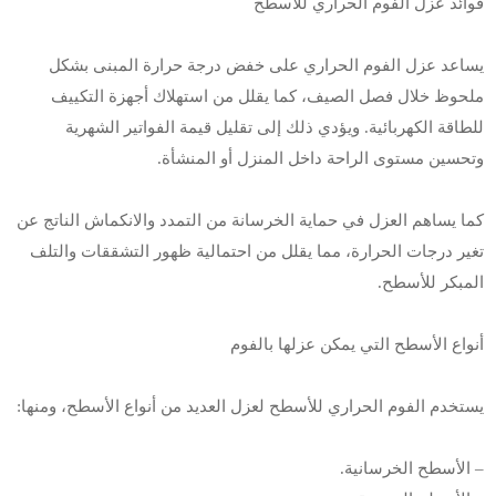
فوائد عزل الفوم الحراري للأسطح
يساعد عزل الفوم الحراري على خفض درجة حرارة المبنى بشكل
ملحوظ خلال فصل الصيف، كما يقلل من استهلاك أجهزة التكييف
للطاقة الكهربائية. ويؤدي ذلك إلى تقليل قيمة الفواتير الشهرية
وتحسين مستوى الراحة داخل المنزل أو المنشأة.
كما يساهم العزل في حماية الخرسانة من التمدد والانكماش الناتج عن
تغير درجات الحرارة، مما يقلل من احتمالية ظهور التشققات والتلف
المبكر للأسطح.
أنواع الأسطح التي يمكن عزلها بالفوم
يستخدم الفوم الحراري للأسطح لعزل العديد من أنواع الأسطح، ومنها:
– الأسطح الخرسانية.