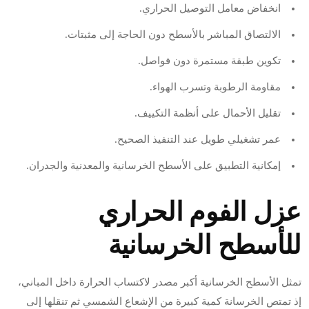
انخفاض معامل التوصيل الحراري.
الالتصاق المباشر بالأسطح دون الحاجة إلى مثبتات.
تكوين طبقة مستمرة دون فواصل.
مقاومة الرطوبة وتسرب الهواء.
تقليل الأحمال على أنظمة التكييف.
عمر تشغيلي طويل عند التنفيذ الصحيح.
إمكانية التطبيق على الأسطح الخرسانية والمعدنية والجدران.
عزل الفوم الحراري
للأسطح الخرسانية
تمثل الأسطح الخرسانية أكبر مصدر لاكتساب الحرارة داخل المباني،
إذ تمتص الخرسانة كمية كبيرة من الإشعاع الشمسي ثم تنقلها إلى