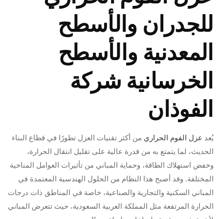
للجدران والأسطح
المعدنية والأسطح
الخرسانية شركة
الفوذان
يُعد
عزل الفوم الحراري
من أكثر تقنيات العزل تطورًا في قطاع البناء
الحديث، لما يتمتع به من قدرة عالية على تقليل انتقال الحرارة،
وخفض استهلاك الطاقة، وحماية المباني من تأثيرات العوامل المناخية
المختلفة. وقد أصبح هذا النظام من الحلول الهندسية المعتمدة في
المباني السكنية والتجارية والصناعية، خاصة في المناطق ذات درجات
الحرارة المرتفعة مثل المملكة العربية السعودية، حيث تتعرض المباني