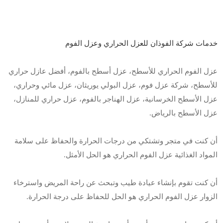
خدمات شركة الفوذان للعزل الحراري وعزل الفوم
عزل الفوم الحراري للأسطح، عزل أسطح بالفوم، أفضل عازل حراري
للأسطح، شركة عزل فوم، عزل البولي يوريثان، عزل مائي وحراري،
عزل الأسطح الخرسانية، عزل الهناجر بالفوم، عزل حراري للمنازل،
عزل الأسطح بالرياض.
أن كنت في متجر وتشتكي من درجات الحرارة والحفاظ على سلامة
المواد الغذائية عزل الفوم الحراري هو الحل الأمثل.
أن كنت تقوم بإنشاء عيادة طيب وتبحث عن راحة المريض واسترخاء
الزوار عزل الفوم الحراري هو الحل للحفاظ على درجة الحرارة.