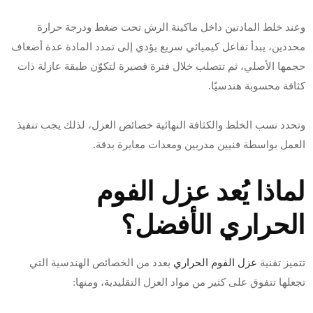
وعند خلط المادتين داخل ماكينة الرش تحت ضغط ودرجة حرارة
محددين، يبدأ تفاعل كيميائي سريع يؤدي إلى تمدد المادة عدة أضعاف
حجمها الأصلي، ثم تتصلب خلال فترة قصيرة لتكوّن طبقة عازلة ذات
كثافة محسوبة هندسيًا.
وتحدد نسب الخلط والكثافة النهائية خصائص العزل، لذلك يجب تنفيذ
العمل بواسطة فنيين مدربين ومعدات معايرة بدقة.
لماذا يُعد عزل الفوم
الحراري الأفضل؟
تتميز تقنية
عزل الفوم الحراري
بعدد من الخصائص الهندسية التي
تجعلها تتفوق على كثير من مواد العزل التقليدية، ومنها: