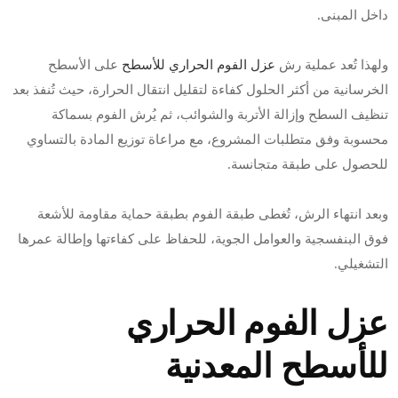
داخل المبنى.
ولهذا تُعد عملية رش
عزل الفوم الحراري للأسطح
على الأسطح
الخرسانية من أكثر الحلول كفاءة لتقليل انتقال الحرارة، حيث تُنفذ بعد
تنظيف السطح وإزالة الأتربة والشوائب، ثم يُرش الفوم بسماكة
محسوبة وفق متطلبات المشروع، مع مراعاة توزيع المادة بالتساوي
للحصول على طبقة متجانسة.
وبعد انتهاء الرش، تُغطى طبقة الفوم بطبقة حماية مقاومة للأشعة
فوق البنفسجية والعوامل الجوية، للحفاظ على كفاءتها وإطالة عمرها
التشغيلي.
عزل الفوم الحراري
للأسطح المعدنية