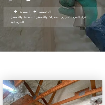
الرئيسية
المدونة
عزل الفوم الحراري للجدران والأسطح المعدنية والأسطح
الخرسانية