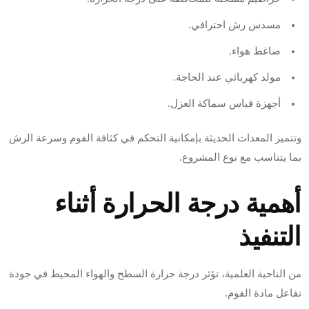
مسدس رش احترافي.
ضاغط هواء.
مولد كهربائي عند الحاجة.
أجهزة قياس سماكة العزل.
وتتميز المعدات الحديثة بإمكانية التحكم في كثافة الفوم وسرعة الرش
بما يتناسب مع نوع المشروع.
أهمية درجة الحرارة أثناء
التنفيذ
من الناحية العلمية، تؤثر درجة حرارة السطح والهواء المحيط في جودة
تفاعل مادة الفوم.