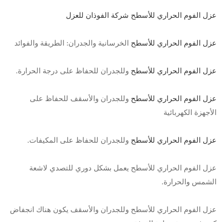
عزل الفوم الحراري للأسطح شركة الفوذان للعزل
عزل الفوم الحراري للأسطح
الخرسانية والجدران: الطريقة والفوائد
عزل الفوم الحراري للأسطح
وللجدران للحفاظ على درجة الحرارة.
عزل الفوم الحراري للأسطح
وللجدران والأسقف للحفاظ على
الأجهزة الكهربائية
عزل الفوم الحراري للأسطح
وللجدران للحفاظ على المكيفات.
عزل الفوم الحراري للأسطح يعمل بشكل دوري للتصدي لاشعة
الشمس والحرارة.
عزل الفوم الحراري للأسطح وللجدران والأسقف يكون هناك انجفاض