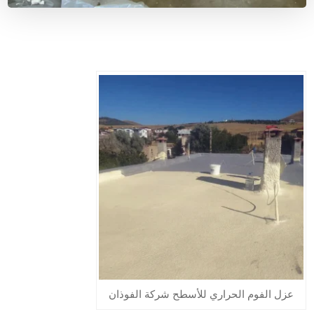
عزل الفوم الحراري للأسطح شركة الفوذان