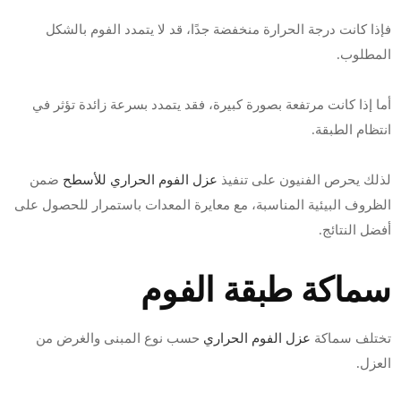
فإذا كانت درجة الحرارة منخفضة جدًا، قد لا يتمدد الفوم بالشكل
المطلوب.
أما إذا كانت مرتفعة بصورة كبيرة، فقد يتمدد بسرعة زائدة تؤثر في
انتظام الطبقة.
لذلك يحرص الفنيون على تنفيذ
عزل الفوم الحراري للأسطح
ضمن
الظروف البيئية المناسبة، مع معايرة المعدات باستمرار للحصول على
أفضل النتائج.
سماكة طبقة الفوم
تختلف سماكة
عزل الفوم الحراري
حسب نوع المبنى والغرض من
العزل.