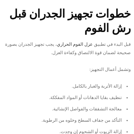
خطوات تجهيز الجدران قبل
رش الفوم
قبل البدء في تطبيق
عزل الفوم الحراري
، يجب تجهيز الجدران بصورة
صحيحة لضمان قوة الالتصاق وكفاءة العزل.
وتشمل أعمال التجهيز:
إزالة الأتربة والغبار بالكامل.
تنظيف بقايا الدهانات أو المواد المفككة.
معالجة التشققات والفواصل الإنشائية.
التأكد من جفاف السطح وخلوه من الرطوبة.
إزالة الزيوت أو الشحوم إن وجدت.