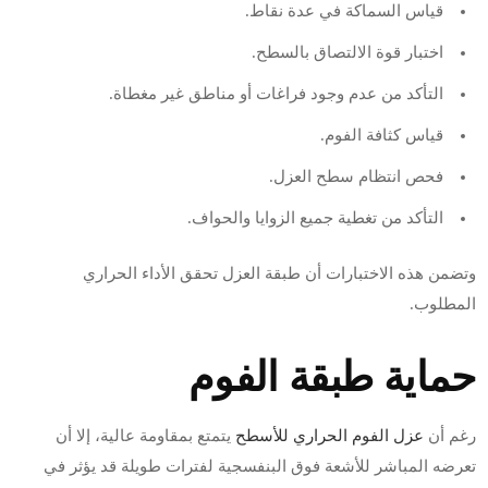
قياس السماكة في عدة نقاط.
اختبار قوة الالتصاق بالسطح.
التأكد من عدم وجود فراغات أو مناطق غير مغطاة.
قياس كثافة الفوم.
فحص انتظام سطح العزل.
التأكد من تغطية جميع الزوايا والحواف.
وتضمن هذه الاختبارات أن طبقة العزل تحقق الأداء الحراري
المطلوب.
حماية طبقة الفوم
رغم أن
عزل الفوم الحراري للأسطح
يتمتع بمقاومة عالية، إلا أن
تعرضه المباشر للأشعة فوق البنفسجية لفترات طويلة قد يؤثر في