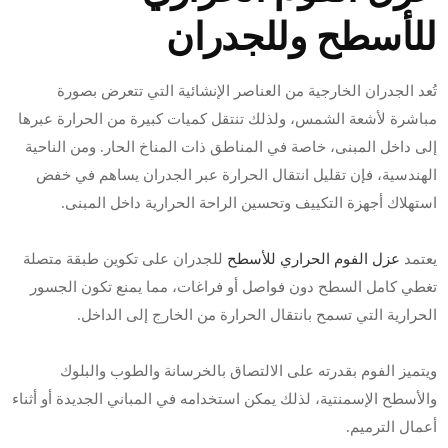
للأسطح وللجدران
تُعد الجدران الخارجية من العناصر الإنشائية التي تتعرض بصورة
مباشرة لأشعة الشمس، ولذلك تنتقل كميات كبيرة من الحرارة عبرها
إلى داخل المبنى، خاصة في المناطق ذات المناخ الحار. ومن الناحية
الهندسية، فإن تقليل انتقال الحرارة عبر الجدران يساهم في خفض
استهلاك أجهزة التكييف وتحسين الراحة الحرارية داخل المبنى.
يعتمد
عزل الفوم الحراري للأسطح
للجدران على تكوين طبقة متصلة
تغطي كامل السطح دون فواصل أو فراغات، مما يمنع تكون الجسور
الحرارية التي تسمح بانتقال الحرارة من الخارج إلى الداخل.
ويتميز الفوم بقدرته على الالتصاق بالخرسانة والطوب والبلوك
والأسطح الإسمنتية، لذلك يمكن استخدامه في المباني الجديدة أو أثناء
أعمال الترميم.