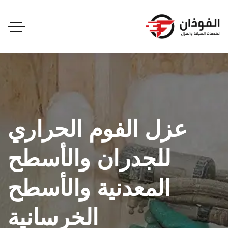
عزل الفوم الحراري
للجدران والأسطح
المعدنية والأسطح
الخرسانية