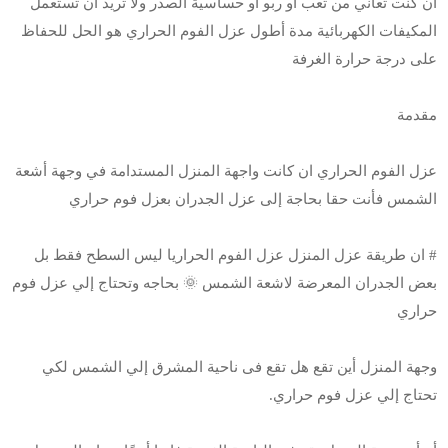
أن كنت تعاني من تعب أو ربو أو حساسية الصدر ولا تريد أن تستعمل
المكيفات الكهربائية مدة أطول عزل الفوم الحراري هو الحل للحفاظ
على درجة حرارة الغرفة
مقدمة
عزل الفوم الحراري ان كانت واجهة المنزل المستدامة في وجهة أشعة
الشمس فأنت حقا بحاجة إلى عزل الجدران بعزل فوم حراري
# ان طريقة عزل المنزل عزل الفوم الحراريا ليس السطح فقط بل
بعض الجدران المعرضة لاشعة الشمس 🌞 بحاجه وتحتاج إلي عزل فوم
حراري
وجهة المنزل أين تقع هل تقع فى ناحية المشرق إلي الشمس لكي
تحتاج إلي عزل فوم حراري.