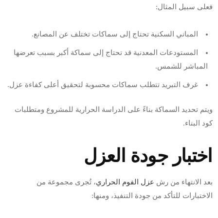
فعلى سبيل المثال:
المباني السكنية تحتاج إلى سماكات تختلف عن المصانع.
المستودعات المعدنية قد تحتاج إلى سماكة أكبر بسبب تعرضها
المباشر للشمس.
غرف التبريد تتطلب سماكات محسوبة لتحقيق أعلى كفاءة عزل.
ويتم تحديد السماكة بناءً على الدراسة الحرارية للمشروع ومتطلبات
كود البناء.
اختبار جودة العزل
بعد الانتهاء من رش
عزل الفوم الحراري
، تُجرى مجموعة من
الاختبارات للتأكد من جودة التنفيذ، ومنها: