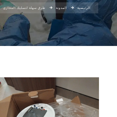
الرئيسية
المدونة
طرق سهلة لتسليك المجاري