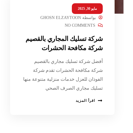
مايو 30, 2025
بواسطة
GHOSN ELZAYTOON
NO COMMENTS
شركة تسليك المجاري بالقصيم
شركة مكافحة الحشرات
أفضل شركة تسليك مجاري بالقصيم
شركة مكافحة الحشرات تقدم شركة
الفوذان للعزل خدمات منزلية متنوعة منها
تسليك مجاري الصرف الصحي
اقرأ المزيد