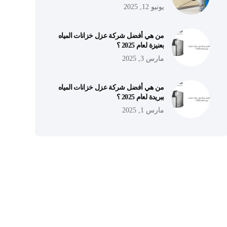
يونيو 12, 2025
من هي أفضل شركة عزل خزانات المياه
بعنيزة لعام 2025 ؟
مارس 3, 2025
من هي أفضل شركة عزل خزانات المياه
ببريدة لعام 2025 ؟
مارس 1, 2025