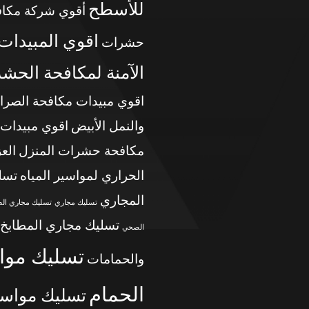
للأسطح
أقوي شركة مكاف
اقوي المبيدات
حشرات
الآمنة لمكافحة الحش
اقوي مبيدات مكافحة الصرا
والنمل الأبيض
اقوي مبيدات
مكافحة حشرات المنزل
الع
الحراري لمواسير المياه
تسل
المجاري
تسليك مجاري
تسليك مجاري ال
تسليك مجاري المطابخ
الصحي
تسليك موا
والحمامات
الحمام
تسليك مواسي