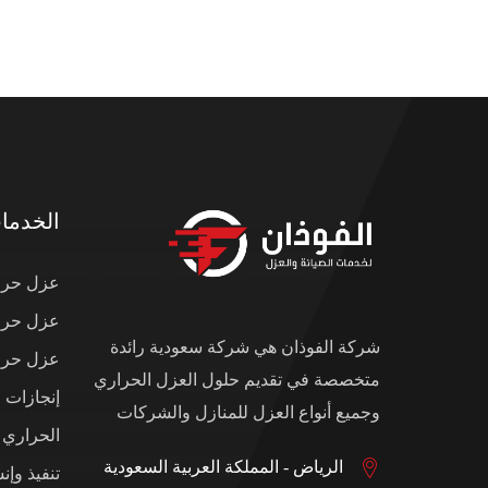
الخدما
عزل حرار
عزل حرار
شركة الفوذان هي شركة سعودية رائدة
عزل حرار
متخصصة في تقديم حلول العزل الحراري
إنجازات 
وجميع أنواع العزل للمنازل والشركات
الحراري
الرياض - المملكة العربية السعودية
تنفيذ وإن