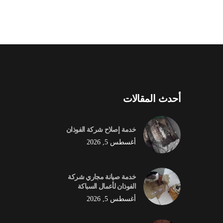
أحدث المقالات
خدمة إصلاح شركة الفوذان
أغسطس 5, 2026
خدمة صيانة مجاري شركة
الفوذان لأعمال السباكة
أغسطس 5, 2026