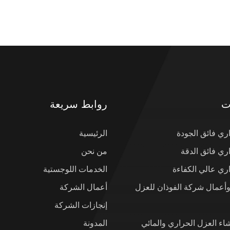
ت
روابط سريعة
ي فائق الجودة
الرئيسية
ي فائق الدقة
من نحن
ي عالي الكفاءة
الخدمات اللوجستية
وأعمال شركة الفوذان للعزل
أعمال الشركة
إنجازات الشركة
شاء العزل الحراري والمائي
المدونة