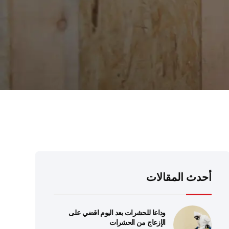
أحدث المقالات
وداعا للحشرات بعد اليوم اقضي على
الإزعاج من الحشرات