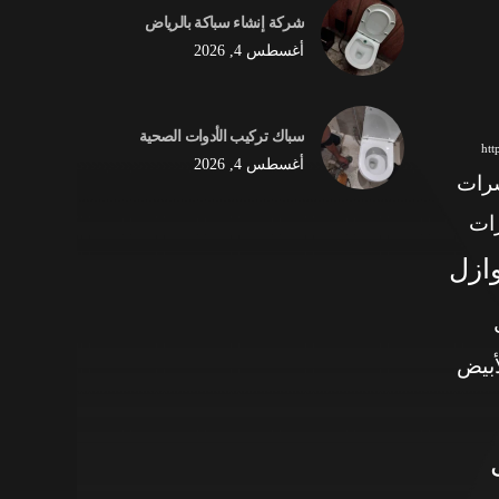
شركة إنشاء سباكة بالرياض
أغسطس 4, 2026
سباك تركيب الأدوات الصحية
ht
أغسطس 4, 2026
شرات
ات
وازل
أبيض