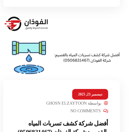
ديسمبر 23, 2025
بواسطة
GHOSN ELZAYTOON
NO COMMENTS
أفضل شركة كشف تسربات المياه
بالقصيم: شركة الفوذان (0506831467)