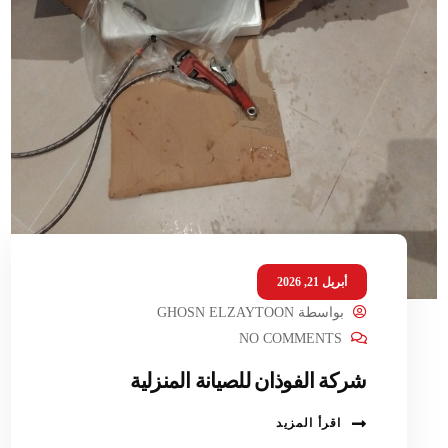
أبريل 21, 2026
بواسطة
GHOSN ELZAYTOON
NO COMMENTS
شركة الفوذان للصيانة المنزلية
اقرأ المزيد