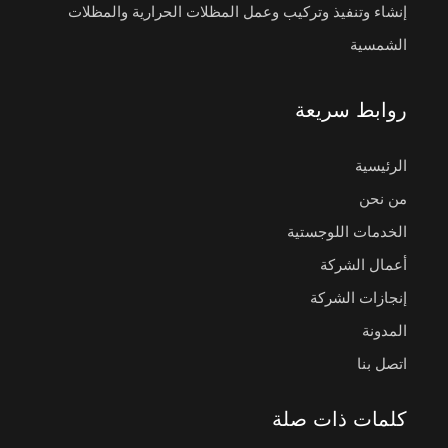
إنشاء وتنفيذ وتركيب وعمل المظلات الحرارية والمظلات
الشمسية
روابط سريعة
الرئيسية
من نحن
الخدمات اللوجستية
أعمال الشركة
إنجازات الشركة
المدونة
اتصل بنا
كلمات ذات صلة