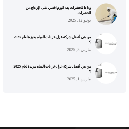
وداعا للحشرات بعد اليوم اقضي على الإزعاج من
الحشرات
يونيو 12, 2025
من هي أفضل شركة عزل خزانات المياه بعنيزة لعام 2025
؟
مارس 3, 2025
من هي أفضل شركة عزل خزانات المياه ببريدة لعام 2025
؟
مارس 1, 2025