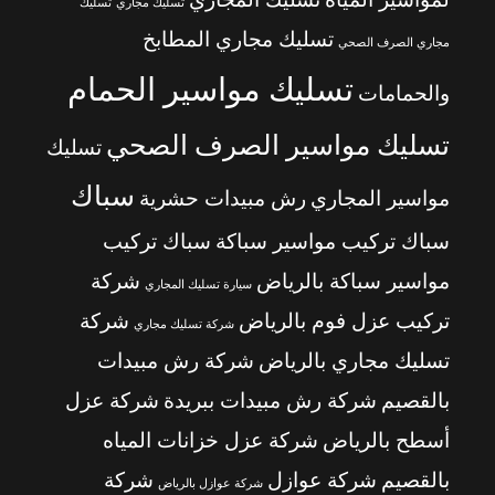
تسليك مجاري
تسليك
تسليك مجاري المطابخ
مجاري الصرف الصحي
تسليك مواسير الحمام
والحمامات
تسليك مواسير الصرف الصحي
تسليك
سباك
مواسير المجاري
رش مبيدات حشرية
سباك تركيب مواسير سباكة
سباك تركيب
مواسير سباكة بالرياض
شركة
سيارة تسليك المجاري
تركيب عزل فوم بالرياض
شركة
شركة تسليك مجاري
تسليك مجاري بالرياض
شركة رش مبيدات
بالقصيم
شركة رش مبيدات ببريدة
شركة عزل
أسطح بالرياض
شركة عزل خزانات المياه
بالقصيم
شركة عوازل
شركة
شركة عوازل بالرياض