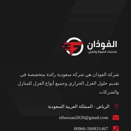
شركة الفوذان هي شركة سعودية رائدة متخصصة في
تقديم حلول العزل الحراري وجميع أنواع العزل للمنازل
والشركات
الرياض - المملكة العربية السعودية
elfawzan2020@gmail.com
00966-506831467