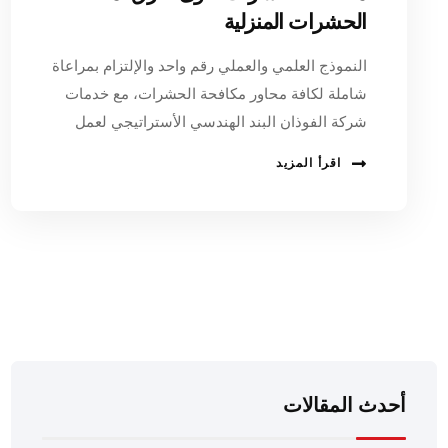
الحشرات المنزلية
النموذج العلمي والعملي رقم واحد والإلتزام بمراعاة
شاملة لكافة محاور مكافحة الحشرات، مع خدمات
شركة الفوذان البند الهندسي الأستراتيجي لعمل
اقرأ المزيد
أحدث المقالات