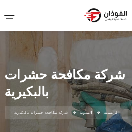
شركة مكافحة حشرات
بالبكيرية
الرئيسية
المدونة
شركة مكافحة حشرات بالبكيرية