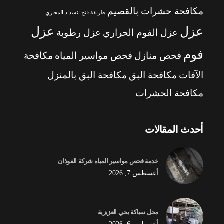
مكافحة حشرات بالقصيم
طريقة فتح انسداد المجاري
عزل
عزل
عزل الفوم الحراري
عزل رطوبة
فوم
فحص منازل
فحص مواسير المياه
مكافحة
الآفات
مكافحة البق
مكافحة البق بالمنزل
مكافحة الحشرات
أحدث المقالات
خدمة فحص مواسير المياه شركة الفوذان
أغسطس 7, 2026
محل سباكة بحي العزيزية