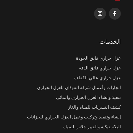
الخدمات
عزل حراري فائق الجودة
عزل حراري فائق الدقة
عزل حراري عالي الكفاءة
إنجازات وأعمال شركة الفوذان للعزل الحراري
تنفيذ وإنشاء العزل الحراري والمائي
كشف التسربات للمياه والغاز
إنشاء وتنفيذ وتركيب وعمل العزل الحراري للخزانات
البلاستيكية والفيبر جلاس للمياه