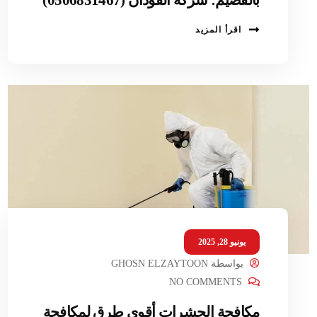
اقرأ المزيد
يونيو 28, 2025
بواسطة
GHOSN ELZAYTOON
NO COMMENTS
مكافحة الحشرات أقوى طرق لمكافحة