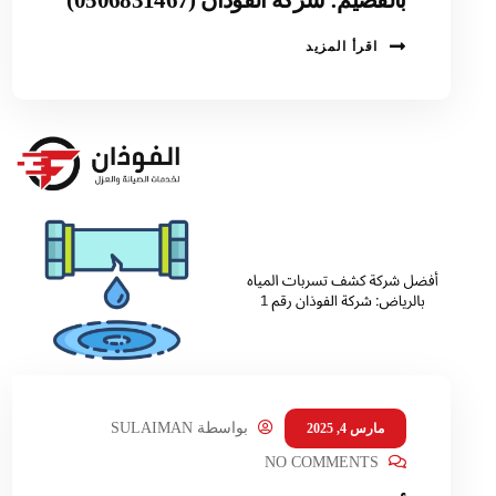
اقرأ المزيد
بواسطة
SULAIMAN
مارس 4, 2025
NO COMMENTS