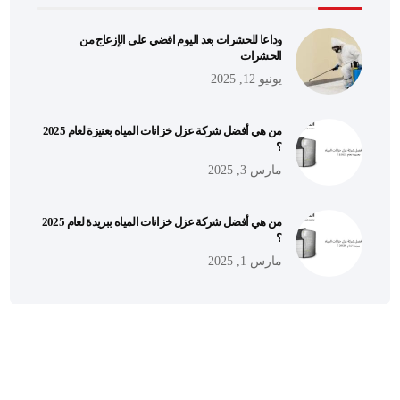
وداعا للحشرات بعد اليوم اقضي على الإزعاج من
الحشرات
يونيو 12, 2025
من هي أفضل شركة عزل خزانات المياه بعنيزة لعام 2025
؟
مارس 3, 2025
من هي أفضل شركة عزل خزانات المياه ببريدة لعام 2025
؟
مارس 1, 2025