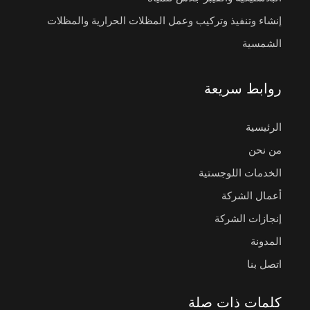
إنشاء وتنفيذ وتركيب وعمل المظلات الحرارية والمظلات
الشمسية
روابط سريعة
الرئيسية
من نحن
الخدمات اللوجستية
أعمال الشركة
إنجازات الشركة
المدونة
اتصل بنا
كلمات ذات صلة