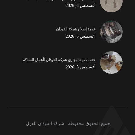
أغسطس 6, 2026
خدمة إصلاح شركة الفوذان
أغسطس 5, 2026
خدمة صيانة مجاري شركة الفوذان لأعمال السباكة
أغسطس 5, 2026
جميع الحقوق محفوظة - شركة الفوذان للعزل