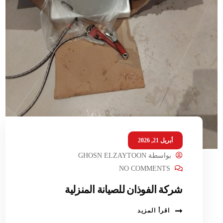
أبريل 21, 2026
بواسطة
GHOSN ELZAYTOON
NO COMMENTS
شركة الفوذان للصيانة المنزلية
اقرأ المزيد