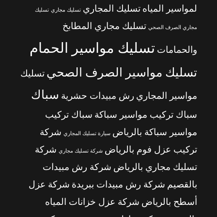
لمواسير المياه
تسليك المجاري
تسليك مجاري
تسليك
تسليك مجاري المطابخ
مجاري الصرف الصحي
تسليك مواسير الحمام
والحمامات
تسليك مواسير الصرف الصحي
تسليك
سباك
مواسير المجاري
رش مبيدات حشرية
سباك تركيب مواسير سباكة
سباك تركيب
مواسير سباكة بالرياض
شركة
سيارة تسليك المجاري
تركيب عزل فوم بالرياض
شركة
شركة تسليك مجاري
تسليك مجاري بالرياض
شركة رش مبيدات
بالقصيم
شركة رش مبيدات ببريدة
شركة عزل
أسطح بالرياض
شركة عزل خزانات المياه