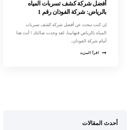
أفضل شركة كشف تسربات المياه
بالرياض: شركة الفوذان رقم 1
إن كنت تبحث عن أفضل شركة كشف تسربات
المياه بالرياض فتهانينا، لقد وجدت ضالتك ! أنت هنا
أمام شركة الفوذان،
اقرأ المزيد
أحدث المقالات