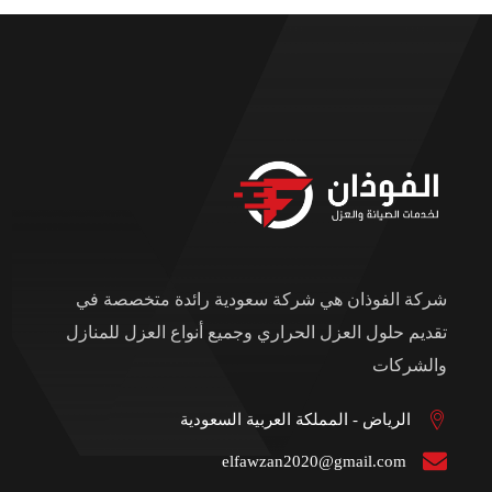
شركة الفوذان هي شركة سعودية رائدة متخصصة في
تقديم حلول العزل الحراري وجميع أنواع العزل للمنازل
والشركات
الرياض - المملكة العربية السعودية
elfawzan2020@gmail.com