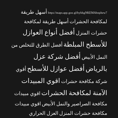
أسهل طريقة
https://maps.app.goo.gl/byhhgNKEMAbnphew7
لمكافحة الحشرات
أسهل طريقة لمكافحة
أفضل أنواع العوازل
حشرات المنزل
للأسطح المبلطة
أفضل الطرق للتخلص من
أفضل شركة عزل
النمل الأبيض
بالرياض
أفضل عوازل للأسطح
أقوي
اقوي المبيدات
شركة مكافحة حشرات
الآمنة لمكافحة الحشرات
اقوي مبيدات
مكافحة الصراصير والنمل الأبيض
اقوي مبيدات
مكافحة حشرات المنزل
العزل الحراري