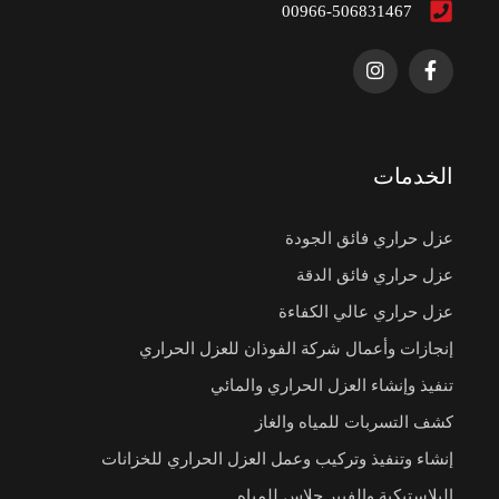
00966-506831467
الخدمات
عزل حراري فائق الجودة
عزل حراري فائق الدقة
عزل حراري عالي الكفاءة
إنجازات وأعمال شركة الفوذان للعزل الحراري
تنفيذ وإنشاء العزل الحراري والمائي
كشف التسربات للمياه والغاز
إنشاء وتنفيذ وتركيب وعمل العزل الحراري للخزانات
البلاستيكية والفيبر جلاس للمياه