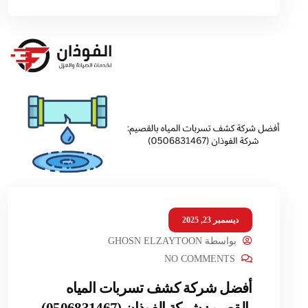
ديسمبر 23, 2025
بواسطة
GHOSN ELZAYTOON
NO COMMENTS
أفضل شركة كشف تسربات المياه
بالقصيم: شركة الفوذان (0506831467)