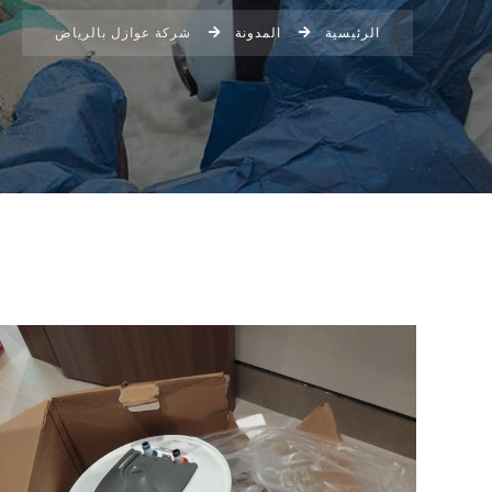
الرئيسية
المدونة
شركة عوازل بالرياض