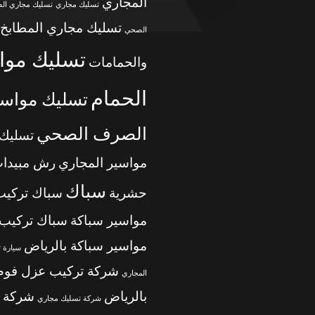
المجاري
تسليك مجاري
تسليك مجاري ال
تسليك مجاري المطابخ
الصحي
تسليك موا
والحمامات
الحمام
تسليك مواسي
الصرف الصحي
تسليك
مواسير المجاري
رش مبيدا
سباك
حشرية
سباك تركيب
مواسير سباكة
سباك تركيب
مواسير سباكة بالرياض
سيارة 
شركة تركيب عزل فوم
المجاري
بالرياض
شركة 
شركة تسليك مجاري