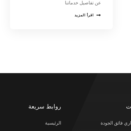
عن تفاصيل خدماتنا
اقرأ المزيد
ت
روابط سريعة
ي فائق الجودة
الرئيسية