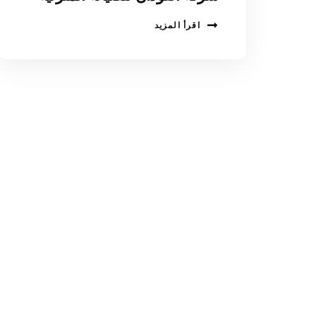
اقرأ المزيد