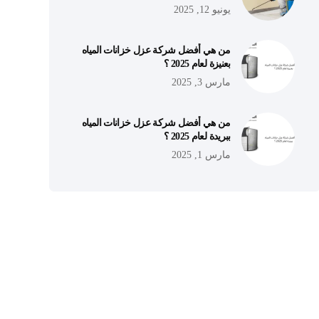
يونيو 12, 2025
من هي أفضل شركة عزل خزانات المياه
بعنيزة لعام 2025 ؟
مارس 3, 2025
من هي أفضل شركة عزل خزانات المياه
ببريدة لعام 2025 ؟
مارس 1, 2025