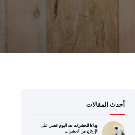
أحدث المقالات
وداعا للحشرات بعد اليوم اقضي على
الإزعاج من الحشرات