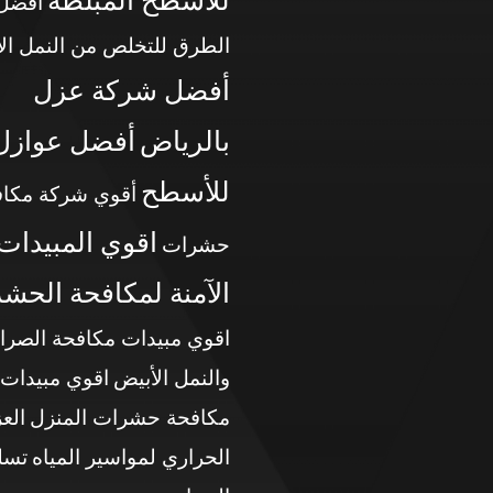
للأسطح المبلطة
أفضل
الطرق للتخلص من النمل ال
أفضل شركة عزل
بالرياض
أفضل عوازل
للأسطح
أقوي شركة مكاف
اقوي المبيدات
حشرات
الآمنة لمكافحة الحش
اقوي مبيدات مكافحة الصرا
والنمل الأبيض
اقوي مبيدات
مكافحة حشرات المنزل
الع
الحراري لمواسير المياه
تسل