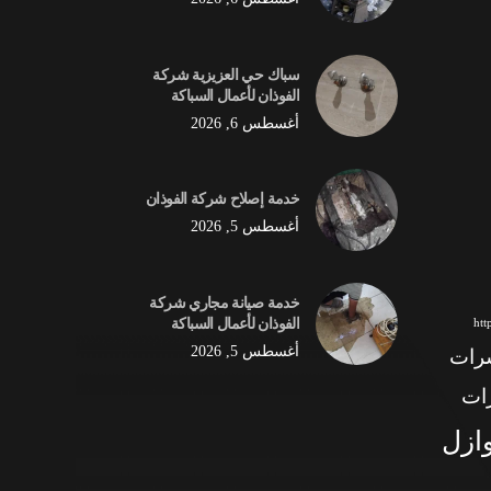
سباك حي العزيزية شركة
الفوذان لأعمال السباكة
أغسطس 6, 2026
خدمة إصلاح شركة الفوذان
أغسطس 5, 2026
خدمة صيانة مجاري شركة
الفوذان لأعمال السباكة
ht
أغسطس 5, 2026
شرات
ات
وازل