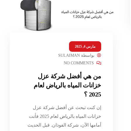
مارس 4, 2025
بواسطة
SULAIMAN
NO COMMENTS
من هي أفضل شركة عزل
خزانات المياه بالرياض لعام
2025 ؟
إن كنت تبحث عن أفضل شركة عزل
خزانات المياه بالرياض لعام 2025 فأنت
أمامها الآن، شركة الفوذان. قبل الحديث