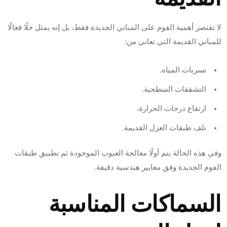
لا تقتصر أهمية الفوم على المباني الجديدة فقط، بل إنه يمثل حلًا فعالًا
للمباني القديمة التي تعاني من:
تسربات المياه.
التشققات السطحية.
ارتفاع درجات الحرارة.
تلف طبقات العزل القديمة.
وفي هذه الحالة يتم أولًا معالجة العيوب الموجودة ثم تطبيق طبقات
الفوم الجديدة وفق معايير هندسية دقيقة.
السماكات المناسبة