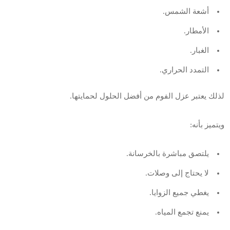
أشعة الشمس.
الأمطار.
الغبار.
التمدد الحراري.
لذلك يعتبر عزل الفوم من أفضل الحلول لحمايتها.
ويتميز بأنه:
يلتصق مباشرة بالخرسانة.
لا يحتاج إلى وصلات.
يغطي جميع الزوايا.
يمنع تجمع المياه.