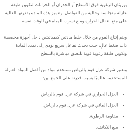
يوريثان الرغوية فوق الأسطح أو الجدران أو الخزانات لتكوين طبقة
عازلة متجانسة وخالية من الفواصل. وتتميز هذه المادة بقدرتها العالية
على منع انتقال الحرارة ومنع تسرب المياه في الوقت نفسه.
ويتم إنتاج الفوم من خلال خلط مادتين كيميائيتين داخل أجهزة مخصصة
ذات ضغط عالٍ، حيث يحدث تفاعل سريع يؤدي إلى تمدد المادة
وتكوين طبقة رغوية قوية تلتصق مباشرة بالسطح.
وتعتبر شركة عزل فوم بالرياض تستخدم مواد من أفضل المواد العازلة
المستخدمة عالميًا بسبب قدرته على الجمع بين:
العزل الحراري في شركة عزل فوم بالرياض
العزل المائي في شركة عزل فوم بالرياض.
مقاومة الرطوبة.
منع التكاثف.