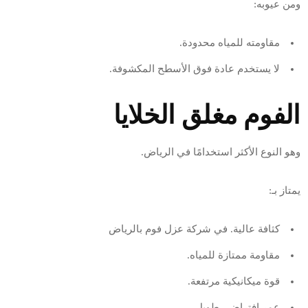
ومن عيوبه:
مقاومته للمياه محدودة.
لا يستخدم عادة فوق الأسطح المكشوفة.
الفوم مغلق الخلايا
وهو النوع الأكثر استخدامًا في الرياض.
يمتاز بـ:
كثافة عالية. في شركة عزل فوم بالرياض
مقاومة ممتازة للمياه.
قوة ميكانيكية مرتفعة.
عمر افتراضي طويل.