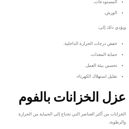
المستودعات.
الورش.
ويؤدي ذلك إلى:
خفض درجات الحرارة الداخلية.
حماية المعدات.
تحسين بيئة العمل.
تقليل استهلاك الكهرباء.
عزل الخزانات بالفوم
الخزانات من أكثر العناصر التي تحتاج إلى الحماية من الحرارة
والرطوبة.