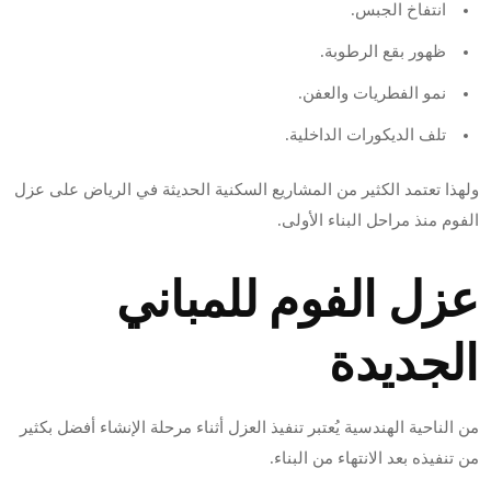
انتفاخ الجبس.
ظهور بقع الرطوبة.
نمو الفطريات والعفن.
تلف الديكورات الداخلية.
ولهذا تعتمد الكثير من المشاريع السكنية الحديثة في الرياض على عزل
الفوم منذ مراحل البناء الأولى.
عزل الفوم للمباني
الجديدة
من الناحية الهندسية يُعتبر تنفيذ العزل أثناء مرحلة الإنشاء أفضل بكثير
من تنفيذه بعد الانتهاء من البناء.