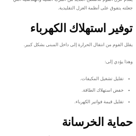
جعلته يتفوق على أنظمة العزل التقليدية.
توفير استهلاك الكهرباء
يقلل الفوم من انتقال الحرارة إلى داخل المبنى بشكل كبير.
وهذا يؤدي إلى:
تقليل تشغيل المكيفات.
خفض استهلاك الطاقة.
تقليل قيمة فواتير الكهرباء.
حماية الخرسانة