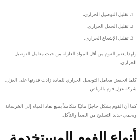
تقليل التوصيل الحراري.
تقليل الحمل الحراري.
تقليل الإشعاع الحراري.
ولهذا يعتبر الفوم من أقل المواد العازلة من حيث معامل التوصيل
الحراري.
كلما انخفض معامل التوصيل الحراري للمادة زادت قدرتها على العزل.
شركة عزل فوم بالرياض
كما أن الفوم يشكل حاجزًا مائيًا متكاملاً يمنع نفاذ المياه إلى الخرسانة
ويحمي حديد التسليح من الصدأ والتآكل.
أنواع الفوم المستخدمة