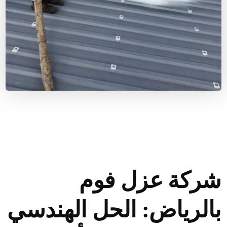
شركة عزل فوم
بالرياض: الحل الهندسي