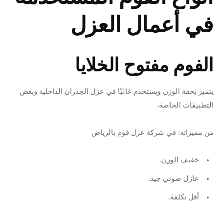
في أعمال العزل
الفوم مفتوح الخلايا
يتميز بخفة الوزن ويستخدم غالبًا في عزل الجدران الداخلية وبعض
التطبيقات الخاصة.
من مميزاته: في شركة عزل فوم بالرياض
خفيف الوزن.
عازل صوتي جيد.
أقل تكلفة.