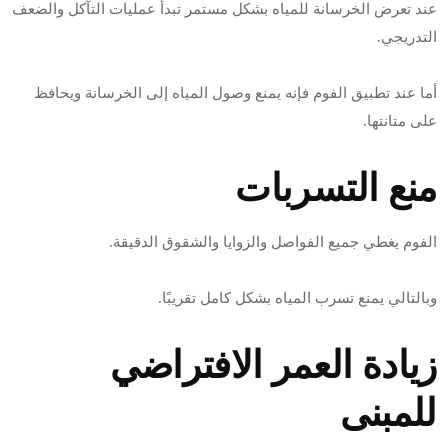
عند تعرض الخرسانة للمياه بشكل مستمر تبدأ عمليات التآكل والضعف
التدريجي.
أما عند تطبيق الفوم فإنه يمنع وصول المياه إلى الخرسانة ويحافظ
على متانتها.
منع التسربات
الفوم يغطي جميع الفواصل والزوايا والشقوق الدقيقة.
وبالتالي يمنع تسرب المياه بشكل كامل تقريبًا.
زيادة العمر الافتراضي
للمبنى