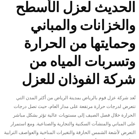
الحديث لعزل الأسطح
والخزانات والمباني
وحمايتها من الحرارة
وتسربات المياه من
شركة الفوذان للعزل
تُعد شركة عزل فوم بالرياض بمدينة الرياض من أكثر المدن التي
تتعرض لدرجات حرارة مرتفعة على مدار العام، حيث تصل درجات
الحرارة خلال فصل الصيف إلى مستويات عالية تؤثر بشكل مباشر
على المباني والمنشآت السكنية والتجارية والصناعية. ومع استمرار
التعرض لأشعة الشمس الحارقة والتغيرات المناخية والعواصف الترابية