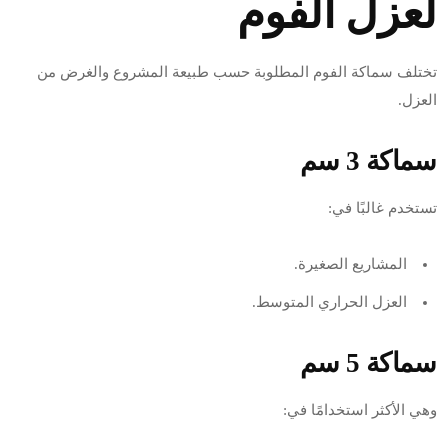
لعزل الفوم
تختلف سماكة الفوم المطلوبة حسب طبيعة المشروع والغرض من
العزل.
سماكة 3 سم
تستخدم غالبًا في:
المشاريع الصغيرة.
العزل الحراري المتوسط.
سماكة 5 سم
وهي الأكثر استخدامًا في: