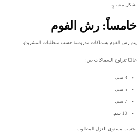
بشكل متساوٍ.
خامساً: رش الفوم
يتم رش الفوم بسماكات مدروسة حسب متطلبات المشروع.
غالبًا تتراوح السماكات بين:
3 سم.
5 سم.
7 سم.
10 سم.
بحسب مستوى العزل المطلوب.