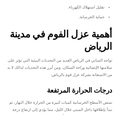
تقليل استهلاك الكهرباء.
حماية الخرسانة.
أهمية عزل الفوم في مدينة
الرياض
تواجه المباني في الرياض العديد من التحديات البيئية التي تؤثر على
سلامتها الإنشائية وراحة السكان، ومن أبرز هذه التحديات لذالك لا بد
من الاستعانة بشركة عزل فوم بالرياض:
درجات الحرارة المرتفعة
تمتص الأسطح الخرسانية كميات كبيرة من الحرارة خلال النهار، ثم
تبدأ بإطلاقها داخل المبنى خلال الليل، مما يؤدي إلى ارتفاع درجة