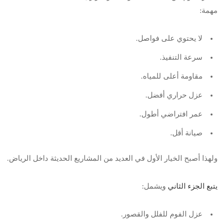
مهمة:
لا يحتوي على فواصل.
سرعة التنفيذ.
مقاومة أعلى للمياه.
عزل حراري أفضل.
عمر افتراضي أطول.
صيانة أقل.
ولهذا أصبح الخيار الأول في العديد من المشاريع الحديثة داخل الرياض.
يتبع الجزء الثاني
ويشمل:
عزل الفوم للفلل والقصور.