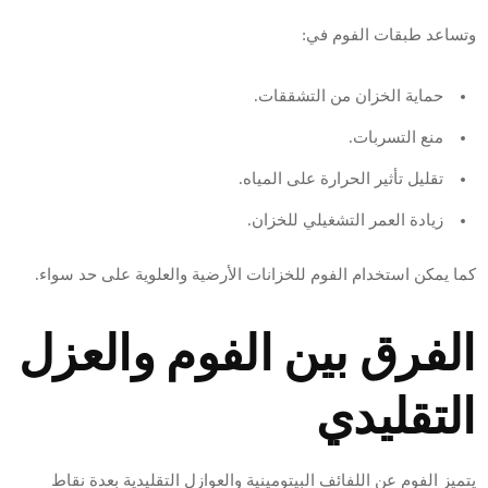
وتساعد طبقات الفوم في:
حماية الخزان من التشققات.
منع التسربات.
تقليل تأثير الحرارة على المياه.
زيادة العمر التشغيلي للخزان.
كما يمكن استخدام الفوم للخزانات الأرضية والعلوية على حد سواء.
الفرق بين الفوم والعزل
التقليدي
يتميز الفوم عن اللفائف البيتومينية والعوازل التقليدية بعدة نقاط