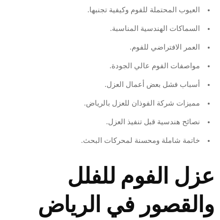
العيوب المحتملة للفوم وكيفية تجنبها.
السماكات الهندسية المناسبة.
العمر الافتراضي للفوم.
مواصفات الفوم عالي الجودة.
أسباب فشل بعض أعمال العزل.
مميزات شركة الفوذان للعزل بالرياض.
نصائح هندسية قبل تنفيذ العزل.
خاتمة شاملة ومحسنة لمحركات البحث.
عزل الفوم للفلل
والقصور في الرياض