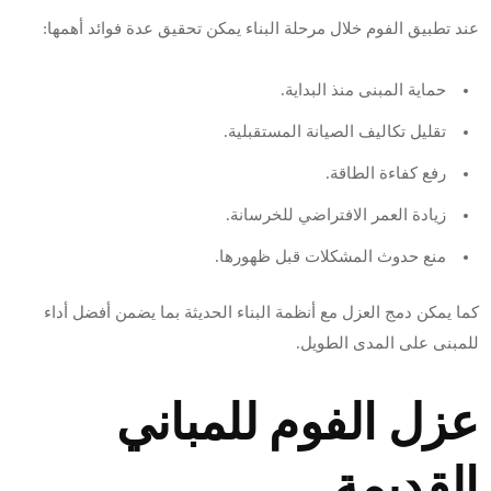
عند تطبيق الفوم خلال مرحلة البناء يمكن تحقيق عدة فوائد أهمها:
حماية المبنى منذ البداية.
تقليل تكاليف الصيانة المستقبلية.
رفع كفاءة الطاقة.
زيادة العمر الافتراضي للخرسانة.
منع حدوث المشكلات قبل ظهورها.
كما يمكن دمج العزل مع أنظمة البناء الحديثة بما يضمن أفضل أداء
للمبنى على المدى الطويل.
عزل الفوم للمباني
القديمة