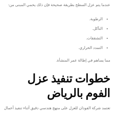
عندما يتم عزل السطح بطريقة صحيحة فإن ذلك يحمي المبنى من:
الرطوبة.
التآكل.
التشققات.
التمدد الحراري.
مما يساهم في إطالة عمر المنشأة.
خطوات تنفيذ عزل
الفوم بالرياض
تعتمد شركة الفوذان للعزل على منهج هندسي دقيق أثناء تنفيذ أعمال