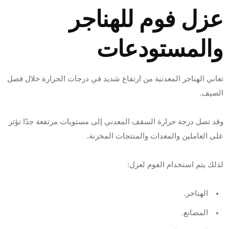
عزل فوم للهناجر
والمستودعات
تعاني الهناجر المعدنية من ارتفاع شديد في درجات الحرارة خلال فصل
الصيف.
وقد تصل درجة حرارة السقف المعدني إلى مستويات مرتفعة جدًا تؤثر
على العاملين والمعدات والمنتجات المخزنة.
لذلك يتم استخدام الفوم لعزل:
الهناجر.
المصانع.