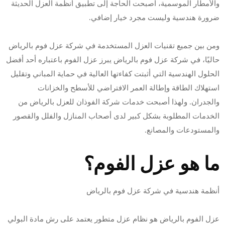
والأمطار الموسمية، أصبحت الحاجة إلى تطبيق أنظمة العزل الحديثة
ضرورة هندسية وليست مجرد خيار إضافي.
ومن بين جميع تقنيات العزل المستخدمة في شركة عزل فوم بالرياض
حاليًا، في شركة عزل فوم بالرياض يبرز عزل الفوم باعتباره أحد أفضل
الحلول الهندسية التي أثبتت كفاءتها العالية في حماية المباني وتقليل
استهلاك الطاقة وإطالة العمر الافتراضي للأسطح والخزانات
والجدران. ولهذا أصبحت خدمات شركة الفوذان للعزل بالرياض من
الخدمات المطلوبة بشكل كبير لدى أصحاب المنازل والفلل والقصور
والمستودعات والمصانع.
ما هو عزل الفوم؟
أنظمة هندسية في شركة عزل فوم بالرياض
عزل الفوم بالرياض هو نظام عزل متطور يعتمد على رش مادة البولي