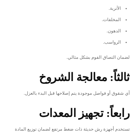
الأتربة.
المخلفات.
الدهون.
الرواسب.
لضمان التصاق الفوم بشكل مثالي.
ثالثاً: معالجة الشروخ
أي شقوق أو فواصل موجودة يتم إصلاحها قبل البدء بالعزل.
رابعاً: تجهيز المعدات
تستخدم أجهزة رش حديثة ذات ضغط مرتفع لضمان توزيع المادة