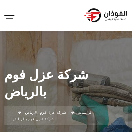
شركة عزل فوم
بالرياض
الرئيسية
شركة عزل فوم بالرياض
شركة عزل فوم بالرياض