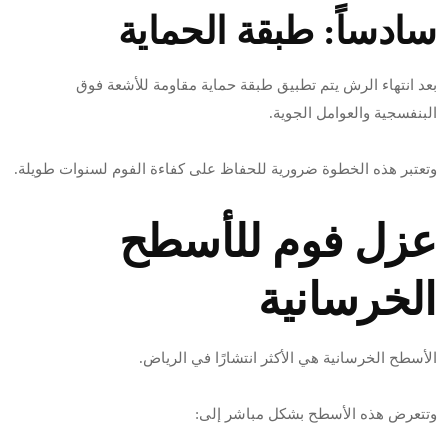
سادساً: طبقة الحماية
بعد انتهاء الرش يتم تطبيق طبقة حماية مقاومة للأشعة فوق
البنفسجية والعوامل الجوية.
وتعتبر هذه الخطوة ضرورية للحفاظ على كفاءة الفوم لسنوات طويلة.
عزل فوم للأسطح
الخرسانية
الأسطح الخرسانية هي الأكثر انتشارًا في الرياض.
وتتعرض هذه الأسطح بشكل مباشر إلى: