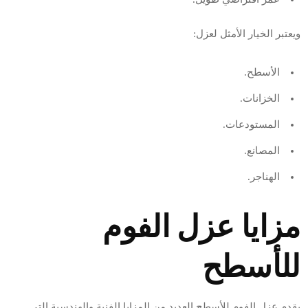
ويعتبر الخيار الأمثل لعزل:
الأسطح.
الخزانات.
المستودعات.
المصانع.
الهناجر.
مزايا عزل الفوم
للأسطح
يقدم عزل الفوم للأسطح العديد من المزايا الفنية والهندسية التي