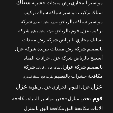
سباك
مواسير المجاري
رش مبيدات حشرية
سباك تركيب مواسير سباكة
سباك تركيب
مواسير سباكة بالرياض
شركة
سيارة تسليك المجاري
تركيب عزل فوم بالرياض
شركة
شركة تسليك مجاري
تسليك مجاري بالرياض
شركة رش مبيدات
بالقصيم
شركة رش مبيدات ببريدة
شركة عزل
أسطح بالرياض
شركة عزل خزانات المياه
بالقصيم
شركة عوازل
شركة
شركة عوازل بالرياض
مكافحة حشرات بالقصيم
طريقة فتح انسداد المجاري
عزل
عزل
عزل الفوم الحراري
عزل رطوبة
فوم
فحص منازل
فحص مواسير المياه
مكافحة
الآفات
مكافحة البق
مكافحة البق بالمنزل