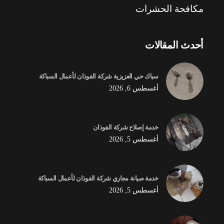
مكافحة الحشرات
أحدث المقالات
سباك حي العزيزية شركة الفوذان لأعمال السباكة
أغسطس 6, 2026
خدمة إصلاح شركة الفوذان
أغسطس 5, 2026
خدمة صيانة مجاري شركة الفوذان لأعمال السباكة
أغسطس 5, 2026