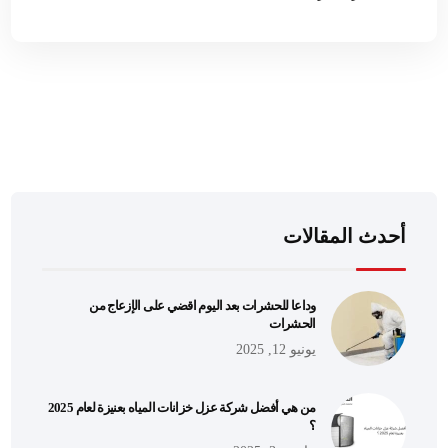
أحدث المقالات
وداعا للحشرات بعد اليوم اقضي على الإزعاج من
الحشرات
يونيو 12, 2025
من هي أفضل شركة عزل خزانات المياه بعنيزة لعام 2025
؟