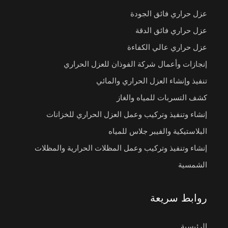
عزل حراري فائق الجودة
عزل حراري فائق الدقة
عزل حراري عالي الكفاءة
إنجازات وأعمال شركة الفوذان للعزل الحراري
تنفيذ وإنشاء العزل الحراري والمائي
كشف التسربات للمياه والغاز
إنشاء وتنفيذ وتركيب وعمل العزل الحراري للخزانات
البلاستيكية والفيبر جلاس للمياه
إنشاء وتنفيذ وتركيب وعمل المظلات الحرارية والمظلات
الشمسية
روابط سريعة
الرئيسية