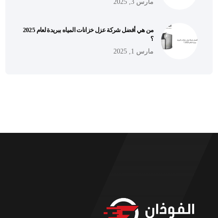
مارس 3, 2025
من هي أفضل شركة عزل خزانات المياه ببريدة لعام 2025
؟
مارس 1, 2025