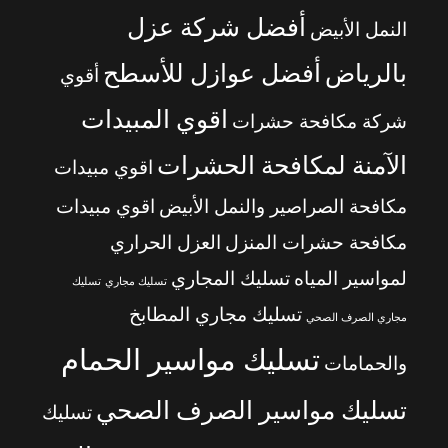
أفضل شركة عزل
النمل الأبيض
بالرياض
أفضل عوازل للأسطح
أقوي
اقوي المبيدات
شركة مكافحة حشرات
الآمنة لمكافحة الحشرات
اقوي مبيدات
مكافحة الصراصير والنمل الأبيض
اقوي مبيدات
مكافحة حشرات المنزل
العزل الحراري
لمواسير المياه
تسليك المجاري
تسليك مجاري
تسليك
تسليك مجاري المطابخ
مجاري الصرف الصحي
تسليك مواسير الحمام
والحمامات
تسليك مواسير الصرف الصحي
تسليك