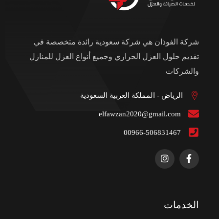
شركة الفوذان هي شركة سعودية رائدة متخصصة في
تقديم حلول العزل الحراري وجميع أنواع العزل للمنازل
والشركات
الرياض - المملكة العربية السعودية
elfawzan2020@gmail.com
00966-506831467
الخدمات