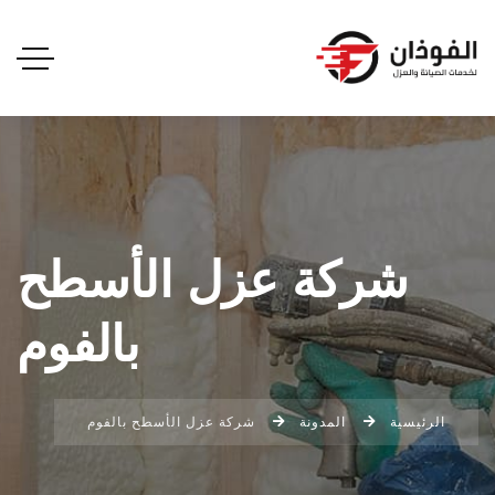
شركة عزل الأسطح
بالفوم
الرئيسية
المدونة
شركة عزل الأسطح بالفوم