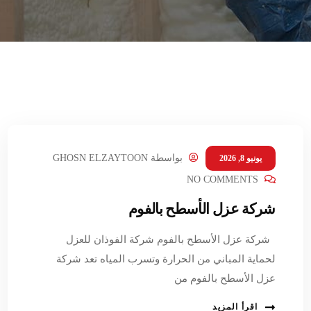
بواسطة
GHOSN ELZAYTOON
يونيو 8, 2026
NO COMMENTS
شركة عزل الأسطح بالفوم
شركة عزل الأسطح بالفوم شركة الفوذان للعزل
لحماية المباني من الحرارة وتسرب المياه تعد شركة
عزل الأسطح بالفوم من
اقرأ المزيد