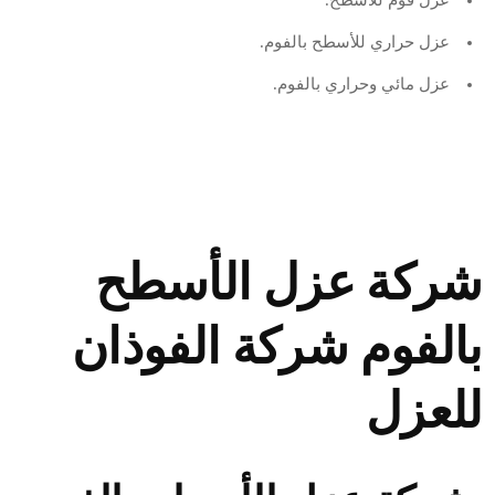
عزل فوم للأسطح.
عزل حراري للأسطح بالفوم.
عزل مائي وحراري بالفوم.
شركة عزل الأسطح
بالفوم شركة الفوذان
للعزل