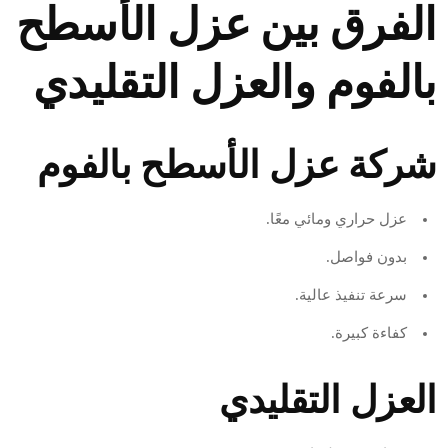
الفرق بين عزل الأسطح
بالفوم والعزل التقليدي
شركة عزل الأسطح بالفوم
عزل حراري ومائي معًا.
بدون فواصل.
سرعة تنفيذ عالية.
كفاءة كبيرة.
العزل التقليدي