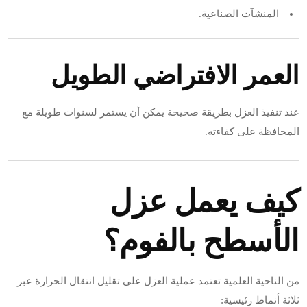
المنشآت الصناعية.
العمر الافتراضي الطويل
عند تنفيذ العزل بطريقة صحيحة يمكن أن يستمر لسنوات طويلة مع
المحافظة على كفاءته.
كيف يعمل عزل
الأسطح بالفوم؟
من الناحية العلمية تعتمد عملية العزل على تقليل انتقال الحرارة عبر
ثلاثة أنماط رئيسية: