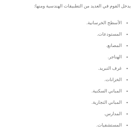
يدخل الفوم في العديد من التطبيقات الهندسية ومنها:
الأسطح الخرسانية.
المستودعات.
المصانع.
الهناجر.
غرف التبريد.
الخزانات.
المباني السكنية.
المباني التجارية.
المدارس.
المستشفيات.