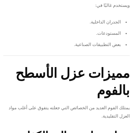
ويستخدم غالبًا في:
الجدران الداخلية.
المستودعات.
بعض التطبيقات الصناعية.
مميزات عزل الأسطح
بالفوم
يمتلك الفوم العديد من الخصائص التي جعلته يتفوق على أغلب مواد
العزل التقليدية.