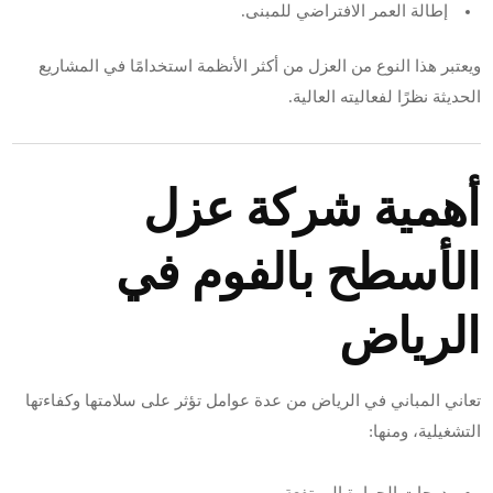
إطالة العمر الافتراضي للمبنى.
ويعتبر هذا النوع من العزل من أكثر الأنظمة استخدامًا في المشاريع
الحديثة نظرًا لفعاليته العالية.
أهمية شركة عزل
الأسطح بالفوم في
الرياض
تعاني المباني في الرياض من عدة عوامل تؤثر على سلامتها وكفاءتها
التشغيلية، ومنها: