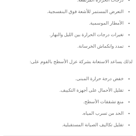
درجات الحرارة المرتفعة.
التعرض المستمر للأشعة فوق البنفسجية.
الأمطار الموسمية.
تغيرات درجات الحرارة بين الليل والنهار.
تمدد وانكماش الخرسانة.
لذلك يساعد الاستعانة بشركة عزل الأسطح بالفوم على:
خفض درجة حرارة المبنى.
تقليل الأحمال على أجهزة التكييف.
منع تشققات الأسطح.
الحد من تسرب المياه.
تقليل تكاليف الصيانة المستقبلية.