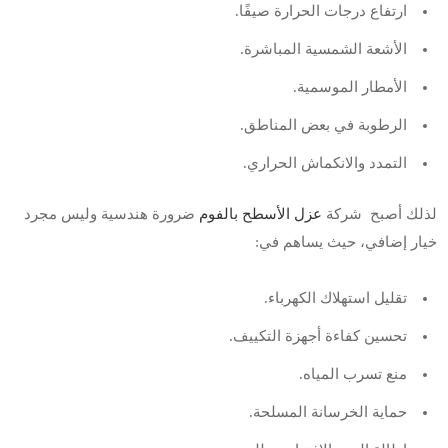
ارتفاع درجات الحرارة صيفًا.
الأشعة الشمسية المباشرة.
الأمطار الموسمية.
الرطوبة في بعض المناطق.
التمدد والانكماش الحراري.
لذلك أصبح شركة
عزل الأسطح بالفوم
ضرورة هندسية وليس مجرد
خيار إضافي، حيث يساهم في:
تقليل استهلاك الكهرباء.
تحسين كفاءة أجهزة التكييف.
منع تسرب المياه.
حماية الخرسانة المسلحة.