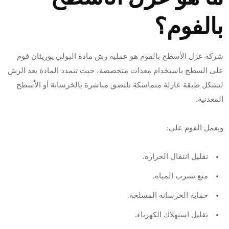
بالفوم؟
شركة عزل الأسطح بالفوم هو عملية رش مادة البولي يوريثان فوم
على السطح باستخدام معدات متخصصة، حيث تتمدد المادة بعد الرش
لتشكل طبقة عازلة متماسكة تلتصق مباشرة بالخرسانة أو الأسطح
المعدنية.
ويعمل الفوم على:
تقليل انتقال الحرارة.
منع تسرب المياه.
حماية الخرسانة المسلحة.
تقليل استهلاك الكهرباء.