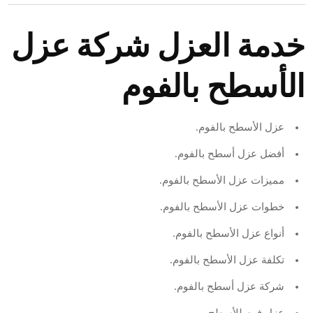
خدمة العزل شركة عزل
الأسطح بالفوم
عزل الأسطح بالفوم.
أفضل عزل أسطح بالفوم.
مميزات عزل الأسطح بالفوم.
خطوات عزل الأسطح بالفوم.
أنواع عزل الأسطح بالفوم.
تكلفة عزل الأسطح بالفوم.
شركة عزل أسطح بالفوم.