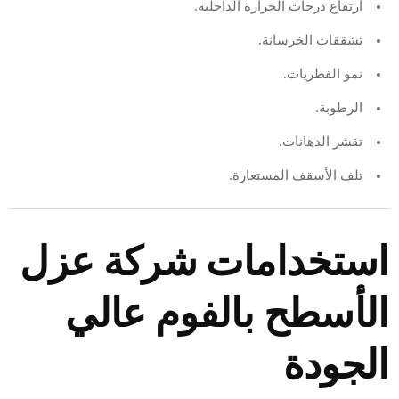
ارتفاع درجات الحرارة الداخلية.
تشققات الخرسانة.
نمو الفطريات.
الرطوبة.
تقشر الدهانات.
تلف الأسقف المستعارة.
استخدامات شركة عزل
الأسطح بالفوم عالي
الجودة