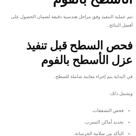
تتم عملية التنفيذ وفق مراحل هندسية دقيقة لضمان الحصول على
أفضل النتائج.
فحص السطح قبل تنفيذ
عزل الأسطح بالفوم
في البداية يتم إجراء معاينة شاملة للسطح.
ويشمل ذلك:
فحص التشققات.
تحديد أماكن التسرب.
التأكد من سلامة الخرسانة.