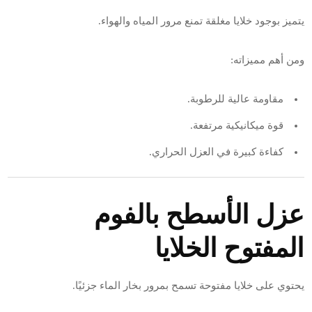
يتميز بوجود خلايا مغلقة تمنع مرور المياه والهواء.
ومن أهم مميزاته:
مقاومة عالية للرطوبة.
قوة ميكانيكية مرتفعة.
كفاءة كبيرة في العزل الحراري.
عزل الأسطح بالفوم
المفتوح الخلايا
يحتوي على خلايا مفتوحة تسمح بمرور بخار الماء جزئيًا.