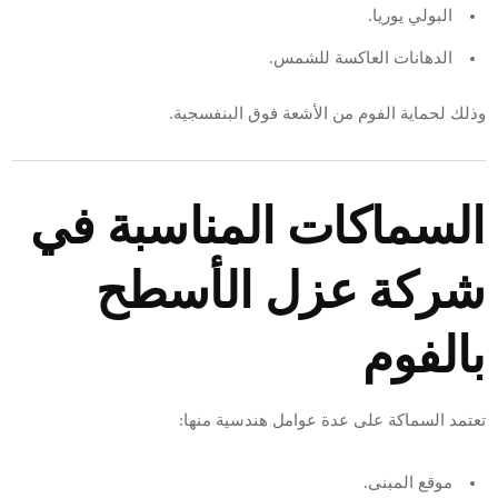
البولي يوريا.
الدهانات العاكسة للشمس.
وذلك لحماية الفوم من الأشعة فوق البنفسجية.
السماكات المناسبة في
شركة عزل الأسطح
بالفوم
تعتمد السماكة على عدة عوامل هندسية منها:
موقع المبنى.