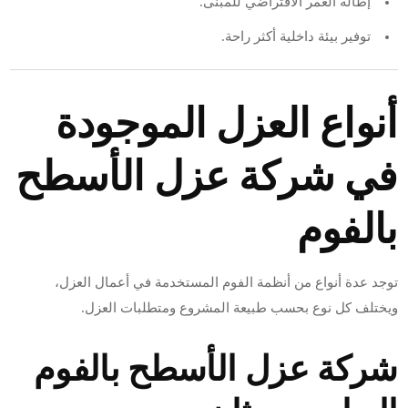
إطالة العمر الافتراضي للمبنى.
توفير بيئة داخلية أكثر راحة.
أنواع العزل الموجودة
في شركة عزل الأسطح
بالفوم
توجد عدة أنواع من أنظمة الفوم المستخدمة في أعمال العزل،
ويختلف كل نوع بحسب طبيعة المشروع ومتطلبات العزل.
شركة عزل الأسطح بالفوم