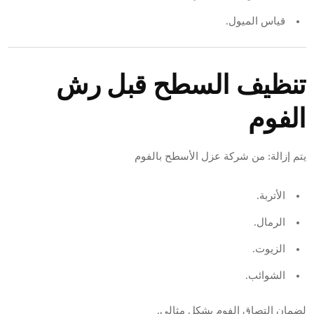
قياس الميول.
تنظيف السطح قبل رش
الفوم
يتم إزالة: من شركة عزل الأسطح بالفوم
الأتربة.
الرمال.
الزيوت.
الشوائب.
لضمان التصاق الفوم بشكل مثالي.