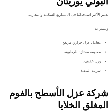
البولي يوريثان
يعتبر الأكثر استخدامًا في المشاريع السكنية والتجارية.
ويتميز بـ:
معامل عزل حراري مرتفع.
مقاومة ممتازة للرطوبة.
وزن خفيف.
سرعة التنفيذ.
شركة عزل الأسطح بالفوم
المغلق الخلايا