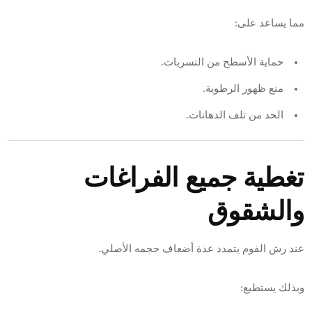
مما يساعد على:
حماية الأسطح من التسربات.
منع ظهور الرطوبة.
الحد من تلف الدهانات.
تغطية جميع الفراغات
والشقوق
عند رش الفوم يتمدد عدة أضعاف حجمه الأصلي.
وبذلك يستطيع: