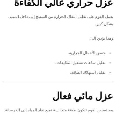
عزل حراري عالي الكفاءة
يعمل الفوم على تقليل انتقال الحرارة من السطح إلى داخل المبنى
بشكل كبير.
وهذا يؤدي إلى:
خفض الأحمال الحرارية.
تقليل ساعات تشغيل المكيفات.
تقليل استهلاك الطاقة.
عزل مائي فعال
بعد تصلب الفوم تتكون طبقة متجانسة تمنع نفاذ المياه إلى الخرسانة.