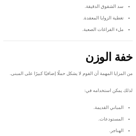
سد الشقوق الدقيقة.
تغطية الزوايا المعقدة.
ملء الفراغات الصعبة.
خفة الوزن
من المزايا المهمة أن الفوم لا يشكل حملًا إضافيًا كبيرًا على المبنى.
لذلك يمكن استخدامه في:
المباني القديمة.
المستودعات.
الهناجر.