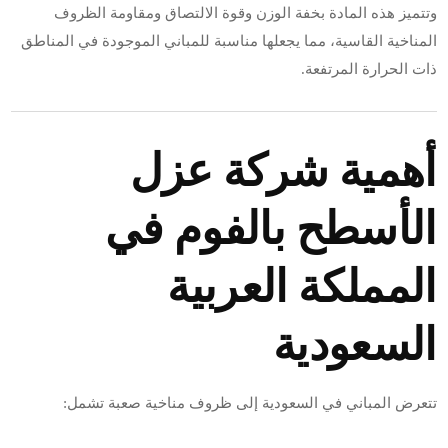
وتتميز هذه المادة بخفة الوزن وقوة الالتصاق ومقاومة الظروف
المناخية القاسية، مما يجعلها مناسبة للمباني الموجودة في المناطق
ذات الحرارة المرتفعة.
أهمية شركة عزل
الأسطح بالفوم في
المملكة العربية
السعودية
تتعرض المباني في السعودية إلى ظروف مناخية صعبة تشمل: