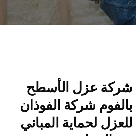
شركة عزل الأسطح
بالفوم شركة الفوذان
للعزل لحماية المباني