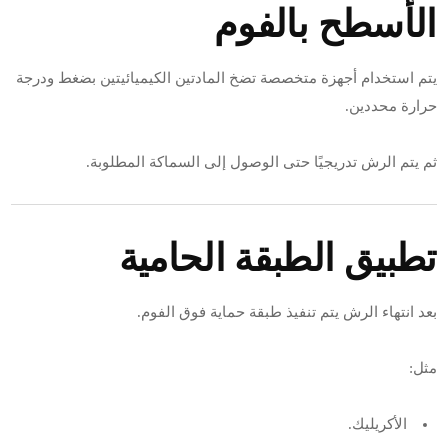
الأسطح بالفوم
يتم استخدام أجهزة متخصصة تضخ المادتين الكيميائيتين بضغط ودرجة
حرارة محددين.
ثم يتم الرش تدريجيًا حتى الوصول إلى السماكة المطلوبة.
تطبيق الطبقة الحامية
بعد انتهاء الرش يتم تنفيذ طبقة حماية فوق الفوم.
مثل:
الأكريليك.