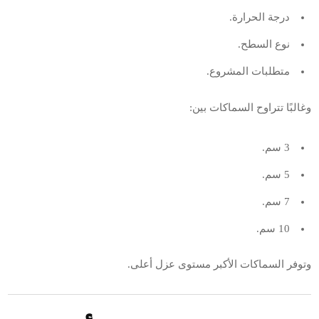
درجة الحرارة.
نوع السطح.
متطلبات المشروع.
وغالبًا تتراوح السماكات بين:
3 سم.
5 سم.
7 سم.
10 سم.
وتوفر السماكات الأكبر مستوى عزل أعلى.