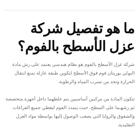
ما هو تفصيل شركة
عزل الأسطح بالفوم؟
شركة عزل الأسطح بالفوم هو نظام هندسي يعتمد على رش مادة
البولي يوريثان فوم فوق الأسطح لتكوين طبقة عازلة تمنع انتقال
الحرارة وتحد من تسرب المياه والرطوبة.
تتكون المادة من مركبين أساسيين يتم خلطهما داخل أجهزة متخصصة
ثم رشهـما على السطح، حيث يتمدد الفوم ليغطي جميع الفراغات
والشقوق والزوايا التي يصعب الوصول إليها بواسطة مواد العزل
التقليدية.