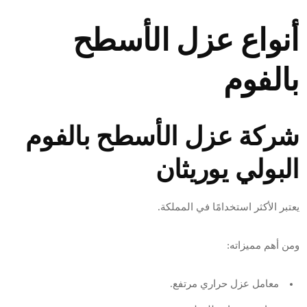
أنواع عزل الأسطح
بالفوم
شركة عزل الأسطح بالفوم
البولي يوريثان
يعتبر الأكثر استخدامًا في المملكة.
ومن أهم مميزاته:
معامل عزل حراري مرتفع.