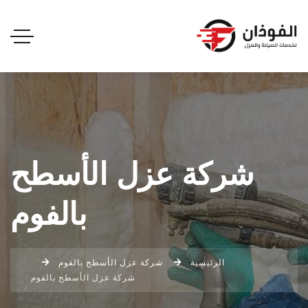
شركة عزل الأسطح
بالفوم
الرئيسية
شركة عزل الأسطح بالفوم
شركة عزل الأسطح بالفوم