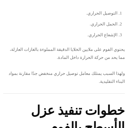
التوصيل الحراري.
الحمل الحراري.
الإشعاع الحراري.
يحتوي الفوم على ملايين الخلايا الدقيقة المملوءة بالغازات العازلة،
مما يحد من حركة الحرارة داخل المادة.
ولهذا السبب يمتلك معامل توصيل حراري منخفض جدًا مقارنة بمواد
البناء التقليدية.
خطوات تنفيذ عزل
الأسطح بالفوم