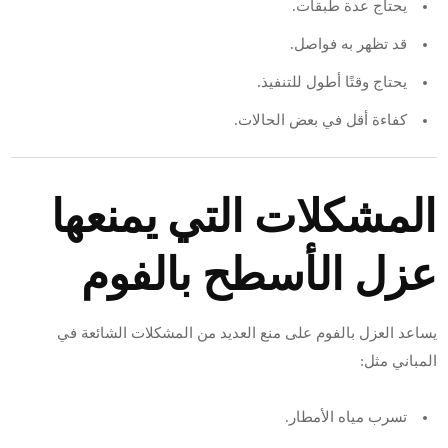
يحتاج عدة طبقات.
قد تظهر به فواصل.
يحتاج وقتًا أطول للتنفيذ.
كفاءة أقل في بعض الحالات.
المشكلات التي يمنعها
عزل الأسطح بالفوم
يساعد العزل بالفوم على منع العديد من المشكلات الشائعة في
المباني مثل:
تسرب مياه الأمطار.