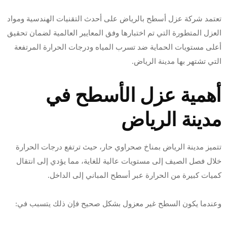
تعتمد شركة عزل أسطح بالرياض على أحدث التقنيات الهندسية ومواد
العزل المتطورة التي تم اختبارها وفق المعايير العالمية لضمان تحقيق
أعلى مستويات الحماية ضد تسرب المياه ودرجات الحرارة المرتفعة
التي تشتهر بها مدينة الرياض.
أهمية عزل الأسطح في
مدينة الرياض
تتميز مدينة الرياض بمناخ صحراوي حار، حيث ترتفع درجات الحرارة
خلال فصل الصيف إلى مستويات عالية للغاية، مما يؤدي إلى انتقال
كميات كبيرة من الحرارة عبر أسطح المباني إلى الداخل.
وعندما يكون السطح غير معزول بشكل صحيح فإن ذلك يتسبب في: