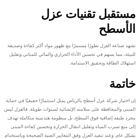
مستقبل تقنيات عزل
الأسطح
تشهد صناعة العزل تطورًا مستمرًا مع ظهور مواد أكثر كفاءة وصديقة
للبيئة، مما يسهم في تحسين الأداء الحراري والمائي للمباني وتقليل
استهلاك الطاقة وتحقيق الاستدامة.
خاتمة
إن اختيار شركة عزل أسطح بالرياض يمثل استثمارًا حقيقيًا في حماية
المبنى والمحافظة على سلامته الإنشائية لسنوات طويلة. فالعزل ليس
مجرد طبقة إضافية فوق السطح، بل منظومة هندسية متكاملة تهدف
إلى منع تسرب المياه وتقليل انتقال الحرارة وتحسين كفاءة المبنى
بشكل عام. وعند تنفيذ العزل وفق المعايير الفنية الصحيحة وباستخدام