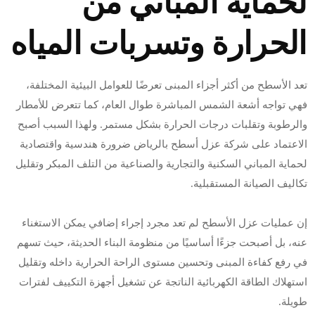
لحماية المباني من
الحرارة وتسربات المياه
تعد الأسطح من أكثر أجزاء المبنى تعرضًا للعوامل البيئية المختلفة،
فهي تواجه أشعة الشمس المباشرة طوال العام، كما تتعرض للأمطار
والرطوبة وتقلبات درجات الحرارة بشكل مستمر. ولهذا السبب أصبح
الاعتماد على شركة عزل أسطح بالرياض ضرورة هندسية واقتصادية
لحماية المباني السكنية والتجارية والصناعية من التلف المبكر وتقليل
تكاليف الصيانة المستقبلية.
إن عمليات عزل الأسطح لم تعد مجرد إجراء إضافي يمكن الاستغناء
عنه، بل أصبحت جزءًا أساسيًا من منظومة البناء الحديثة، حيث تسهم
في رفع كفاءة المبنى وتحسين مستوى الراحة الحرارية داخله وتقليل
استهلاك الطاقة الكهربائية الناتجة عن تشغيل أجهزة التكييف لفترات
طويلة.