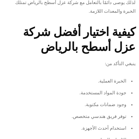
لذلك يوصى دائمًا بالتعامل مع شركة عزل أسطح بالرياض تمتلك
الخبرة والمعدات اللازمة.
كيفية اختيار أفضل شركة
عزل أسطح بالرياض
ينبغي التأكد من:
الخبرة العملية.
جودة المواد المستخدمة.
وجود ضمانات مكتوبة.
توفر فريق هندسي متخصص.
استخدام أحدث الأجهزة.