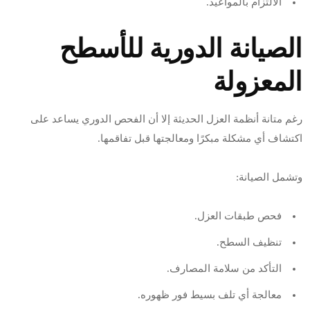
الالتزام بالمواعيد.
الصيانة الدورية للأسطح
المعزولة
رغم متانة أنظمة العزل الحديثة إلا أن الفحص الدوري يساعد على
اكتشاف أي مشكلة مبكرًا ومعالجتها قبل تفاقمها.
وتشمل الصيانة:
فحص طبقات العزل.
تنظيف السطح.
التأكد من سلامة المصارف.
معالجة أي تلف بسيط فور ظهوره.