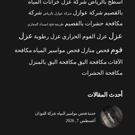
أسطح بالرياض
شركة عزل خزانات المياه
بالقصيم
شركة عوازل
شركة
شركة عوازل بالرياض
مكافحة حشرات بالقصيم
طريقة فتح انسداد المجاري
عزل
عزل
عزل الفوم الحراري
عزل رطوبة
فوم
فحص منازل
فحص مواسير المياه
مكافحة
الآفات
مكافحة البق
مكافحة البق بالمنزل
مكافحة الحشرات
أحدث المقالات
خدمة فحص مواسير المياه شركة الفوذان
أغسطس 7, 2026