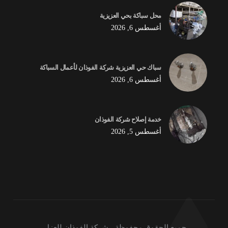
محل سباكة بحي العزيزية
أغسطس 6, 2026
سباك حي العزيزية شركة الفوذان لأعمال السباكة
أغسطس 6, 2026
خدمة إصلاح شركة الفوذان
أغسطس 5, 2026
جميع الحقوق محفوظة - شركة الفوذان للعزل