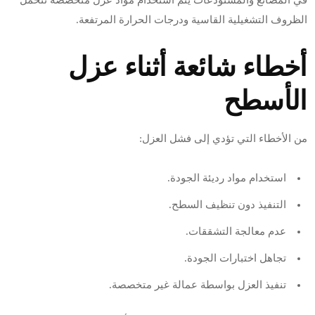
في المصانع والمستودعات يتم استخدام مواد عزل متخصصة تتحمل
الظروف التشغيلية القاسية ودرجات الحرارة المرتفعة.
أخطاء شائعة أثناء عزل
الأسطح
من الأخطاء التي تؤدي إلى فشل العزل:
استخدام مواد رديئة الجودة.
التنفيذ دون تنظيف السطح.
عدم معالجة التشققات.
تجاهل اختبارات الجودة.
تنفيذ العزل بواسطة عمالة غير متخصصة.