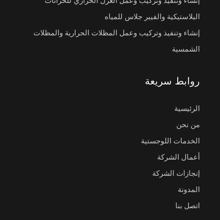
إنشاء وتنفيذ وتركيب وعمل العزل الحراري للخزانات
البلاستيكية والفيبر جلاس للمياه
إنشاء وتنفيذ وتركيب وعمل المظلات الحرارية والمظلات
الشمسية
روابط سريعة
الرئيسية
من نحن
الخدمات اللوجستية
أعمال الشركة
إنجازات الشركة
المدونة
اتصل بنا