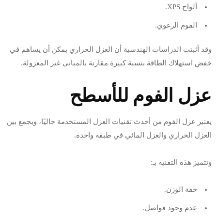
ألواح XPS.
الفوم الرغوي.
وقد أثبتت الدراسات الهندسية أن العزل الحراري يمكن أن يساهم في
خفض استهلاك الطاقة بنسبة كبيرة مقارنة بالمباني غير المعزولة.
عزل الفوم للأسطح
يعتبر عزل الفوم من أحدث تقنيات العزل المستخدمة حاليًا، ويجمع بين
العزل الحراري والعزل المائي في طبقة واحدة.
وتتميز هذه التقنية بـ:
خفة الوزن.
عدم وجود فواصل.