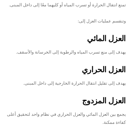
تمنع انتقال الحرارة أو تسرب المياه أو كليهما معًا إلى داخل المبنى.
وتنقسم عمليات العزل إلى:
العزل المائي
يهدف إلى منع تسرب المياه والرطوبة إلى الخرسانة والأسقف.
العزل الحراري
يهدف إلى تقليل انتقال الحرارة الخارجية إلى داخل المبنى.
العزل المزدوج
يجمع بين العزل المائي والعزل الحراري في نظام واحد لتحقيق أعلى
كفاءة ممكنة.