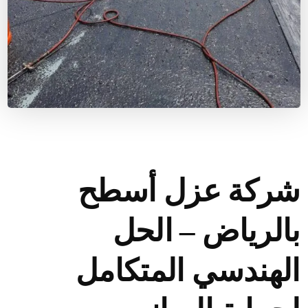
شركة عزل أسطح
بالرياض – الحل
الهندسي المتكامل