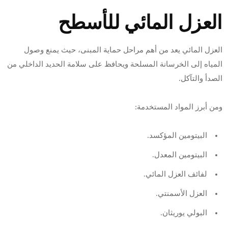
العزل المائي للأسطح
العزل المائي يعد من أهم مراحل حماية المبنى، حيث يمنع وصول
المياه إلى الخرسانة المسلحة ويحافظ على سلامة الحديد الداخلي من
الصدأ والتآكل.
ومن أبرز المواد المستخدمة:
البيتومين المؤكسد.
البيتومين المعدل.
لفائف العزل المائي.
العزل الأسمنتي.
البولي يوريثان.