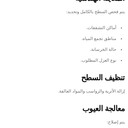
يتم فحص السطح بالكامل وتحديد:
أماكن التشققات.
مناطق تجمع المياه.
حالة الخرسانة.
نوع العزل المطلوب.
تنظيف السطح
إزالة الأتربة والرواسب والمواد العالقة.
معالجة العيوب
يتم إصلاح: