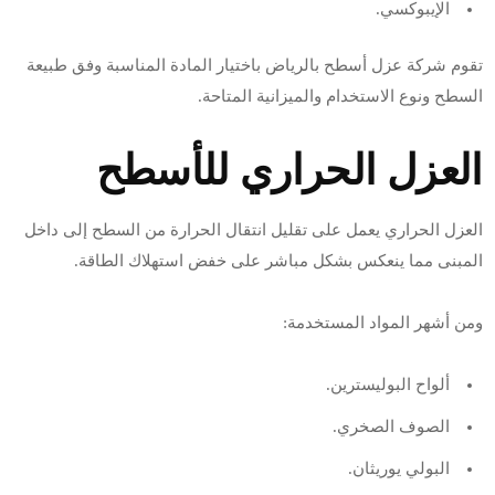
الإيبوكسي.
تقوم شركة عزل أسطح بالرياض باختيار المادة المناسبة وفق طبيعة
السطح ونوع الاستخدام والميزانية المتاحة.
العزل الحراري للأسطح
العزل الحراري يعمل على تقليل انتقال الحرارة من السطح إلى داخل
المبنى مما ينعكس بشكل مباشر على خفض استهلاك الطاقة.
ومن أشهر المواد المستخدمة:
ألواح البوليسترين.
الصوف الصخري.
البولي يوريثان.