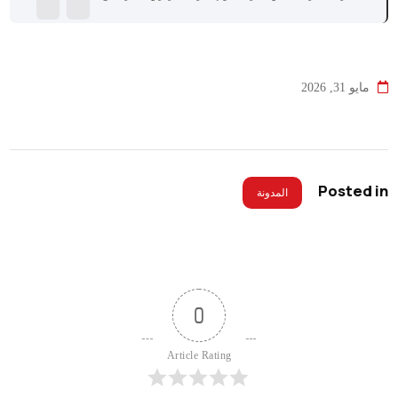
مايو 31, 2026
Posted in
المدونة
0
Article Rating