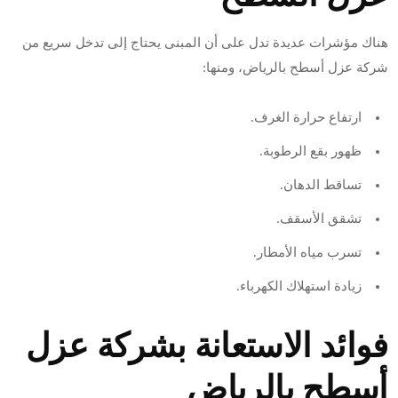
هناك مؤشرات عديدة تدل على أن المبنى يحتاج إلى تدخل سريع من
شركة عزل أسطح بالرياض، ومنها:
ارتفاع حرارة الغرف.
ظهور بقع الرطوبة.
تساقط الدهان.
تشقق الأسقف.
تسرب مياه الأمطار.
زيادة استهلاك الكهرباء.
فوائد الاستعانة بشركة عزل
أسطح بالرياض