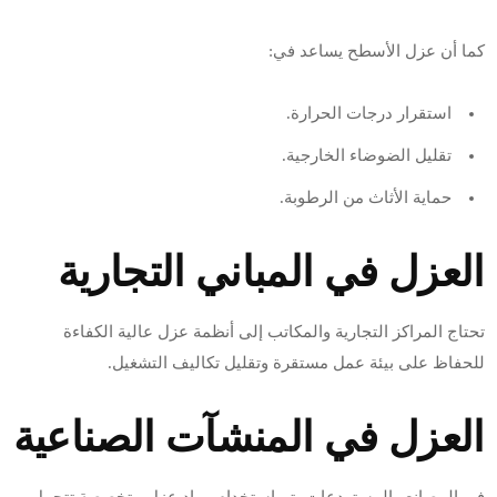
كما أن عزل الأسطح يساعد في:
استقرار درجات الحرارة.
تقليل الضوضاء الخارجية.
حماية الأثاث من الرطوبة.
العزل في المباني التجارية
تحتاج المراكز التجارية والمكاتب إلى أنظمة عزل عالية الكفاءة
للحفاظ على بيئة عمل مستقرة وتقليل تكاليف التشغيل.
العزل في المنشآت الصناعية