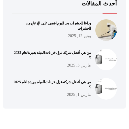
أحدث المقالات
وداعا للحشرات بعد اليوم اقضي على الإزعاج من
الحشرات
يونيو 12, 2025
من هي أفضل شركة عزل خزانات المياه بعنيزة لعام 2025
؟
مارس 3, 2025
من هي أفضل شركة عزل خزانات المياه ببريدة لعام 2025
؟
مارس 1, 2025