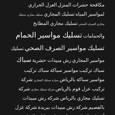
مكافحة حشرات المنزل
العزل الحراري
لمواسير المياه
تسليك المجاري
تسليك مجاري
تسليك
تسليك مجاري المطابخ
مجاري الصرف الصحي
تسليك مواسير الحمام
والحمامات
تسليك مواسير الصرف الصحي
تسليك
سباك
مواسير المجاري
رش مبيدات حشرية
سباك تركيب مواسير سباكة
سباك تركيب
مواسير سباكة بالرياض
شركة
سيارة تسليك المجاري
تركيب عزل فوم بالرياض
شركة
شركة تسليك مجاري
تسليك مجاري بالرياض
شركة رش مبيدات
بالقصيم
شركة رش مبيدات ببريدة
شركة عزل