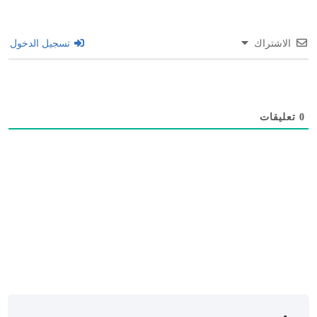
الاشتراك
تسجيل الدخول
0
تعليقات