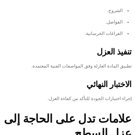
الشروخ.
الفواصل.
الفراغات الخرسانية.
تنفيذ العزل
تطبيق المادة العازلة وفق المواصفات الفنية المعتمدة.
الاختبار النهائي
إجراء اختبارات الجودة للتأكد من كفاءة العزل.
علامات تدل على الحاجة إلى
عزل السطح