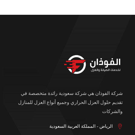
شركة الفوذان هي شركة سعودية رائدة متخصصة في
تقديم حلول العزل الحراري وجميع أنواع العزل للمنازل
والشركات
الرياض - المملكة العربية السعودية