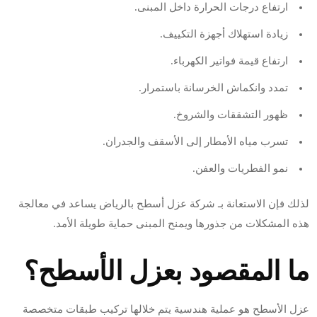
ارتفاع درجات الحرارة داخل المبنى.
زيادة استهلاك أجهزة التكييف.
ارتفاع قيمة فواتير الكهرباء.
تمدد وانكماش الخرسانة باستمرار.
ظهور التشققات والشروخ.
تسرب مياه الأمطار إلى الأسقف والجدران.
نمو الفطريات والعفن.
لذلك فإن الاستعانة بـ شركة عزل أسطح بالرياض يساعد في معالجة
هذه المشكلات من جذورها ويمنح المبنى حماية طويلة الأمد.
ما المقصود بعزل الأسطح؟
عزل الأسطح هو عملية هندسية يتم خلالها تركيب طبقات متخصصة