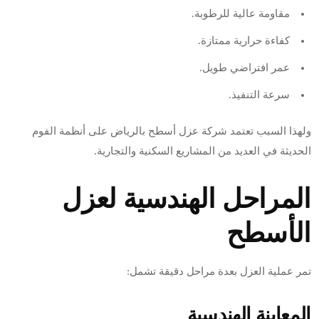
مقاومة عالية للرطوبة.
كفاءة حرارية ممتازة.
عمر افتراضي طويل.
سرعة التنفيذ.
ولهذا السبب تعتمد شركة عزل أسطح بالرياض على أنظمة الفوم
الحديثة في العديد من المشاريع السكنية والتجارية.
المراحل الهندسية لعزل
الأسطح
تمر عملية العزل بعدة مراحل دقيقة تشمل:
المعاينة الهندسية