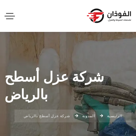
شركة عزل أسطح
بالرياض
الرئيسية
المدونة
شركة عزل أسطح بالرياض