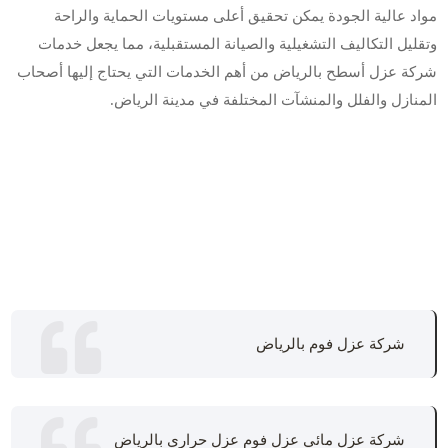
مواد عالية الجودة يمكن تحقيق أعلى مستويات الحماية والراحة
وتقليل التكاليف التشغيلية والصيانة المستقبلية، مما يجعل خدمات
شركة عزل أسطح بالرياض من أهم الخدمات التي يحتاج إليها أصحاب
المنازل والفلل والمنشآت المختلفة في مدينة الرياض.
شركة عزل فوم بالرياض
شركة عزل مائي عزل فوم عزل حراري بالرياض