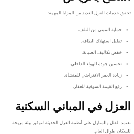
تحقق خدمات العزل العديد من المزايا المهمة:
حماية المبنى من التلف.
تقليل استهلاك الطاقة.
خفض تكاليف الصيانة.
تحسين جودة الهواء الداخلي.
زيادة العمر الافتراضي للمنشأة.
رفع القيمة السوقية للعقار.
العزل في المباني السكنية
تعتمد الفلل والمنازل على أنظمة العزل الحديثة لتوفير بيئة مريحة
للسكان طوال العام.