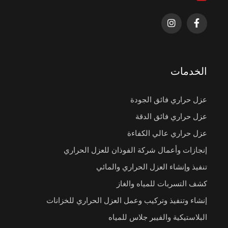
الخدمات
عزل حراري فائق الجودة
عزل حراري فائق الدقة
عزل حراري عالي الكفاءة
إنجازات وأعمال شركة الفوذان للعزل الحراري
تنفيذ وإنشاء العزل الحراري والمائي
كشف التسربات للمياه والغاز
إنشاء وتنفيذ وتركيب وعمل العزل الحراري للخزانات
البلاستيكية والفيبر جلاس للمياه