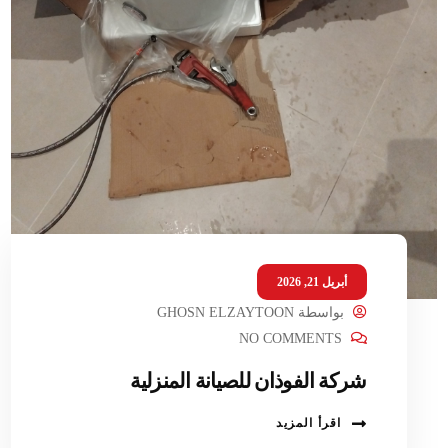
أبريل 21, 2026
بواسطة
GHOSN ELZAYTOON
NO COMMENTS
شركة الفوذان للصيانة المنزلية
اقرأ المزيد