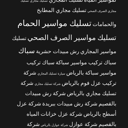
تسليك مجاري
تسليك
تسليك مجاري المطابخ
مجاري الصرف الصحي
تسليك مواسير الحمام
والحمامات
تسليك مواسير الصرف الصحي
تسليك
سباك
مواسير المجاري
رش مبيدات حشرية
سباك تركيب مواسير سباكة
سباك تركيب
مواسير سباكة بالرياض
شركة
سيارة تسليك المجاري
تركيب عزل فوم بالرياض
شركة
شركة تسليك مجاري
تسليك مجاري بالرياض
شركة رش مبيدات
بالقصيم
شركة رش مبيدات ببريدة
شركة عزل
أسطح بالرياض
شركة عزل خزانات المياه
بالقصيم
شركة عوازل
شركة
شركة عوازل بالرياض