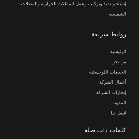
إنشاء وتنفيذ وتركيب وعمل المظلات الحرارية والمظلات
الشمسية
روابط سريعة
الرئيسية
من نحن
الخدمات اللوجستية
أعمال الشركة
إنجازات الشركة
المدونة
اتصل بنا
كلمات ذات صلة