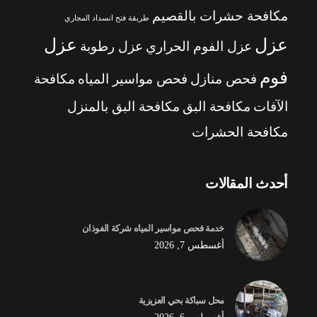
مكافحة حشرات بالقصيم
طريقة فتح انسداد المجاري
عزل
عزل
عزل الفوم الحراري
عزل رطوبة
فوم
فحص منازل
فحص مواسير المياه
مكافحة
الآفات
مكافحة البق
مكافحة البق بالمنزل
مكافحة الحشرات
أحدث المقالات
خدمة فحص مواسير المياه شركة الفوذان
أغسطس 7, 2026
محل سباكة بحي العزيزية