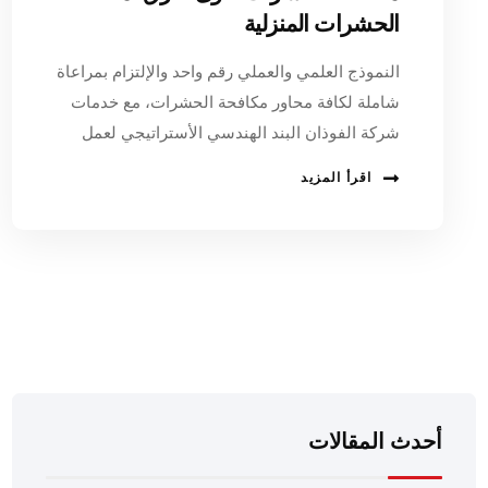
الحشرات المنزلية
النموذج العلمي والعملي رقم واحد والإلتزام بمراعاة
شاملة لكافة محاور مكافحة الحشرات، مع خدمات
شركة الفوذان البند الهندسي الأستراتيجي لعمل
اقرأ المزيد
أحدث المقالات