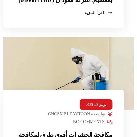
اقرأ المزيد
يونيو 28, 2025
بواسطة
GHOSN ELZAYTOON
NO COMMENTS
مكافحة الحشرات أقوى طرق لمكافحة