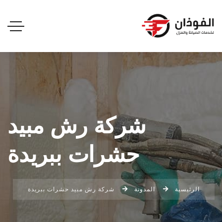
شركة رش مبيد
حشرات ببريدة
الرئيسية
المدونة
شركة رش مبيد حشرات ببريدة