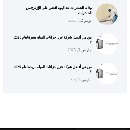
وداعا للحشرات بعد اليوم اقضي على الإزعاج من
الحشرات
يونيو 12, 2025
من هي أفضل شركة عزل خزانات المياه بعنيزة لعام 2025
؟
مارس 3, 2025
من هي أفضل شركة عزل خزانات المياه ببريدة لعام 2025
؟
مارس 1, 2025