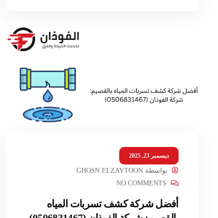
ديسمبر 23, 2025
بواسطة
GHOSN ELZAYTOON
NO COMMENTS
أفضل شركة كشف تسربات المياه
بالقصيم: شركة الفوذان (0506831467)