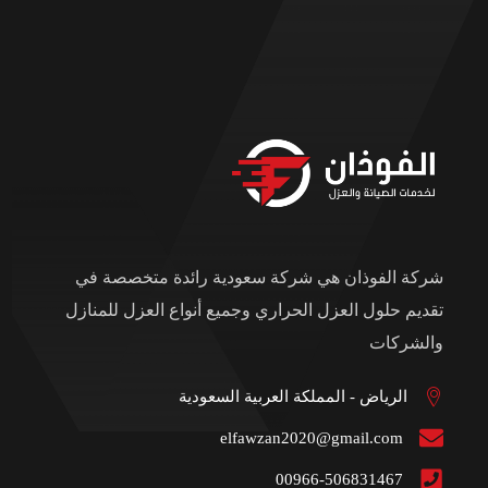
شركة الفوذان هي شركة سعودية رائدة متخصصة في
تقديم حلول العزل الحراري وجميع أنواع العزل للمنازل
والشركات
الرياض - المملكة العربية السعودية
elfawzan2020@gmail.com
00966-506831467