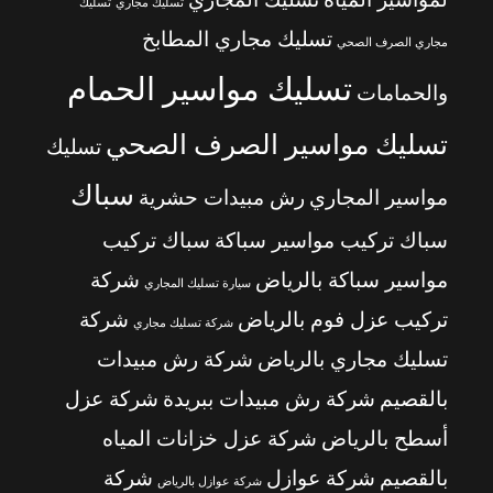
تسليك مجاري
تسليك
تسليك مجاري المطابخ
مجاري الصرف الصحي
تسليك مواسير الحمام
والحمامات
تسليك مواسير الصرف الصحي
تسليك
سباك
مواسير المجاري
رش مبيدات حشرية
سباك تركيب مواسير سباكة
سباك تركيب
مواسير سباكة بالرياض
شركة
سيارة تسليك المجاري
تركيب عزل فوم بالرياض
شركة
شركة تسليك مجاري
تسليك مجاري بالرياض
شركة رش مبيدات
بالقصيم
شركة رش مبيدات ببريدة
شركة عزل
أسطح بالرياض
شركة عزل خزانات المياه
بالقصيم
شركة عوازل
شركة
شركة عوازل بالرياض