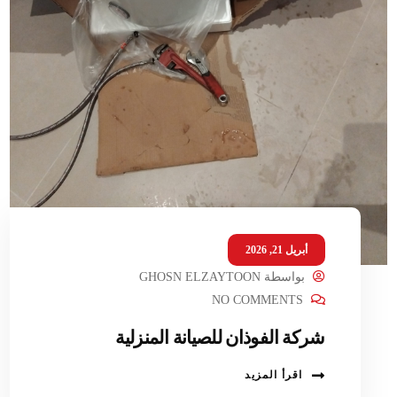
أبريل 21, 2026
بواسطة
GHOSN ELZAYTOON
NO COMMENTS
شركة الفوذان للصيانة المنزلية
اقرأ المزيد