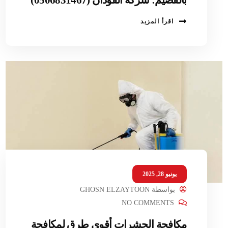
اقرأ المزيد
يونيو 28, 2025
بواسطة
GHOSN ELZAYTOON
NO COMMENTS
مكافحة الحشرات أقوى طرق لمكافحة