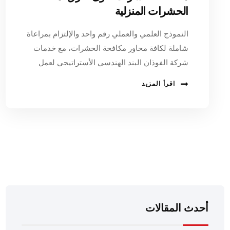
الحشرات المنزلية
النموذج العلمي والعملي رقم واحد والإلتزام بمراعاة
شاملة لكافة محاور مكافحة الحشرات، مع خدمات
شركة الفوذان البند الهندسي الأستراتيجي لعمل
اقرأ المزيد
أحدث المقالات