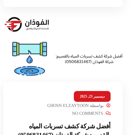
ديسمبر 23, 2025
بواسطة
GHOSN ELZAYTOON
NO COMMENTS
أفضل شركة كشف تسربات المياه
بالقصيم: شركة الفوذان (0506831467)