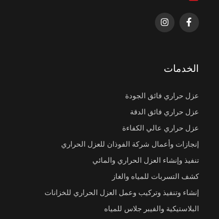
الخدمات
عزل حراري فائق الجودة
عزل حراري فائق الدقة
عزل حراري عالي الكفاءة
إنجازات وأعمال شركة الفوذان للعزل الحراري
تنفيذ وإنشاء العزل الحراري والمائي
كشف التسربات للمياه والغاز
إنشاء وتنفيذ وتركيب وعمل العزل الحراري للخزانات
البلاستيكية والفيبر جلاس للمياه