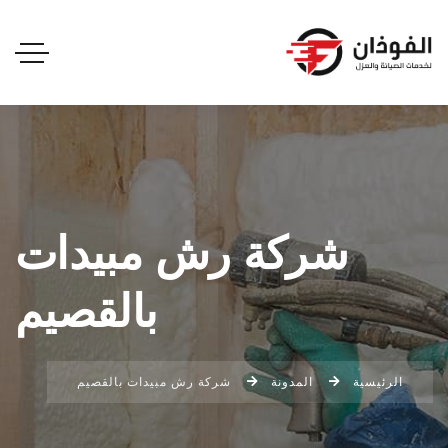
شركة رش مبيدات
بالقصيم
الرئيسية
المدونة
شركة رش مبيدات بالقصيم