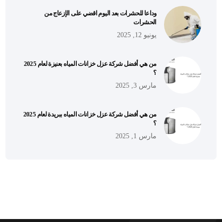
وداعا للحشرات بعد اليوم اقضي على الإزعاج من
الحشرات
يونيو 12, 2025
من هي أفضل شركة عزل خزانات المياه بعنيزة لعام 2025
؟
مارس 3, 2025
من هي أفضل شركة عزل خزانات المياه ببريدة لعام 2025
؟
مارس 1, 2025