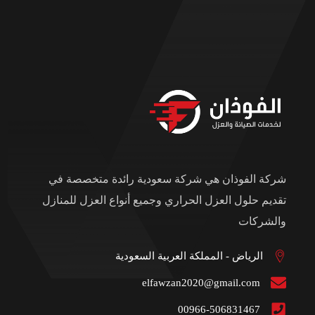
شركة الفوذان هي شركة سعودية رائدة متخصصة في
تقديم حلول العزل الحراري وجميع أنواع العزل للمنازل
والشركات
الرياض - المملكة العربية السعودية
elfawzan2020@gmail.com
00966-506831467