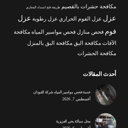
مكافحة حشرات بالقصيم
طريقة فتح انسداد المجاري
عزل
عزل
عزل الفوم الحراري
عزل رطوبة
فوم
فحص منازل
فحص مواسير المياه
مكافحة
الآفات
مكافحة البق
مكافحة البق بالمنزل
مكافحة الحشرات
أحدث المقالات
خدمة فحص مواسير المياه شركة الفوذان
أغسطس 7, 2026
محل سباكة بحي العزيزية