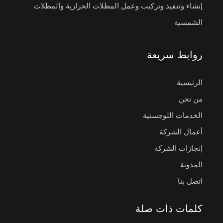
إنشاء وتنفيذ وتركيب وعمل المظلات الحرارية والمظلات
الشمسية
روابط سريعة
الرئيسية
من نحن
الخدمات اللوجستية
أعمال الشركة
إنجازات الشركة
المدونة
اتصل بنا
كلمات ذات صلة