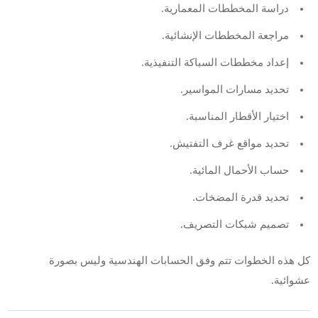
دراسة المخططات المعمارية.
مراجعة المخططات الإنشائية.
إعداد مخططات السباكة التنفيذية.
تحديد مسارات المواسير.
اختيار الأقطار المناسبة.
تحديد مواقع غرف التفتيش.
حساب الأحمال المائية.
تحديد قدرة المضخات.
تصميم شبكات التصريف.
كل هذه الخطوات تتم وفق الحسابات الهندسية وليس بصورة
عشوائية.