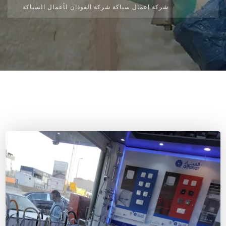
شركة اعمال سباكة شركة الفوذان لأعمال السباكة