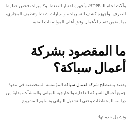
وآلات لحام الـ HDPE، وأجهزة اختبار الضغط، وكاميرات فحص خطوط
الصرف، وأجهزة كشف التسربات، وسيارات شفط وتنظيف المجاري،
بما يضمن تنفيذ الأعمال وفق أعلى المواصفات الفنية.
ما المقصود بشركة
أعمال سباكة؟
يقصد بمصطلح
شركة اعمال سباكة
المؤسسة المتخصصة في تنفيذ
جميع أعمال السباكة الداخلية والخارجية للمباني والمنشآت، بدايةً من
دراسة المخططات وحتى التشغيل النهائي وتسليم المشروع.
وتشمل خدماتها: