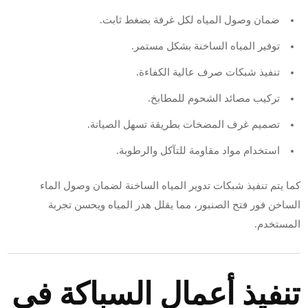
ضمان وصول المياه لكل غرفة بضغط ثابت.
توفير المياه الساخنة بشكل مستمر.
تنفيذ شبكات صرف عالية الكفاءة.
تركيب مصائد الشحوم للمطابخ.
تصميم غرف المضخات بطريقة تسهل الصيانة.
استخدام مواد مقاومة للتآكل والرطوبة.
كما يتم تنفيذ شبكات تدوير المياه الساخنة لضمان وصول الماء
الساخن فور فتح الصنبور، مما يقلل هدر المياه ويحسن تجربة
المستخدم.
تنفيذ أعمال السباكة في