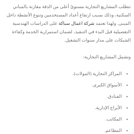
تتطلب المشاريع التجارية مستوىً أعلى من الدقة مقارنة بالمباني
السكنية، وذلك بسبب ارتفاع أعداد المستخدمين وتنوع الأنشطة داخل
المبنى. ولهذا تعتمد
شركة اعمال سباكة
على الدراسات الهندسية
التفصيلية قبل البدء في التنفيذ، لضمان استمرارية الخدمة وكفاءة
الشبكات على مدار سنوات التشغيل.
وتشمل المشاريع التجارية:
المراكز التجارية (المولات).
الأسواق الكبرى.
الفنادق.
الأبراج الإدارية.
المكاتب.
المطاعم.