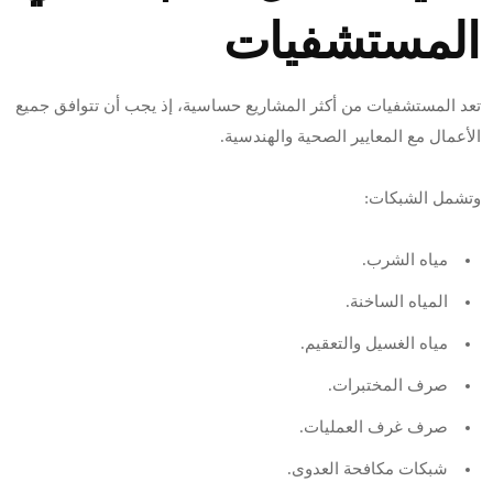
المستشفيات
تعد المستشفيات من أكثر المشاريع حساسية، إذ يجب أن تتوافق جميع
الأعمال مع المعايير الصحية والهندسية.
وتشمل الشبكات:
مياه الشرب.
المياه الساخنة.
مياه الغسيل والتعقيم.
صرف المختبرات.
صرف غرف العمليات.
شبكات مكافحة العدوى.