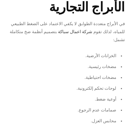
الأبراج التجارية
في الأبراج متعددة الطوابق لا يكفي الاعتماد على الضغط الطبيعي
للمياه، لذلك تقوم
شركة اعمال سباكة
بتصميم أنظمة ضخ متكاملة
تشمل:
الخزانات الأرضية.
مضخات رئيسية.
مضخات احتياطية.
لوحات تحكم إلكترونية.
أوعية ضغط.
صمامات عدم الرجوع.
محابس العزل.