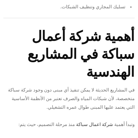
تسليك المجاري وتنظيف الشبكات.
أهمية شركة أعمال
سباكة في المشاريع
الهندسية
في المشاريع الحديثة لا يمكن تنفيذ أي مبنى دون وجود شركة سباكة
متخصصة، لأن شبكات المياه والصرف تعتبر من الأنظمة الأساسية
التي يعتمد عليها المبنى طوال عمره التشغيلي.
وتبدأ أهمية
شركة اعمال سباكة
منذ مرحلة التصميم، حيث يتم: