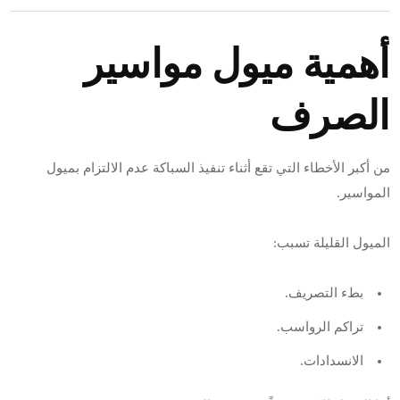
أهمية ميول مواسير
الصرف
من أكبر الأخطاء التي تقع أثناء تنفيذ السباكة عدم الالتزام بميول
المواسير.
الميول القليلة تسبب:
بطء التصريف.
تراكم الرواسب.
الانسدادات.