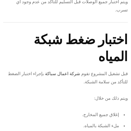
ويتم اختبار جميع الوصلات قبل التسليم للتأكد من عدم وجود أي
تسرب.
اختبار ضغط شبكة
المياه
قبل تشغيل المشروع تقوم
شركة اعمال سباكة
بإجراء اختبار الضغط
للتأكد من سلامة الشبكة.
ويتم ذلك من خلال:
إغلاق جميع المخارج.
ملء الشبكة بالمياه.