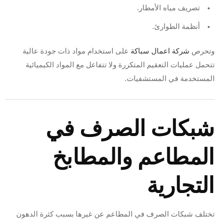
تصريف مياه الأمطار.
أنظمة الطوارئ.
وتحرص
شركة اعمال سباكة
على استخدام مواد ذات جودة عالية
تتحمل عمليات التعقيم المتكررة ولا تتفاعل مع المواد الكيميائية
المستخدمة في المستشفيات.
شبكات الصرف في
المطاعم والمطابخ
التجارية
تختلف شبكات الصرف في المطاعم عن غيرها بسبب كثرة الدهون