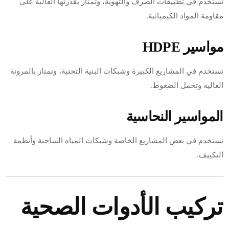
تستخدم في تطبيقات الصرف والتهوية، وتمتاز بقدرتها العالية على
مقاومة المواد الكيميائية.
مواسير HDPE
تستخدم في المشاريع الكبيرة وشبكات البنية التحتية، وتمتاز بالمرونة
العالية وتحمل الضغوط.
المواسير النحاسية
تستخدم في بعض المشاريع الخاصة وشبكات المياه الساخنة وأنظمة
التكييف.
تركيب الأدوات الصحية