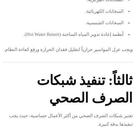
السخانات الكهربائية.
السخانات الشمسية.
أنظمة إعادة تدوير المياه الساخنة (Hot Water Return).
ويجب عزل المواسير حرارياً لتقليل فقدان الحرارة ورفع كفاءة النظام.
ثالثاً: تنفيذ شبكات
الصرف الصحي
تعتبر شبكات الصرف الصحي من أكثر الأعمال حساسية، حيث يجب
تنفيذها بدقة كبيرة.