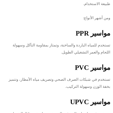
طبيعة الاستخدام.
ومن أشهر الأنواع:
مواسير PPR
تستخدم للمياه الباردة والساخنة، وتمتاز بمقاومة التآكل وسهولة
اللحام والعمر التشغيلي الطويل.
مواسير PVC
تستخدم في شبكات الصرف الصحي وتصريف مياه الأمطار، وتتميز
بخفة الوزن وسهولة التركيب.
مواسير UPVC