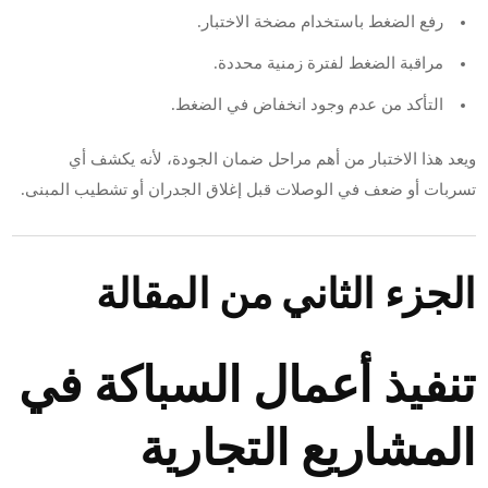
رفع الضغط باستخدام مضخة الاختبار.
مراقبة الضغط لفترة زمنية محددة.
التأكد من عدم وجود انخفاض في الضغط.
ويعد هذا الاختبار من أهم مراحل ضمان الجودة، لأنه يكشف أي
تسربات أو ضعف في الوصلات قبل إغلاق الجدران أو تشطيب المبنى.
الجزء الثاني من المقالة
تنفيذ أعمال السباكة في
المشاريع التجارية