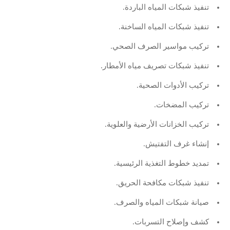
تنفيذ شبكات المياه الباردة.
تنفيذ شبكات المياه الساخنة.
تركيب مواسير الصرف الصحي.
تنفيذ شبكات تصريف مياه الأمطار.
تركيب الأدوات الصحية.
تركيب المضخات.
تركيب الخزانات الأرضية والعلوية.
إنشاء غرف التفتيش.
تمديد خطوط التغذية الرئيسية.
تنفيذ شبكات مكافحة الحريق.
صيانة شبكات المياه والصرف.
كشف وإصلاح التسربات.