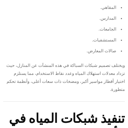
المقاهي.
المدارس.
الجامعات.
المستشفيات.
صالات المعارض.
ويختلف تصميم شبكات السباكة في هذه المنشآت عن المنازل، حيث
تزداد معدلات استهلاك المياه وعدد نقاط الاستخدام، مما يستلزم
اختيار أقطار مواسير أكبر، ومضخات ذات سعات أعلى، وأنظمة تحكم
متطورة.
تنفيذ شبكات المياه في