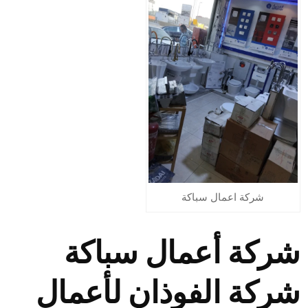
شركة اعمال سباكة
شركة أعمال سباكة
شركة الفوذان لأعمال