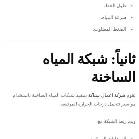
طول الخط.
سرعة المياه.
الضغط المطلوب.
ثانياً: شبكة المياه
الساخنة
تقوم
شركة اعمال سباكة
بتنفيذ شبكات المياه الساخنة باستخدام
مواسير تتحمل درجات الحرارة المرتفعة.
ويتم ربط الشبكة مع:
السخانات المركزية.