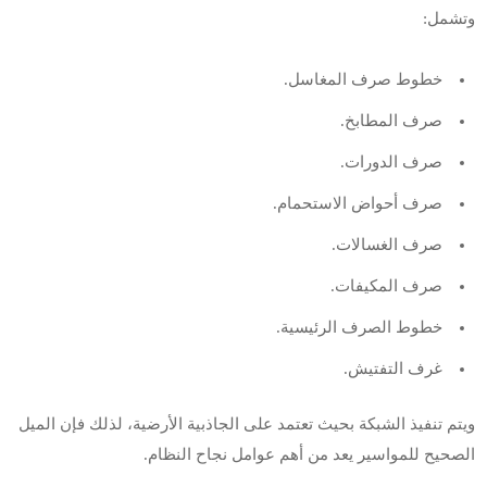
وتشمل:
خطوط صرف المغاسل.
صرف المطابخ.
صرف الدورات.
صرف أحواض الاستحمام.
صرف الغسالات.
صرف المكيفات.
خطوط الصرف الرئيسية.
غرف التفتيش.
ويتم تنفيذ الشبكة بحيث تعتمد على الجاذبية الأرضية، لذلك فإن الميل
الصحيح للمواسير يعد من أهم عوامل نجاح النظام.