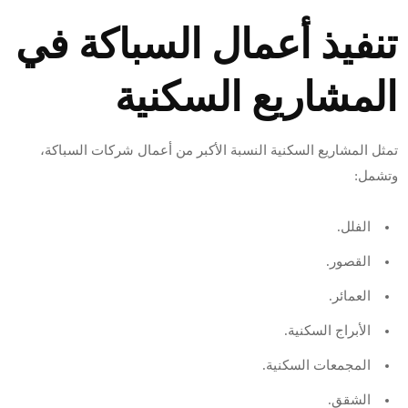
تنفيذ أعمال السباكة في
المشاريع السكنية
تمثل المشاريع السكنية النسبة الأكبر من أعمال شركات السباكة،
وتشمل:
الفلل.
القصور.
العمائر.
الأبراج السكنية.
المجمعات السكنية.
الشقق.