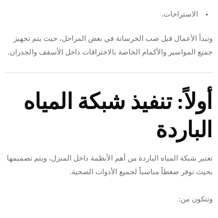
الاستراحات.
وتبدأ الأعمال قبل صب الخرسانة في بعض المراحل، حيث يتم تجهيز
جميع المواسير والأكمام الخاصة بالاختراقات داخل الأسقف والجدران.
أولاً: تنفيذ شبكة المياه
الباردة
تعتبر شبكة المياه الباردة من أهم الأنظمة داخل المنزل، ويتم تصميمها
بحيث توفر ضغطاً مناسباً لجميع الأدوات الصحية.
وتتكون من: