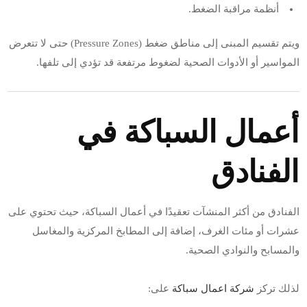
أنظمة مراقبة الضغط.
ويتم تقسيم المبنى إلى مناطق ضغط (Pressure Zones) حتى لا تتعرض
المواسير أو الأدوات الصحية لضغوط مرتفعة قد تؤدي إلى تلفها.
أعمال السباكة في
الفنادق
الفنادق من أكثر المنشآت تعقيدًا في أعمال السباكة، حيث تحتوي على
عشرات أو مئات الغرف، إضافة إلى المطابخ المركزية والمغاسل
والمسابح والنوادي الصحية.
لذلك تركز
شركة اعمال سباكة
على: