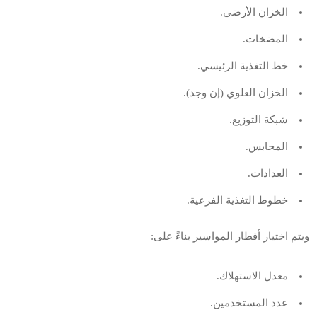
الخزان الأرضي.
المضخات.
خط التغذية الرئيسي.
الخزان العلوي (إن وجد).
شبكة التوزيع.
المحابس.
العدادات.
خطوط التغذية الفرعية.
ويتم اختيار أقطار المواسير بناءً على:
معدل الاستهلاك.
عدد المستخدمين.