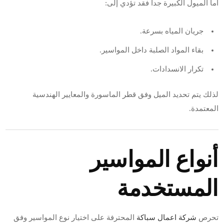
أما الميول الكبيرة جداً فقد تؤدي إلى:
جريان المياه بسرعة.
بقاء المواد الصلبة داخل المواسير.
تكرار الانسدادات.
لذلك يتم تحديد الميل وفق قطر الماسورة والمعايير الهندسية
المعتمدة.
أنواع المواسير
المستخدمة
تحرص
شركة اعمال سباكة
المحترفة على اختيار نوع المواسير وفق