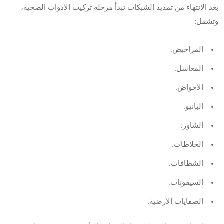
بعد الانتهاء من تمديد الشبكات تبدأ مرحلة تركيب الأدوات الصحية،
وتشمل:
المراحيض.
المغاسل.
الأحواض.
البانيو.
الشاور.
الخلاطات.
الشطافات.
السيفونات.
الصفايات الأرضية.