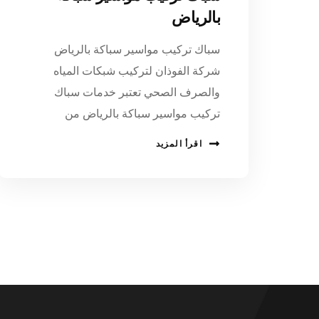
بالرياض
سباك تركيب مواسير سباكة بالرياض
شركة الفوذان لتركيب شبكات المياه
والصرف الصحي تعتبر خدمات سباك
تركيب مواسير سباكة بالرياض من
اقرأ المزيد