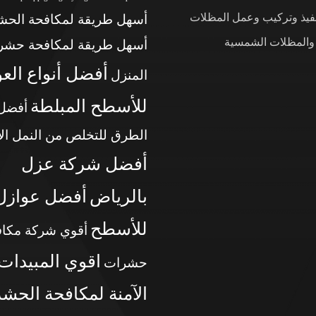
نفيذ وتركيب وعمل المظلات
أسهل طريقة لمكافحة الح
 والمظلات الشمسية
أسهل طريقة لمكافحة حشر
أفضل أنواع الع
المنزل
للأسطح المبلطة
أفضل
الطرق للتخلص من النمل ال
أفضل شركة عزل
بالرياض
أفضل عوازل
للأسطح
أقوي شركة مكاف
اقوي المبيدات
حشرات
الآمنة لمكافحة الحش