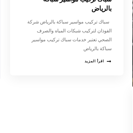
بالرياض
سباك تركيب مواسير سباكة بالرياض شركة
الفوذان لتركيب شبكات المياه والصرف
الصحي تعتبر خدمات سباك تركيب مواسير
سباكة بالرياض
اقرأ المزيد