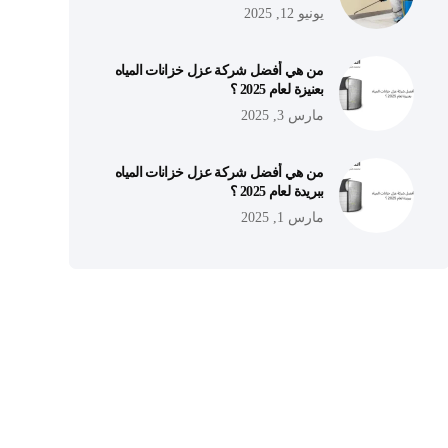
يونيو 12, 2025
من هي أفضل شركة عزل خزانات المياه
بعنيزة لعام 2025 ؟
مارس 3, 2025
من هي أفضل شركة عزل خزانات المياه
ببريدة لعام 2025 ؟
مارس 1, 2025