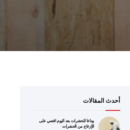
أحدث المقالات
وداعا للحشرات بعد اليوم اقضي على
الإزعاج من الحشرات