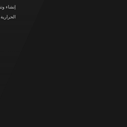
إنشاء وت
الحرارية