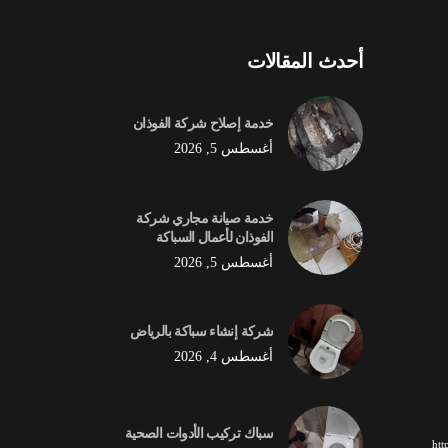
أحدث المقالات
خدمة إصلاح شركة الفوذان
أغسطس 5, 2026
خدمة صيانة مجاري شركة
الفوذان لأعمال السباكة
أغسطس 5, 2026
شركة إنشاء سباكة بالرياض
أغسطس 4, 2026
سباك تركيب الأدوات الصحية
ht