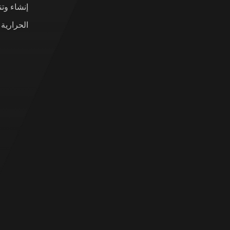
إنشاء وت
الحرارية