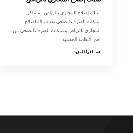
سباك إصلاح المجاري بالرياض ومشاكل
شبكات الصرف الصحي يعد سباك إصلاح
المجاري بالرياض وشبكات الصرف الصحي من
أهم الأنظمة الخدمية
اقرأ المزيد