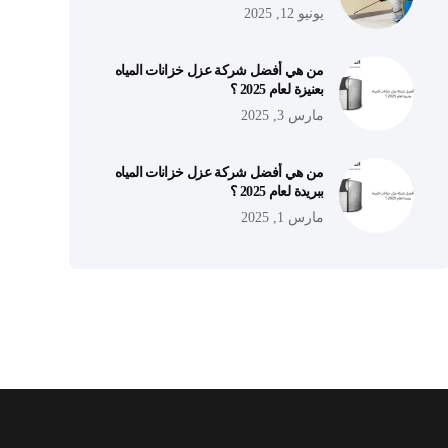
يونيو 12, 2025
من هي أفضل شركة عزل خزانات المياه
بعنيزة لعام 2025 ؟
مارس 3, 2025
من هي أفضل شركة عزل خزانات المياه
ببريدة لعام 2025 ؟
مارس 1, 2025