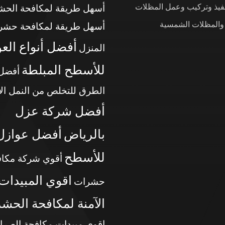
نفيذ وتركيب وعمل المظلات
أسهل طريقة لمكافحة الح
 والمظلات الشمسية
أسهل طريقة لمكافحة حشر
أفضل أنواع الع
المنزل
للأسطح المبلطة
أفضل
الطرق للتخلص من النمل ال
أفضل شركة عزل
بالرياض
أفضل عوازل
للأسطح
أقوي شركة مكاف
اقوي المبيدات
حشرات
الآمنة لمكافحة الحش
اقوي مبيدات مكافحة الصرا