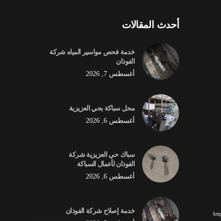
أحدث المقالات
خدمة فحص مواسير المياه شركة
الفوذان
أغسطس 7, 2026
محل سباكة بحي العزيزية
أغسطس 6, 2026
سباك حي العزيزية شركة
الفوذان لأعمال السباكة
أغسطس 6, 2026
خدمة إصلاح شركة الفوذان
ht