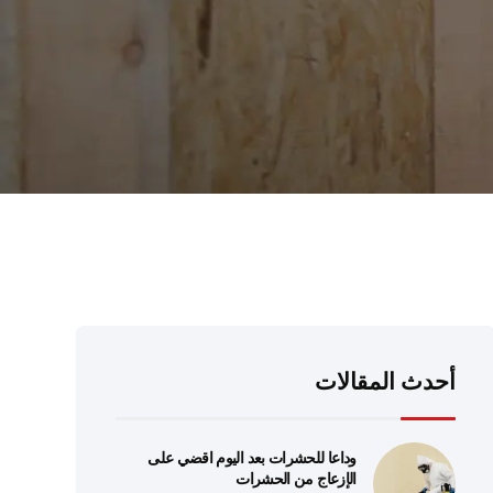
أحدث المقالات
وداعا للحشرات بعد اليوم اقضي على
الإزعاج من الحشرات