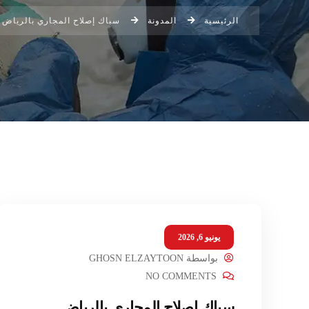
الرئيسية
المدونة
سباك إصلاح المجاري بالرياض
يونيو 6, 2026
بواسطة
GHOSN ELZAYTOON
NO COMMENTS
سباك إصلاح المجاري بالرياض