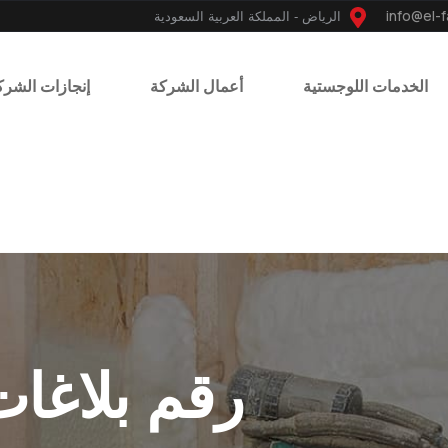
الرياض - المملكة العربية السعودية
الخدمات اللوجستية
أعمال الشركة
إنجازات الشرك
رقم بلاغات