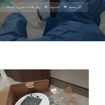
الرئيسية
المدونة
رقم بلاغات تسريب المياه