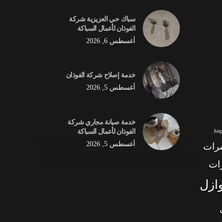
سباك حي العزيزية شركة
الفوذان لأعمال السباكة
أغسطس 6, 2026
خدمة إصلاح شركة الفوذان
أغسطس 5, 2026
خدمة صيانة مجاري شركة
الفوذان لأعمال السباكة
ht
أغسطس 5, 2026
شرات
ات
وازل