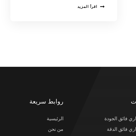
اقرأ المزيد
ت
روابط سريعة
ي فائق الجودة
الرئيسية
ي فائق الدقة
من نحن