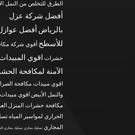
الطرق للتخلص من النمل ال
أفضل شركة عزل
بالرياض
أفضل عوازل
للأسطح
أقوي شركة مكاف
اقوي المبيدات
حشرات
الآمنة لمكافحة الحش
اقوي مبيدات مكافحة الصرا
والنمل الأبيض
اقوي مبيدات
مكافحة حشرات المنزل
الع
الحراري لمواسير المياه
تسل
المجاري
تسليك مجاري
تسليك مجاري ال