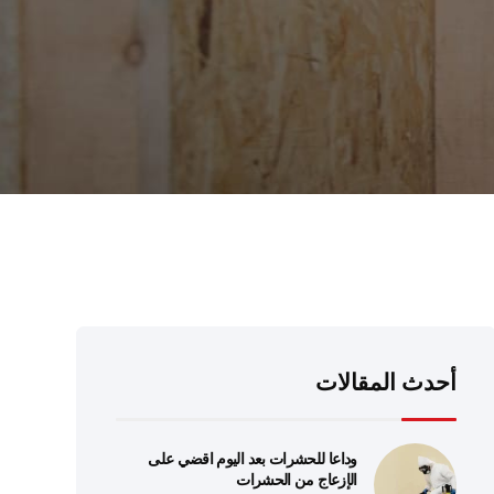
أحدث المقالات
وداعا للحشرات بعد اليوم اقضي على
الإزعاج من الحشرات