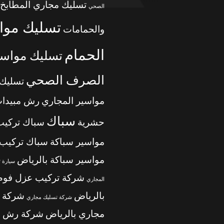
تسليك مجاري المطابخ
الصحي
تسليك موا
والحمامات
الحمام
تسليك مواسي
الصرف الصحي
تسليك
مواسير المجاري
رش مبيدا
سباك
حشرية
سباك تركيب
مواسير سباكة
سباك تركيب
مواسير سباكة بالرياض
سيارة 
شركة تركيب عزل فوم
المجاري
بالرياض
شركة 
شركة تسليك مجاري
مجاري بالرياض
شركة رش م