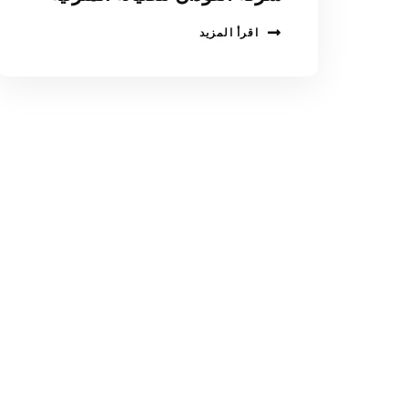
اقرأ المزيد