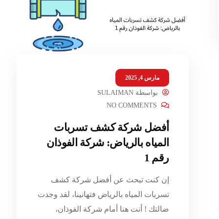
مارس 4, 2025
بواسطة
SULAIMAN
NO COMMENTS
أفضل شركة كشف تسربات
المياه بالرياض: شركة الفوذان
رقم 1
إن كنت تبحث عن أفضل شركة كشف
تسربات المياه بالرياض فتهانينا، لقد وجدت
ضالتك ! أنت هنا أمام شركة الفوذان،