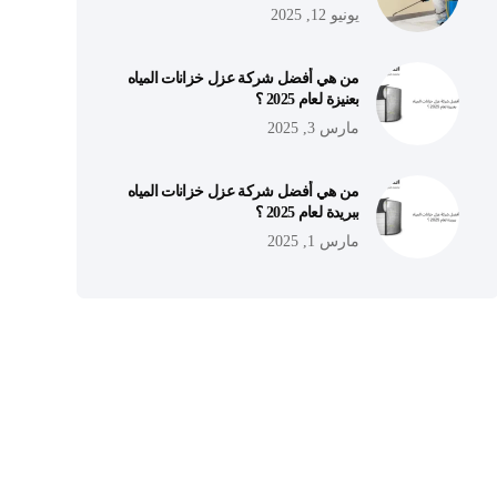
يونيو 12, 2025
من هي أفضل شركة عزل خزانات المياه
بعنيزة لعام 2025 ؟
مارس 3, 2025
من هي أفضل شركة عزل خزانات المياه
ببريدة لعام 2025 ؟
مارس 1, 2025