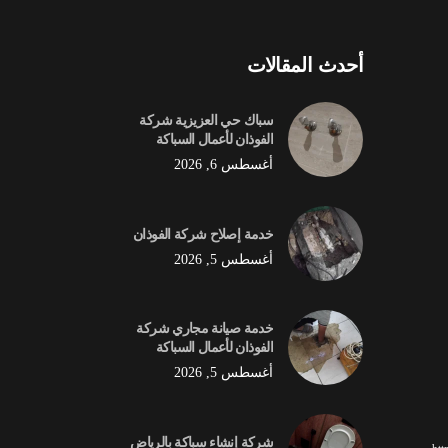
أحدث المقالات
سباك حي العزيزية شركة
الفوذان لأعمال السباكة
أغسطس 6, 2026
خدمة إصلاح شركة الفوذان
أغسطس 5, 2026
خدمة صيانة مجاري شركة
الفوذان لأعمال السباكة
أغسطس 5, 2026
شركة إنشاء سباكة بالرياض