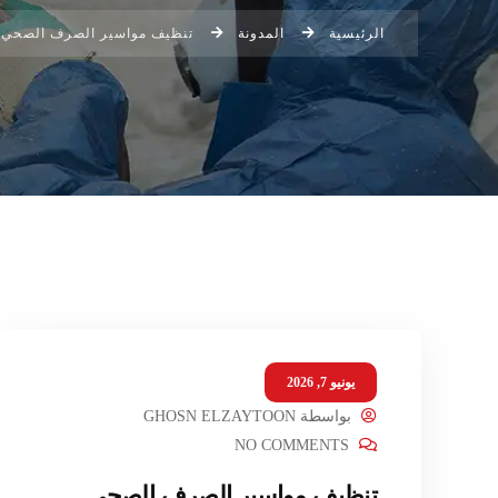
الرئيسية
المدونة
تنظيف مواسير الصرف الصحي
يونيو 7, 2026
بواسطة
GHOSN ELZAYTOON
NO COMMENTS
تنظيف مواسير الصرف الصحي