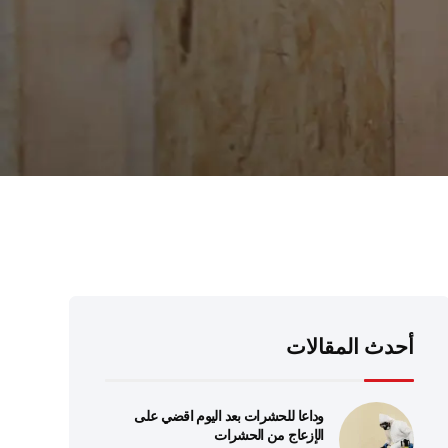
أحدث المقالات
وداعا للحشرات بعد اليوم اقضي على
الإزعاج من الحشرات