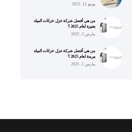
يونيو 12, 2025
من هي أفضل شركة عزل خزانات المياه
بعنيزة لعام 2025 ؟
مارس 3, 2025
من هي أفضل شركة عزل خزانات المياه
ببريدة لعام 2025 ؟
مارس 1, 2025