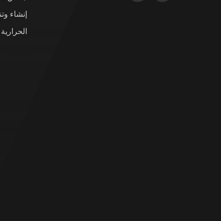
إنشاء وت
الحرارية