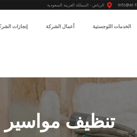
الرياض - المملكة العربية السعودية
الخدمات اللوجستية
أعمال الشركة
إنجازات الشرك
تنظيف مواسير