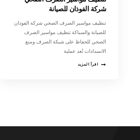
شركة الفوذان للصيانة
تنظيف مواسير الصرف الصحي شركة الفوذان
للصيانة والسباكة تنظيف مواسير الصرف
الصحي للحفاظ على شبكة الصرف ومنع
الانسدادات تُعد عملية
اقرأ المزيد