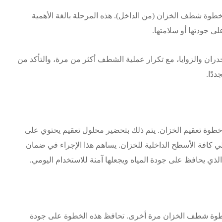
ة شطف الخزان (من الداخل). هذه المرحلة بالغة الأهمية
لى جودتها أو سلامتها.
ان والزوايا، مع تكرار عملية الشطف أكثر من مرة، والتأكد من
دًا.
وة تعقيم الخزان. يتم ذلك بتحضير محلول تعقيم يحتوي على
طي كافة الأسطح الداخلية للخزان. يساهم هذا الإجراء في ضمان
 الذي يحافظ على جودة المياه ويجعلها آمنة للاستخدام اليومي.
طوة شطف الخزان مرة أخرى. تحافظ هذه الخطوة على جودة