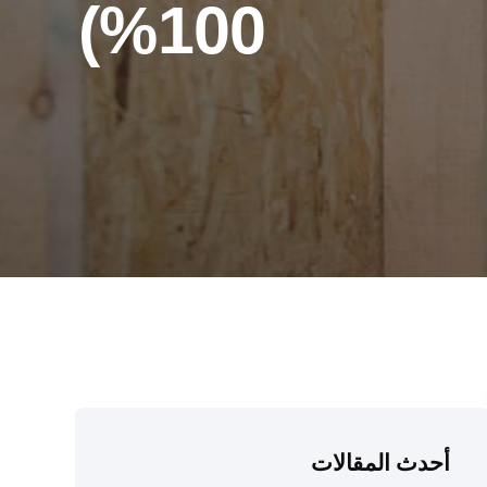
100%)
أحدث المقالات