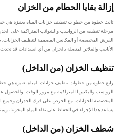
إزالة بقايا الحطام من الخزان
ثالث خطوة من خطوات تنظيف خزانات المياه بعنيزة هي خطوة إ
مرحلة تنظيفه من الرواسب والشوائب المتراكمة على الجدرا
الفرش المخصصة أو المكانس المصممة لتنظيف الخزانات. يضمن ذ
الأنابيب والفلاتر المتصلة بالخزان من أي انسدادات قد تحدث 
تنظيف الخزان (من الداخل)
رابع خطوة من خطوات تنظيف خزانات المياه بعنيزة هي خطو
الرواسب والبكتيريا المتراكمة مع مرور الوقت. وللحصول ع
المخصصة للخزانات، مع الحرص على فرك الجدران وجميع الأسط
يساعد هذا الإجراء في الحفاظ على نقاء المياه المخزنة، ويم
شطف الخزان (من الداخل)