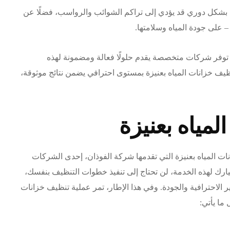
ها بشكل دوري قد يؤدي إلى تراكم الشوائب والرواسب، فضلًا عن
 – على جودة المياه وسلامتها.
 توفر شركات متخصصة يقدم حلولًا فعالة ومضمونة لهذه
ظيف خزانات المياه بعنيزة بمستوى احترافي يضمن نتائج موثوقة،
مياه بعنيزة
نات المياه بعنيزة التي تقدمها شركة الفوذان، إحدى الشركات
ارك لهذه الخدمة، لن تحتاج إلى تنفيذ خطوات التنظيف بنفسك،
ر الاحترافية والجودة. وفي هذا الإطار، تمر عملية تنظيف خزانات
ما يأتي: