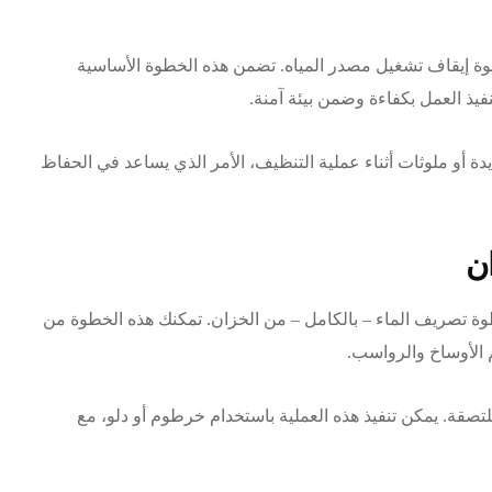
 إيقاف تشغيل مصدر المياه. تضمن هذه الخطوة الأساسية
فيذ العمل بكفاءة وضمن بيئة آمنة.
ة أو ملوثات أثناء عملية التنظيف، الأمر الذي يساعد في الحفاظ
ن
ة تصريف الماء – بالكامل – من الخزان. تمكنك هذه الخطوة من
 الأوساخ والرواسب.
لتصقة. يمكن تنفيذ هذه العملية باستخدام خرطوم أو دلو، مع