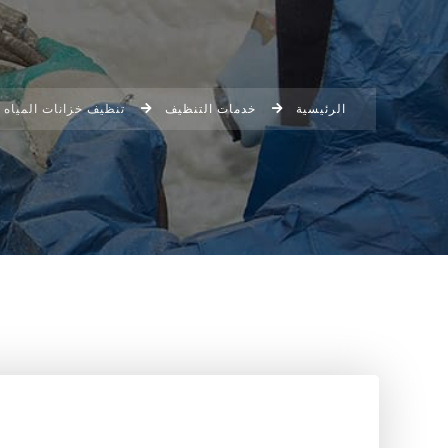
الرئيسية
خدمات التنظيف
تنظيف خزانات المياه بعن