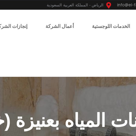
الرياض - المملكة العربية السعودية
الخدمات اللوجستية
أعمال الشركة
إنجازات الشرك
ات المياه بعنيزة 