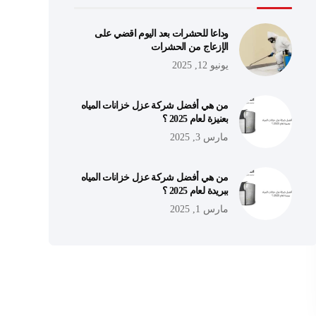
وداعا للحشرات بعد اليوم اقضي على
الإزعاج من الحشرات
يونيو 12, 2025
من هي أفضل شركة عزل خزانات المياه
بعنيزة لعام 2025 ؟
مارس 3, 2025
من هي أفضل شركة عزل خزانات المياه
ببريدة لعام 2025 ؟
مارس 1, 2025