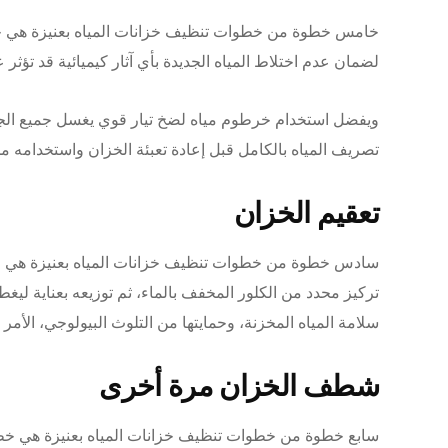
خامس خطوة من خطوات تنظيف خزانات المياه بعنيزة هي خطو
لضمان عدم اختلاط المياه الجديدة بأي آثار كيميائية قد تؤثر ع
ويفضل استخدام خرطوم مياه لضخ تيار قوي يغسل جميع الجدر
تصريف المياه بالكامل قبل إعادة تعبئة الخزان واستخدامه مجد
تعقيم الخزان
سادس خطوة من خطوات تنظيف خزانات المياه بعنيزة هي خط
تركيز محدد من الكلور المخفف بالماء، ثم توزيعه بعناية ليغ
سلامة المياه المخزنة، وحمايتها من التلوث البيولوجي، الأمر
شطف الخزان مرة أخرى
سابع خطوة من خطوات تنظيف خزانات المياه بعنيزة هي خ