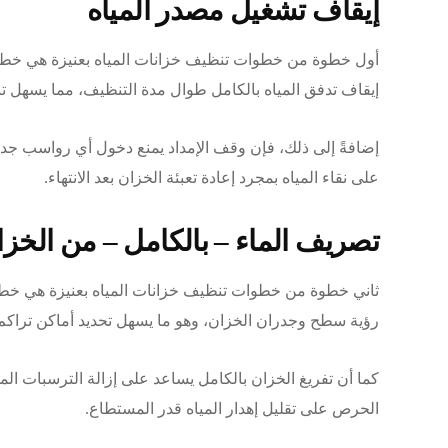
إيقاف تشغيل مصدر المياه
أول خطوة من خطوات تنظيف خزانات المياه بعنيزة هي خطوة
إيقاف تدفق المياه بالكامل طوال مدة التنظيف، مما يسهل تن
إضافةً إلى ذلك، فإن وقف الإمداد يمنع دخول أي رواسب جديد
على نقاء المياه بمجرد إعادة تعبئة الخزان بعد الانتهاء.
تصريف الماء – بالكامل – من الخزا
ثاني خطوة من خطوات تنظيف خزانات المياه بعنيزة هي خطو
رؤية سطح وجدران الخزان، وهو ما يسهل تحديد أماكن تراكم
كما أن تفريغ الخزان بالكامل يساعد على إزالة الترسبات الم
الحرص على تقليل إهدار المياه قدر المستطاع.