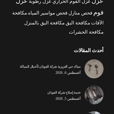
عزل
عزل
عزل الفوم الحراري
عزل رطوبة
فوم
فحص منازل
فحص مواسير المياه
مكافحة
الآفات
مكافحة البق
مكافحة البق بالمنزل
مكافحة الحشرات
أحدث المقالات
سباك حي العزيزية شركة الفوذان لأعمال السباكة
أغسطس 6, 2026
خدمة إصلاح شركة الفوذان
أغسطس 5, 2026