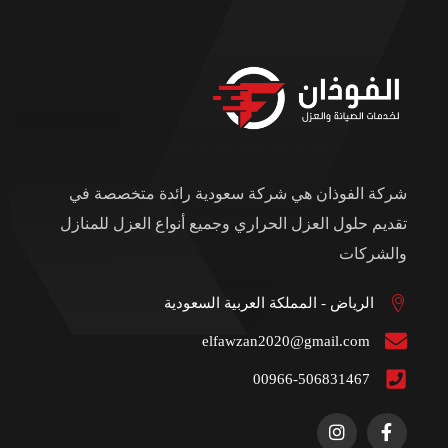
شركة الفوذان هي شركة سعودية رائدة متخصصة في
تقديم حلول العزل الحراري وجميع أنواع العزل للمنازل
والشركات
الرياض - المملكة العربية السعودية
elfawzan2020@gmail.com
00966-506831467