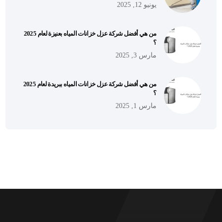
يونيو 12, 2025
من هي أفضل شركة عزل خزانات المياه بعنيزة لعام 2025
؟
مارس 3, 2025
من هي أفضل شركة عزل خزانات المياه ببريدة لعام 2025
؟
مارس 1, 2025