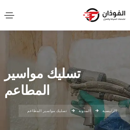
تسليك مواسير
المطاعم
الرئيسية
المدونة
تسليك مواسير المطاعم