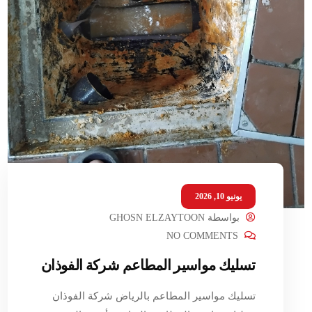
يونيو 10, 2026
بواسطة
GHOSN ELZAYTOON
NO COMMENTS
تسليك مواسير المطاعم شركة الفوذان
تسليك مواسير المطاعم بالرياض شركة الفوذان