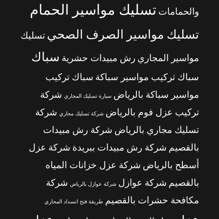
تسليك مواسير الحمام
والحمامات
تسليك مواسير الصرف الصحي
تسليك
سباك
مواسير المجاري
رش مبيدات حشرية
سباك تركيب مواسير سباكة
سباك تركيب
مواسير سباكة بالرياض
شركة
سيارة تسليك المجاري
تركيب عزل فوم بالرياض
شركة
شركة تسليك مجاري
تسليك مجاري بالرياض
شركة رش مبيدات
بالقصيم
شركة رش مبيدات ببريدة
شركة عزل
أسطح بالرياض
شركة عزل خزانات المياه
بالقصيم
شركة عوازل
شركة
شركة عوازل بالرياض
مكافحة حشرات بالقصيم
طريقة فتح انسداد المجاري