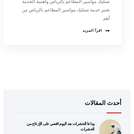
تسليك مواسير المطاعم بالرياض وأهمية الخدمة
تعتبر خدمة تسليك مواسير المطاعم بالرياض من
أهم
اقرأ المزيد
أحدث المقالات
وداعا للحشرات بعد اليوم اقضي على الإزعاج من
الحشرات