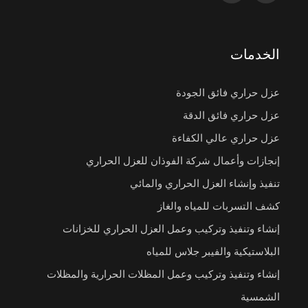
الخدمات
عزل حراري فائق الجودة
عزل حراري فائق الدقة
عزل حراري عالي الكفاءة
إنجازات وأعمال شركة الفوذان للعزل الحراري
تنفيذ وإنشاء العزل الحراري والمائي
كشف التسربات للمياه والغاز
إنشاء وتنفيذ وتركيب وعمل العزل الحراري للخزانات
البلاستيكية والفيبر جلاس للمياه
إنشاء وتنفيذ وتركيب وعمل المظلات الحرارية والمظلات
الشمسية