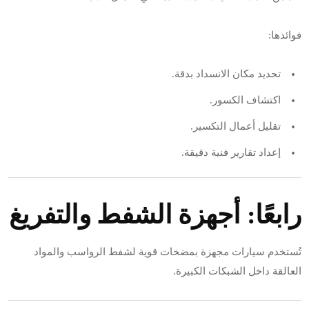
فوائدها:
تحديد مكان الانسداد بدقة.
اكتشاف الكسور.
تقليل أعمال التكسير.
إعداد تقارير فنية دقيقة.
رابعًا: أجهزة الشفط والتفريغ
تُستخدم سيارات مجهزة بمضخات قوية لشفط الرواسب والمواد
العالقة داخل الشبكات الكبيرة.