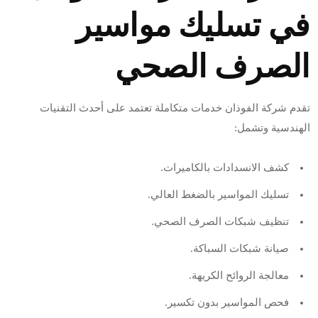
في تسليك مواسير
الصرف الصحي
تقدم شركة الفوذان خدمات متكاملة تعتمد على أحدث التقنيات
الهندسية وتشمل:
كشف الانسدادات بالكاميرات.
تسليك المواسير بالضغط العالي.
تنظيف شبكات الصرف الصحي.
صيانة شبكات السباكة.
معالجة الروائح الكريهة.
فحص المواسير بدون تكسير.