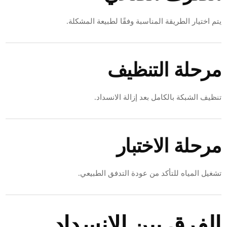
يتم اختيار الطريقة المناسبة وفقًا لطبيعة المشكلة.
مرحلة التنظيف
تنظيف الشبكة بالكامل بعد إزالة الانسداد.
مرحلة الاختبار
تشغيل المياه للتأكد من عودة التدفق الطبيعي.
الفرق بين الانسداد