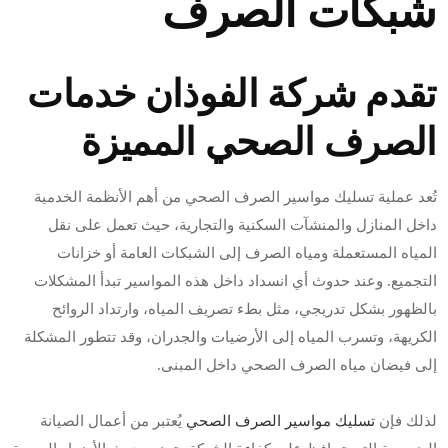
شبكات الصرف
تقدم شركة الفوذان خدمات
الصرف الصحي المميزة
تُعد عملية تسليك مواسير الصرف الصحي من أهم الأنظمة الخدمية
داخل المنازل والمنشآت السكنية والتجارية، حيث تعمل على نقل
المياه المستعملة ومياه الصرف إلى الشبكات العامة أو خزانات
التجميع. وعند حدوث أي انسداد داخل هذه المواسير تبدأ المشكلات
بالظهور بشكل تدريجي، مثل بطء تصريف المياه، وارتداد الروائح
الكريهة، وتسرب المياه إلى الأرضيات والجدران، وقد تتطور المشكلة
إلى فيضان مياه الصرف الصحي داخل المبنى.
لذلك فإن
تسليك مواسير الصرف الصحي
يُعتبر من أعمال الصيانة