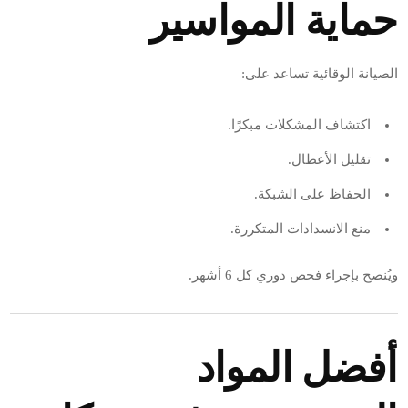
حماية المواسير
الصيانة الوقائية تساعد على:
اكتشاف المشكلات مبكرًا.
تقليل الأعطال.
الحفاظ على الشبكة.
منع الانسدادات المتكررة.
ويُنصح بإجراء فحص دوري كل 6 أشهر.
أفضل المواد