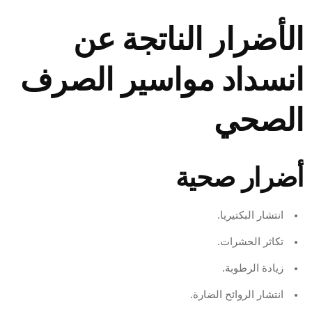
الأضرار الناتجة عن
انسداد مواسير الصرف
الصحي
أضرار صحية
انتشار البكتيريا.
تكاثر الحشرات.
زيادة الرطوبة.
انتشار الروائح الضارة.