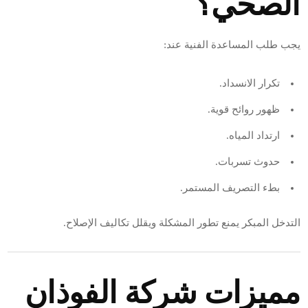
الصحي؟
يجب طلب المساعدة الفنية عند:
تكرار الانسداد.
ظهور روائح قوية.
ارتداد المياه.
حدوث تسربات.
بطء التصريف المستمر.
التدخل المبكر يمنع تطور المشكلة ويقلل تكاليف الإصلاح.
مميزات شركة الفوذان