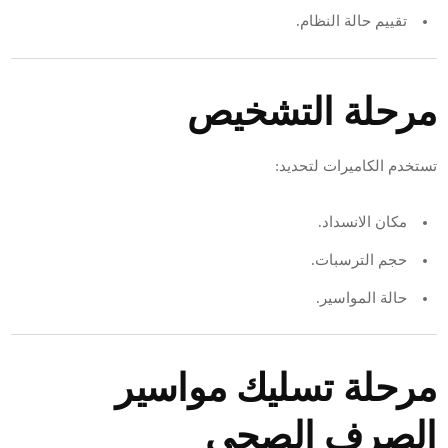
تقييم حالة النظام.
مرحلة التشخيص
تستخدم الكاميرات لتحديد:
مكان الانسداد.
حجم الترسبات.
حالة المواسير.
مرحلة تسليك مواسير
الصرف الصحي