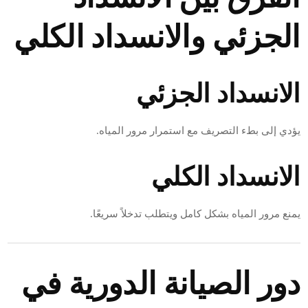
الجزئي والانسداد الكلي
الانسداد الجزئي
يؤدي إلى بطء التصريف مع استمرار مرور المياه.
الانسداد الكلي
يمنع مرور المياه بشكل كامل ويتطلب تدخلاً سريعًا.
دور الصيانة الدورية في