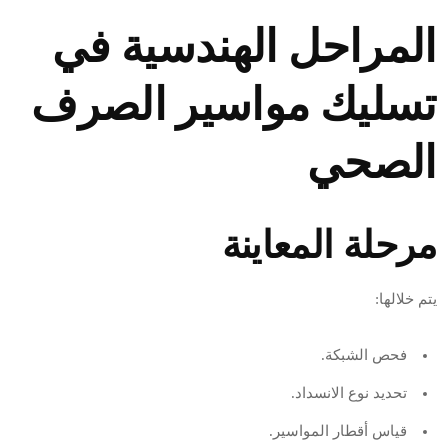
المراحل الهندسية في
تسليك مواسير الصرف
الصحي
مرحلة المعاينة
يتم خلالها:
فحص الشبكة.
تحديد نوع الانسداد.
قياس أقطار المواسير.