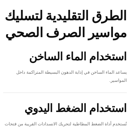
الطرق التقليدية لتسليك
مواسير الصرف الصحي
استخدام الماء الساخن
يساعد الماء الساخن في إذابة الدهون البسيطة المتراكمة داخل
المواسير.
استخدام الضغط اليدوي
تُستخدم أداة الضغط المطاطية لتحريك الانسدادات القريبة من فتحات