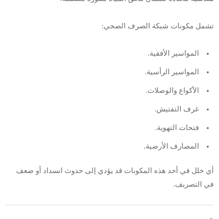
تشمل مكونات شبكة الصرف الصحي:
المواسير الأفقية.
المواسير الرأسية.
الأكواع والوصلات.
غرف التفتيش.
فتحات التهوية.
المصارف الأرضية.
أي خلل في أحد هذه المكونات قد يؤدي إلى حدوث انسداد أو ضعف
في التصريف.