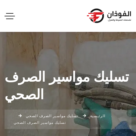
تسليك مواسير الصرف
الصحي
الرئيسية
تسليك مواسير الصرف الصحي
تسليك مواسير الصرف الصحي