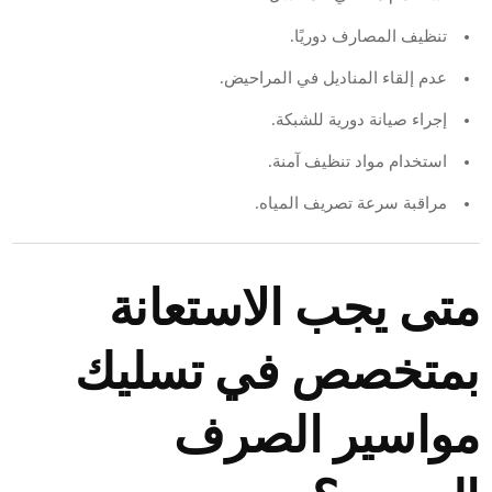
تنظيف المصارف دوريًا.
عدم إلقاء المناديل في المراحيض.
إجراء صيانة دورية للشبكة.
استخدام مواد تنظيف آمنة.
مراقبة سرعة تصريف المياه.
متى يجب الاستعانة
بمتخصص في تسليك
مواسير الصرف