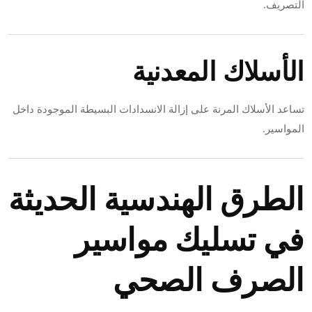
التصريف.
الأسلاك المعدنية
تساعد الأسلاك المرنة على إزالة الانسدادات البسيطة الموجودة داخل
المواسير.
الطرق الهندسية الحديثة
في تسليك مواسير
الصرف الصحي