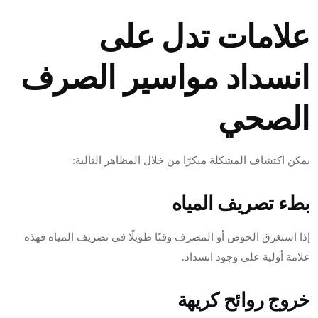
علامات تدل على
انسداد مواسير الصرف
الصحي
يمكن اكتشاف المشكلة مبكرًا من خلال المظاهر التالية:
بطء تصريف المياه
إذا استغرق الحوض أو المصرف وقتًا طويلًا في تصريف المياه فهذه
علامة أولية على وجود انسداد.
خروج روائح كريهة