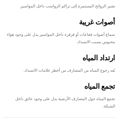
تشير الروائح المستمرة إلى تراكم الرواسب داخل المواسير.
أصوات غريبة
سماع أصوات فقاعات أو قرقرة داخل المواسير يدل على وجود هواء
محبوس بسبب الانسداد.
ارتداد المياه
يُعد رجوع المياه من المصارف من أخطر علامات الانسداد.
تجمع المياه
تجمع المياه حول المصارف الأرضية يدل على وجود عائق داخل
الشبكة.