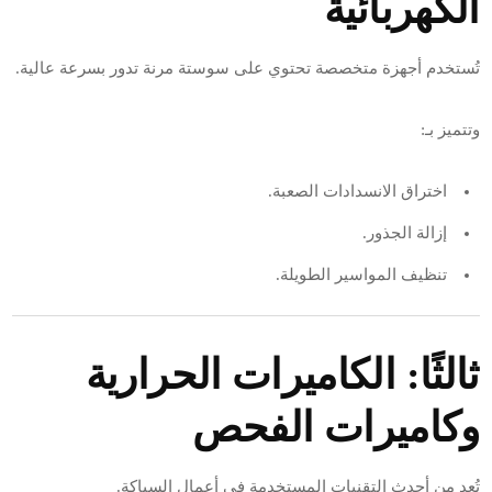
الكهربائية
تُستخدم أجهزة متخصصة تحتوي على سوستة مرنة تدور بسرعة عالية.
وتتميز بـ:
اختراق الانسدادات الصعبة.
إزالة الجذور.
تنظيف المواسير الطويلة.
ثالثًا: الكاميرات الحرارية
وكاميرات الفحص
تُعد من أحدث التقنيات المستخدمة في أعمال السباكة.