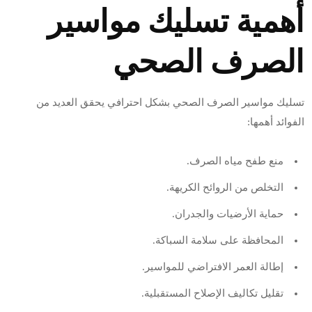
أهمية تسليك مواسير
الصرف الصحي
تسليك مواسير الصرف الصحي بشكل احترافي يحقق العديد من
الفوائد أهمها:
منع طفح مياه الصرف.
التخلص من الروائح الكريهة.
حماية الأرضيات والجدران.
المحافظة على سلامة السباكة.
إطالة العمر الافتراضي للمواسير.
تقليل تكاليف الإصلاح المستقبلية.