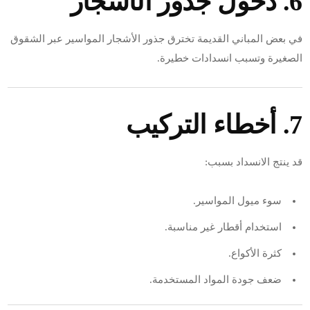
6. دخول جذور الأشجار
في بعض المباني القديمة تخترق جذور الأشجار المواسير عبر الشقوق
الصغيرة وتسبب انسدادات خطيرة.
7. أخطاء التركيب
قد ينتج الانسداد بسبب:
سوء ميول المواسير.
استخدام أقطار غير مناسبة.
كثرة الأكواع.
ضعف جودة المواد المستخدمة.