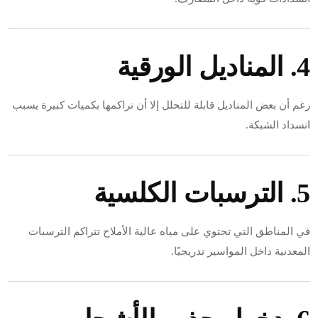
4. المناديل الورقية
رغم أن بعض المناديل قابلة للتحلل إلا أن تراكمها بكميات كبيرة يسبب
انسداد الشبكة.
5. الترسبات الكلسية
في المناطق التي تحتوي على مياه عالية الأملاح تتراكم الترسبات
المعدنية داخل المواسير تدريجيًا.