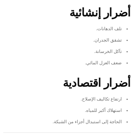
أضرار إنشائية
تلف الدهانات.
تشقق الجدران.
تآكل الخرسانة.
ضعف العزل المائي.
أضرار اقتصادية
ارتفاع تكاليف الإصلاح.
استهلاك أكبر للمياه.
الحاجة إلى استبدال أجزاء من الشبكة.