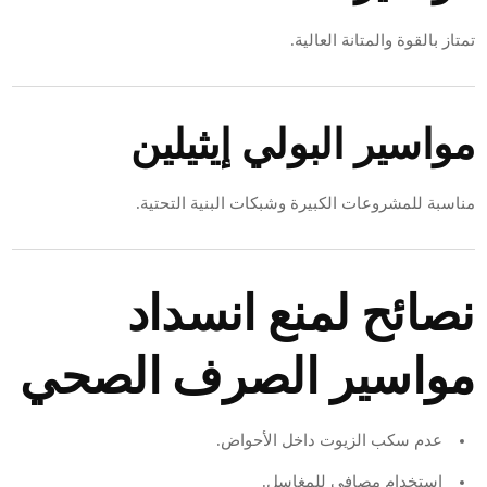
تمتاز بالقوة والمتانة العالية.
مواسير البولي إيثيلين
مناسبة للمشروعات الكبيرة وشبكات البنية التحتية.
نصائح لمنع انسداد
مواسير الصرف الصحي
عدم سكب الزيوت داخل الأحواض.
استخدام مصافي للمغاسل.