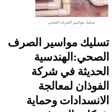
تسليك مواسير الصرف الصحي
تسليك مواسير الصرف
الصحي:الهندسية
الحديثة في شركة
الفوذان لمعالجة
الانسدادات وحماية