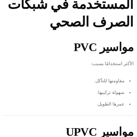
المستخدمة في شبكات
الصرف الصحي
مواسير PVC
الأكثر استخدامًا بسبب:
مقاومتها للتآكل.
سهولة تركيبها.
عمرها الطويل.
مواسير UPVC