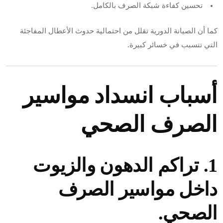
تحسين كفاءة شبكة الصرف بالكامل.
كما أن الصيانة الدورية تقلل من احتمالية حدوث الأعطال المفاجئة
التي تتسبب في خسائر كبيرة.
أسباب انسداد مواسير
الصرف الصحي
1. تراكم الدهون والزيوت
داخل مواسير الصرف
الصحي.