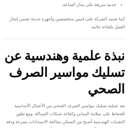
خدمة سريعة على مدار الساعة.
كما تعتمد الشركة على فنيين متخصصين وأجهزة حديثة تضمن إنجاز
العمل بكفاءة عالية.
نبذة علمية وهندسية عن
تسليك مواسير الصرف
الصحي
تعد عملية تسليك مواسير الصرف الصحي من الأعمال الأساسية
للحفاظ على سلامة المباني وكفاءة شبكات السباكة. ومع تطور
التقنيات الهندسية أصبح من الممكن معالجة الانسدادات بسرعة ودقة