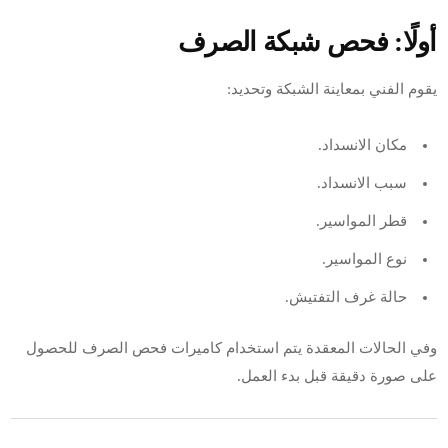
أولًا: فحص شبكة الصرف
يقوم الفني بمعاينة الشبكة وتحديد:
مكان الانسداد.
سبب الانسداد.
قطر المواسير.
نوع المواسير.
حالة غرف التفتيش.
وفي الحالات المعقدة يتم استخدام كاميرات فحص الصرف للحصول
على صورة دقيقة قبل بدء العمل.