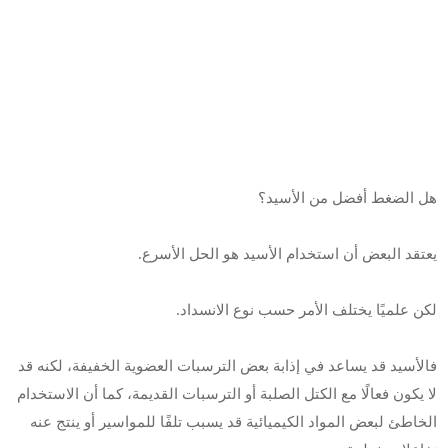
هل الضغط أفضل من الأسيد؟
يعتقد البعض أن استخدام الأسيد هو الحل الأسرع.
لكن علميًا يختلف الأمر حسب نوع الانسداد.
فالأسيد قد يساعد في إذابة بعض الترسبات العضوية الخفيفة، لكنه قد
لا يكون فعالًا مع الكتل الصلبة أو الترسبات القديمة، كما أن الاستخدام
الخاطئ لبعض المواد الكيميائية قد يسبب تلفًا للمواسير أو ينتج عنه