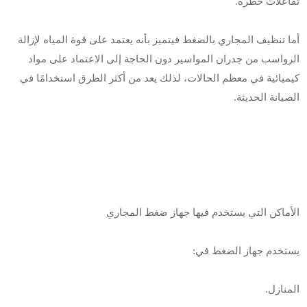
تفاعلات خطرة.
أما تنظيف المجاري بالضغط فيتميز بأنه يعتمد على قوة المياه لإزالة
الرواسب من جدران المواسير دون الحاجة إلى الاعتماد على مواد
كيميائية في معظم الحالات، لذلك يعد من أكثر الطرق استخدامًا في
الصيانة الحديثة.
الأماكن التي يستخدم فيها جهاز ضغط المجاري
يستخدم جهاز الضغط في:
المنازل.