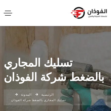
تسليك المجاري
بالضغط شركة الفوذان
الرئيسية
المدونة
تسليك المجاري بالضغط شركة الفوذان