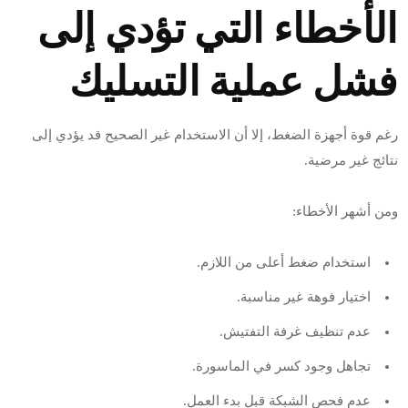
الأخطاء التي تؤدي إلى
فشل عملية التسليك
رغم قوة أجهزة الضغط، إلا أن الاستخدام غير الصحيح قد يؤدي إلى
نتائج غير مرضية.
ومن أشهر الأخطاء:
استخدام ضغط أعلى من اللازم.
اختيار فوهة غير مناسبة.
عدم تنظيف غرفة التفتيش.
تجاهل وجود كسر في الماسورة.
عدم فحص الشبكة قبل بدء العمل.