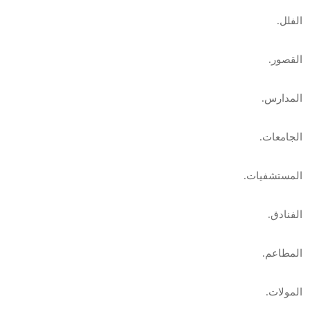
الفلل.
القصور.
المدارس.
الجامعات.
المستشفيات.
الفنادق.
المطاعم.
المولات.