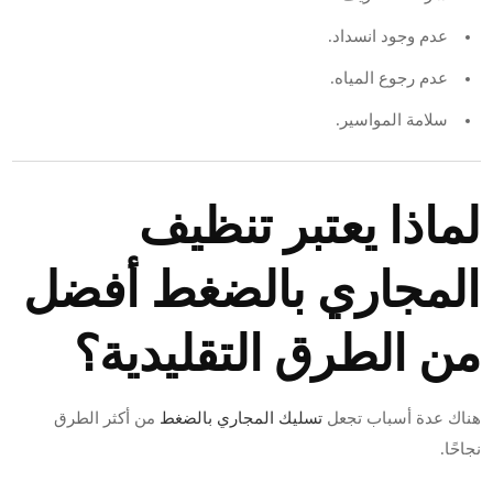
عدم وجود انسداد.
عدم رجوع المياه.
سلامة المواسير.
لماذا يعتبر تنظيف
المجاري بالضغط أفضل
من الطرق التقليدية؟
هناك عدة أسباب تجعل
تسليك المجاري بالضغط
من أكثر الطرق
نجاحًا.