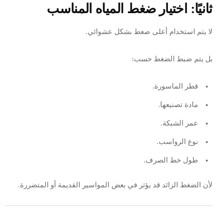
ثانيًا: اختيار ضغط المياه المناسب
لا يتم استخدام أعلى ضغط بشكل عشوائي.
بل يتم ضبط الضغط حسب:
قطر الماسورة.
مادة تصنيعها.
عمر الشبكة.
نوع الرواسب.
طول خط الصرف.
لأن الضغط الزائد قد يؤثر في بعض المواسير القديمة أو المتضررة.