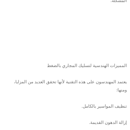
المشكلة.
المميزات الهندسية لتسليك المجاري بالضغط
يعتمد المهندسون على هذه التقنية لأنها تحقق العديد من المزايا،
ومنها:
تنظيف المواسير بالكامل.
إزالة الدهون القديمة.