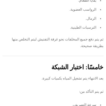
بقايا الطعام.
الرواسب العضوية.
الرمال.
الترسبات الطينية.
ثم يتم دفع جميع المخلفات نحو غرفة التفتيش ليتم التخلص منها
بطريقة صحيحة.
خامسًا: اختبار الشبكة
بعد الانتهاء يتم تشغيل المياه بكميات كبيرة.
ثم يتم التأكد من:
سرعة التصريف.