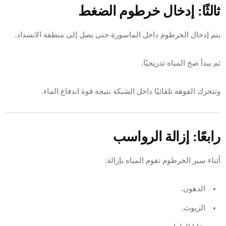
ثالثًا: إدخال خرطوم الضغط
يتم إدخال الخرطوم داخل الماسورة حتى يصل إلى منطقة الانسداد.
ثم يبدأ ضخ المياه تدريجيًا.
وتتحرك الفوهة تلقائيًا داخل الشبكة نتيجة قوة اندفاع الماء.
رابعًا: إزالة الرواسب
أثناء سير الخرطوم تقوم المياه بإزالة:
الدهون.
الزيوت.