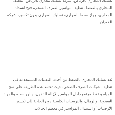
تسليك المجاري بالرياض، شركة تسليك مجاري بالرياض، تنظيف
المجاري بالضغط، تنظيف مواسير الصرف الصحي، فتح انسداد
المجاري، جهاز ضغط المجاري، تسليك المجاري بدون تكسير، شركة
الفوذان.
يُعد تسليك المجاري بالضغط من أحدث التقنيات المستخدمة في
تنظيف شبكات الصرف الصحي، حيث تعتمد هذه الطريقة على ضخ
المياه بضغط مرتفع داخل المواسير لإزالة الدهون، والرواسب، والمواد
العضوية، والرمال، والترسبات الكلسية دون الحاجة إلى تكسير
الأرضيات أو استبدال المواسير في معظم الحالات.