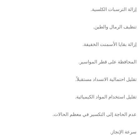
إزالة الترسبات الكلسية.
تنظيف الرمال والطين.
إزالة بقايا الأسمنت الخفيفة.
المحافظة على قطر المواسير.
تقليل احتمالية الانسداد مستقبلاً.
تقليل استخدام المواد الكيميائية.
عدم الحاجة إلى التكسير في معظم الحالات.
سرعة الإنجاز.