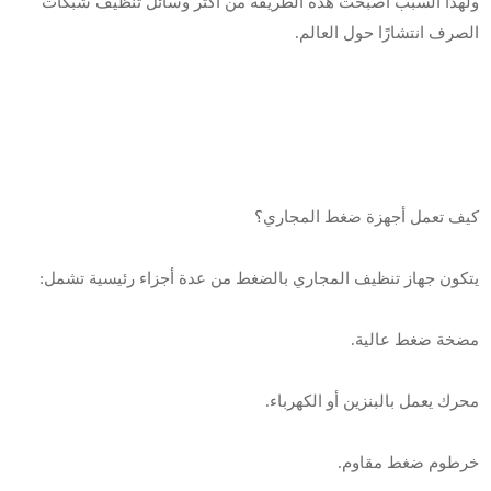
ولهذا السبب أصبحت هذه الطريقة من أكثر وسائل تنظيف شبكات
الصرف انتشارًا حول العالم.
كيف تعمل أجهزة ضغط المجاري؟
يتكون جهاز تنظيف المجاري بالضغط من عدة أجزاء رئيسية تشمل:
مضخة ضغط عالية.
محرك يعمل بالبنزين أو الكهرباء.
خرطوم ضغط مقاوم.