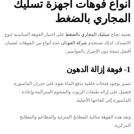
أنواع فوهات أجهزة تسليك
المجاري بالضغط
يعتمد نجاح
تسليك المجاري بالضغط
على اختيار الفوهة المناسبة لنوع
الانسداد، لذلك تستخدم
شركة الفوذان
عدة أنواع من الفوهات لضمان
أفضل نتيجة دون الإضرار بالمواسير.
1- فوهة إزالة الدهون
تتميز بوجود فتحات خلفية تدفع الماء بقوة على جدران الماسورة،
فتعمل على إزالة طبقات الزيوت والشحوم المتراكمة وإعادة
الماسورة إلى كفاءتها الأصلية.
وتعد هذه الفوهة مثالية للمطابخ المنزلية والمطاعم والمطابخ
المركزية.