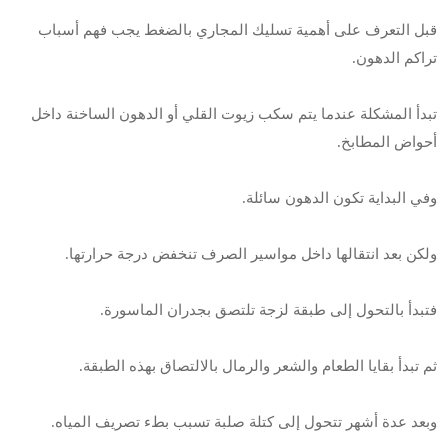
قبل التعرف على أهمية تسليك المجاري بالضغط يجب فهم أسباب
تراكم الدهون.
تبدأ المشكلة عندما يتم سكب زيوت القلي أو الدهون الساخنة داخل
أحواض المطابخ.
وفي البداية تكون الدهون سائلة.
ولكن بعد انتقالها داخل مواسير الصرف تنخفض درجة حرارتها.
فتبدأ بالتحول إلى طبقة لزجة تلتصق بجدران الماسورة.
ثم تبدأ بقايا الطعام والشعر والرمال بالالتصاق بهذه الطبقة.
وبعد عدة أشهر تتحول إلى كتلة صلبة تسبب بطء تصريف المياه.