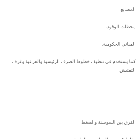
المصانع.
محطات الوقود.
المباني الحكومية.
كما يستخدم في تنظيف خطوط الصرف الرئيسية والفرعية وغرف
التفتيش.
الفرق بين السوستة والضغط