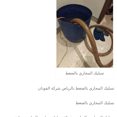
تسليك المجاري بالضغط
تسليك المجاري بالضغط بالرياض شركة الفوذان
تسليك المجاري بالضغط