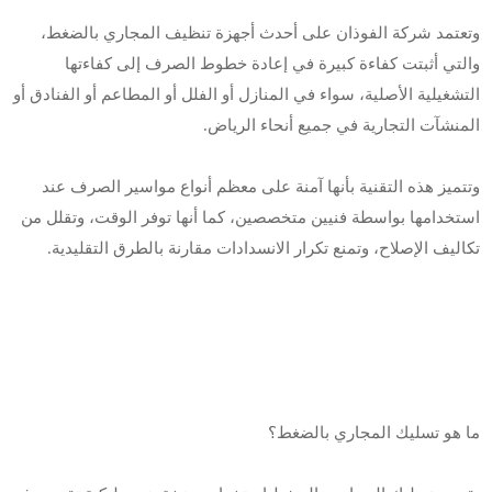
وتعتمد شركة الفوذان على أحدث أجهزة تنظيف المجاري بالضغط،
والتي أثبتت كفاءة كبيرة في إعادة خطوط الصرف إلى كفاءتها
التشغيلية الأصلية، سواء في المنازل أو الفلل أو المطاعم أو الفنادق أو
المنشآت التجارية في جميع أنحاء الرياض.
وتتميز هذه التقنية بأنها آمنة على معظم أنواع مواسير الصرف عند
استخدامها بواسطة فنيين متخصصين، كما أنها توفر الوقت، وتقلل من
تكاليف الإصلاح، وتمنع تكرار الانسدادات مقارنة بالطرق التقليدية.
ما هو تسليك المجاري بالضغط؟