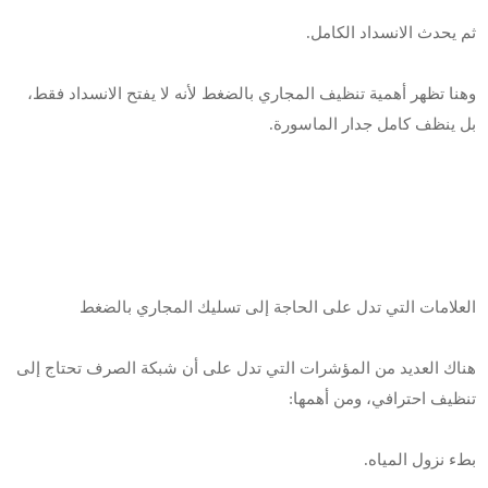
ثم يحدث الانسداد الكامل.
وهنا تظهر أهمية تنظيف المجاري بالضغط لأنه لا يفتح الانسداد فقط،
بل ينظف كامل جدار الماسورة.
العلامات التي تدل على الحاجة إلى تسليك المجاري بالضغط
هناك العديد من المؤشرات التي تدل على أن شبكة الصرف تحتاج إلى
تنظيف احترافي، ومن أهمها:
بطء نزول المياه.