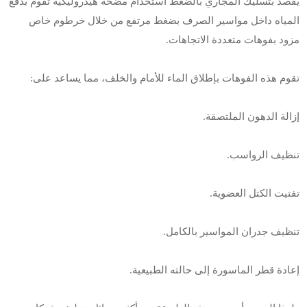
يقصد بتسليك المجاري بالضغط استخدام مضخة هيدروليكية تقوم بدفع
المياه داخل مواسير الصرف بضغط مرتفع من خلال خرطوم خاص
مزود بفوهات متعددة الاتجاهات.
تقوم هذه الفوهات بإطلاق الماء للأمام والخلف، مما يساعد على:
إزالة الدهون الملتصقة.
تنظيف الرواسب.
تفتيت الكتل العضوية.
تنظيف جدران المواسير بالكامل.
إعادة قطر الماسورة إلى حالته الطبيعية.