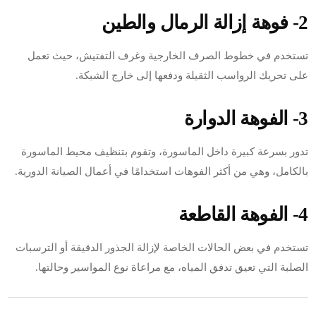
2- فوهة إزالة الرمال والطين
تستخدم في خطوط الصرف الخارجية وغرف التفتيش، حيث تعمل
على تحريك الرواسب الثقيلة ودفعها إلى خارج الشبكة.
3- الفوهة الدوارة
تدور بسرعة كبيرة داخل الماسورة، وتقوم بتنظيف محيط الماسورة
بالكامل، وهي من أكثر الفوهات استخدامًا في أعمال الصيانة الدورية.
4- الفوهة القاطعة
تستخدم في بعض الحالات الخاصة لإزالة الجذور الدقيقة أو الترسبات
الصلبة التي تعيق تدفق المياه، مع مراعاة نوع المواسير وحالتها.