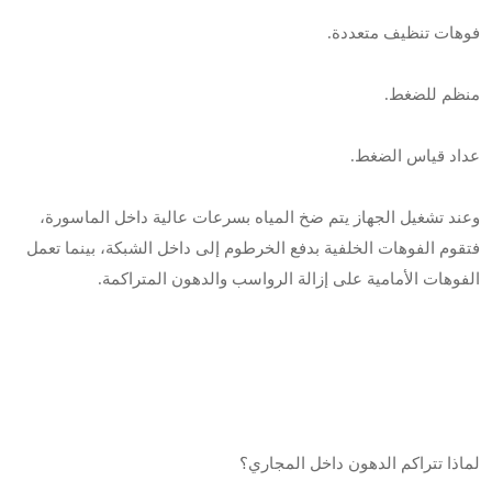
فوهات تنظيف متعددة.
منظم للضغط.
عداد قياس الضغط.
وعند تشغيل الجهاز يتم ضخ المياه بسرعات عالية داخل الماسورة،
فتقوم الفوهات الخلفية بدفع الخرطوم إلى داخل الشبكة، بينما تعمل
الفوهات الأمامية على إزالة الرواسب والدهون المتراكمة.
لماذا تتراكم الدهون داخل المجاري؟