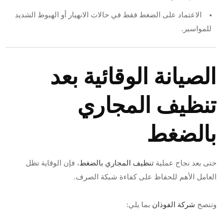
الاعتماد على الضغط فقط في حالات الانهيار أو الهبوط الشديد
للمواسير.
الصيانة الوقائية بعد
تنظيف المجاري
بالضغط
حتى بعد نجاح عملية
تنظيف المجاري بالضغط
، فإن الوقاية تظل
العامل الأهم للحفاظ على كفاءة شبكة الصرف.
وتنصح
شركة الفوذان
بما يلي: