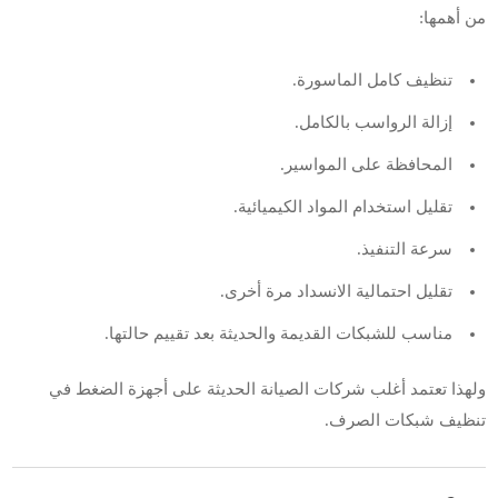
من أهمها:
تنظيف كامل الماسورة.
إزالة الرواسب بالكامل.
المحافظة على المواسير.
تقليل استخدام المواد الكيميائية.
سرعة التنفيذ.
تقليل احتمالية الانسداد مرة أخرى.
مناسب للشبكات القديمة والحديثة بعد تقييم حالتها.
ولهذا تعتمد أغلب شركات الصيانة الحديثة على أجهزة الضغط في
تنظيف شبكات الصرف.