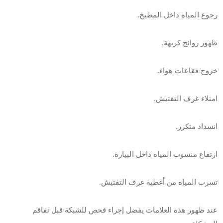
رجوع المياه داخل المطبخ.
ظهور روائح كريهة.
خروج فقاعات هواء.
امتلاء غرف التفتيش.
انسداد متكرر.
ارتفاع منسوب المياه داخل البيارة.
تسرب المياه من أغطية غرف التفتيش.
عند ظهور هذه العلامات يفضل إجراء فحص للشبكة قبل تفاقم