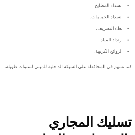
انسداد المطابخ.
انسداد الحمامات.
بطء التصريف.
ارتداد المياه.
الروائح الكريهة.
كما تسهم في المحافظة على الشبكة الداخلية للمبنى لسنوات طويلة.
تسليك المجاري