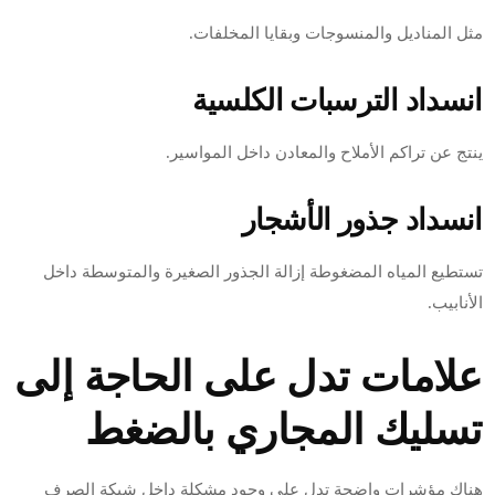
مثل المناديل والمنسوجات وبقايا المخلفات.
انسداد الترسبات الكلسية
ينتج عن تراكم الأملاح والمعادن داخل المواسير.
انسداد جذور الأشجار
تستطيع المياه المضغوطة إزالة الجذور الصغيرة والمتوسطة داخل
الأنابيب.
علامات تدل على الحاجة إلى
تسليك المجاري بالضغط
هناك مؤشرات واضحة تدل على وجود مشكلة داخل شبكة الصرف