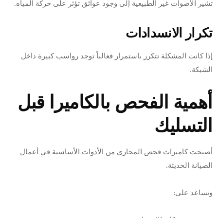
تشير الأصوات غير الطبيعية إلى وجود عوائق تؤثر على حركة المياه.
تكرار الانسدادات
إذا كانت المشكلة تتكرر باستمرار فغالباً توجد رواسب كبيرة داخل
الشبكة.
أهمية الفحص بالكاميرا قبل
التسليك
أصبحت كاميرات فحص المجاري من الأدوات الأساسية في أعمال
الصيانة الحديثة.
وتساعد على: