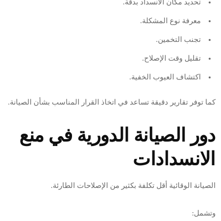
تحديد مكان الانسداد بدقة.
معرفة نوع المشكلة.
تجنب التخمين.
تقليل وقت الإصلاح.
اكتشاف العيوب الخفية.
كما توفر تقارير دقيقة تساعد في اتخاذ القرار المناسب بشأن الصيانة.
دور الصيانة الدورية في منع
الانسدادات
الصيانة الوقائية أقل تكلفة بكثير من الإصلاحات الطارئة.
وتشمل: