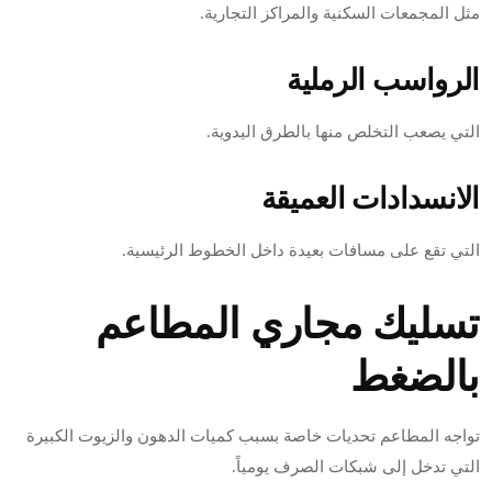
مثل المجمعات السكنية والمراكز التجارية.
الرواسب الرملية
التي يصعب التخلص منها بالطرق اليدوية.
الانسدادات العميقة
التي تقع على مسافات بعيدة داخل الخطوط الرئيسية.
تسليك مجاري المطاعم
بالضغط
تواجه المطاعم تحديات خاصة بسبب كميات الدهون والزيوت الكبيرة
التي تدخل إلى شبكات الصرف يومياً.