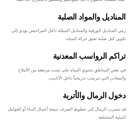
المناديل والمواد الصلبة
رمي المناديل الورقية والمناديل المبللة داخل المراحيض يؤدي إلى
تكوين كتل صلبة تعيق حركة المياه.
تراكم الرواسب المعدنية
في بعض المناطق تحتوي المياه على نسب مرتفعة من الأملاح
والمعادن التي تترسب تدريجياً داخل الأنابيب.
دخول الرمال والأتربة
قد تتسرب الرمال إلى خطوط الصرف نتيجة أعمال البناء أو العوامل
البيئية المختلفة.