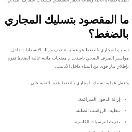
ما المقصود بتسليك المجاري
بالضغط؟
تسليك المجاري بالضغط هو عملية تنظيف وإزالة الانسدادات داخل
مواسير الصرف الصحي باستخدام مضخات مائية عالية الضغط تقوم
بإطلاق تيار قوي من المياه داخل الأنابيب.
وتعمل عملية تسليك المجاري بالضغط هذه التقنية على:
إزالة الدهون المتراكمة.
تنظيف الرواسب الصلبة.
تفتيت الترسبات الكلسية.