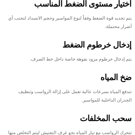
اختيار مستوى الضغط المناسب
يتم تحديد قوة الضغط وفقاً لنوع المواسير وحجم الانسداد لتجنب أي
أضرار محتملة.
إدخال خرطوم الضغط
يتم إدخال خرطوم مزود بفوهة خاصة داخل خط الصرف.
ضخ المياه
تندفع المياه بسرعات عالية تعمل على إزالة الرواسب وتنظيف
الجدران الداخلية للمواسير.
سحب المخلفات
تتحرك الرواسب مع تيار المياه نحو غرف التفتيش ليتم التخلص منها