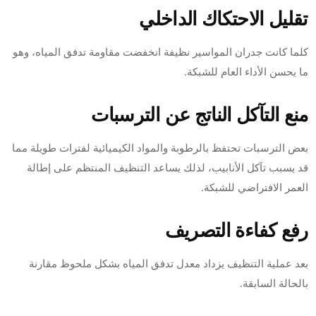
تقليل الاحتكاك الداخلي
كلما كانت جدران المواسير نظيفة انخفضت مقاومة تدفق المياه، وهو
ما يحسن الأداء العام للشبكة.
منع التآكل الناتج عن الترسبات
بعض الترسبات تحتفظ بالرطوبة والمواد الكيميائية لفترات طويلة مما
قد يسبب تآكل الأنابيب، لذلك يساعد التنظيف المنتظم على إطالة
العمر الافتراضي للشبكة.
رفع كفاءة التصريف
بعد عملية التنظيف يزداد معدل تدفق المياه بشكل ملحوظ مقارنة
بالحالة السابقة.