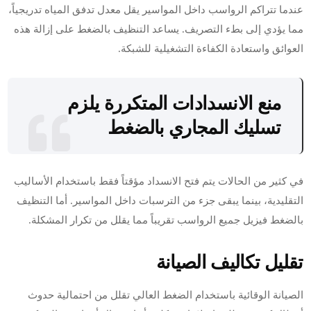
عندما تتراكم الرواسب داخل المواسير يقل معدل تدفق المياه تدريجياً،
مما يؤدي إلى بطء التصريف. يساعد التنظيف بالضغط على إزالة هذه
العوائق واستعادة الكفاءة التشغيلية للشبكة.
منع الانسدادات المتكررة يلزم
تسليك المجاري بالضغط
في كثير من الحالات يتم فتح الانسداد مؤقتاً فقط باستخدام الأساليب
التقليدية، بينما يبقى جزء من الترسبات داخل المواسير. أما التنظيف
بالضغط فيزيل جميع الرواسب تقريباً مما يقلل من تكرار المشكلة.
تقليل تكاليف الصيانة
الصيانة الوقائية باستخدام الضغط العالي تقلل من احتمالية حدوث