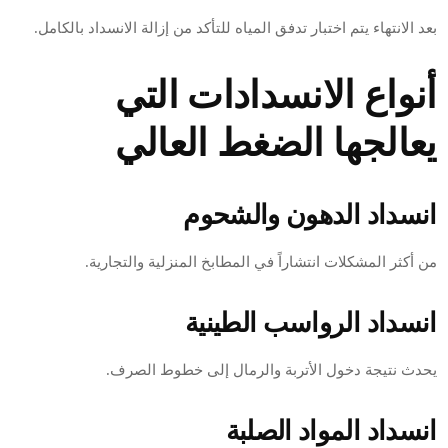
بعد الانتهاء يتم اختبار تدفق المياه للتأكد من إزالة الانسداد بالكامل.
أنواع الانسدادات التي
يعالجها الضغط العالي
انسداد الدهون والشحوم
من أكثر المشكلات انتشاراً في المطابخ المنزلية والتجارية.
انسداد الرواسب الطينية
يحدث نتيجة دخول الأتربة والرمال إلى خطوط الصرف.
انسداد المواد الصلبة