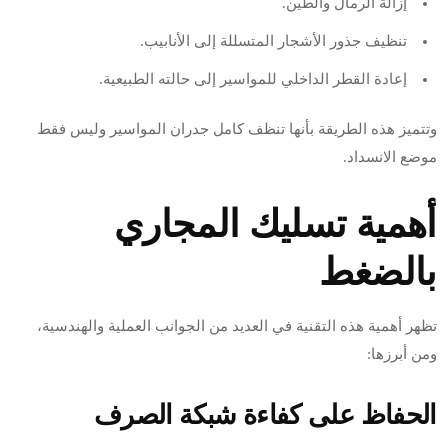
إزالة الرمال والطين.
تنظيف جذور الأشجار المتسللة إلى الأنابيب.
إعادة القطر الداخلي للمواسير إلى حالته الطبيعية.
وتتميز هذه الطريقة بأنها تنظف كامل جدران المواسير وليس فقط
موضع الانسداد.
أهمية تسليك المجاري
بالضغط
تظهر أهمية هذه التقنية في العديد من الجوانب العملية والهندسية،
ومن أبرزها:
الحفاظ على كفاءة شبكة الصرف