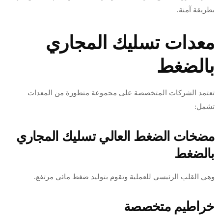
بطريقة آمنة.
معدات تسليك المجاري
بالضغط
تعتمد الشركات المتخصصة على مجموعة متطورة من المعدات
تشمل:
مضخات الضغط العالي تسليك المجاري
بالضغط
وهي القلب الرئيسي للعملية وتقوم بتوليد ضغط مائي مرتفع.
خراطيم متخصصة