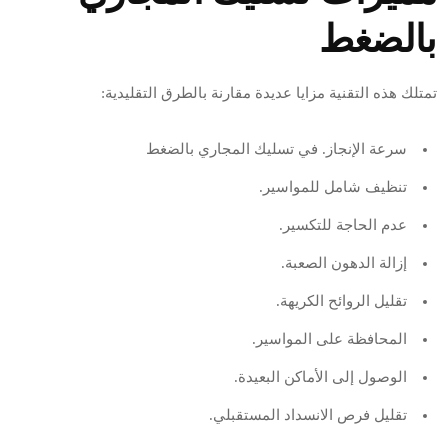
بالضغط
تمتلك هذه التقنية مزايا عديدة مقارنة بالطرق التقليدية:
سرعة الإنجاز. في تسليك المجاري بالضغط
تنظيف شامل للمواسير.
عدم الحاجة للتكسير.
إزالة الدهون الصعبة.
تقليل الروائح الكريهة.
المحافظة على المواسير.
الوصول إلى الأماكن البعيدة.
تقليل فرص الانسداد المستقبلي.