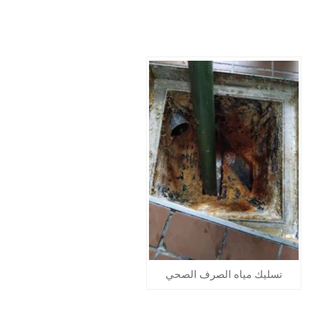
تسليك مياه الصرف الصحي