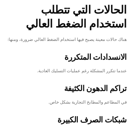
الحالات التي تتطلب
استخدام الضغط العالي
هناك حالات معينة يصبح فيها استخدام الضغط العالي ضرورة، ومنها:
الانسدادات المتكررة
عندما تتكرر المشكلة رغم عمليات التسليك العادية.
تراكم الدهون الكثيفة
في المطاعم والمطابخ التجارية بشكل خاص.
شبكات الصرف الكبيرة