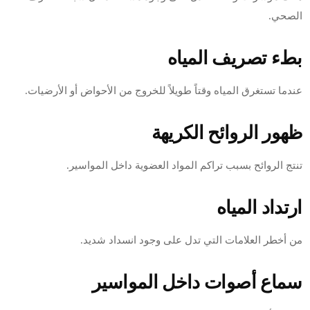
الصحي.
بطء تصريف المياه
عندما تستغرق المياه وقتاً طويلاً للخروج من الأحواض أو الأرضيات.
ظهور الروائح الكريهة
تنتج الروائح بسبب تراكم المواد العضوية داخل المواسير.
ارتداد المياه
من أخطر العلامات التي تدل على وجود انسداد شديد.
سماع أصوات داخل المواسير