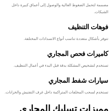
مصممة لتحمل الضغوط العالية والوصول إلى أعماق كبيرة داخل
الشبكات.
فوهات التنظيف
تتوفر بأشكال متعددة تناسب أنواع الانسدادات المختلفة.
كاميرات فحص المجاري
تستخدم لتشخيص المشكلة بدقة قبل البدء في أعمال التنظيف.
سيارات شفط المجاري
تستخدم لسحب المخلفات المتراكمة داخل غرف التفتيش والخزانات.
مميزات تسليك المجاري