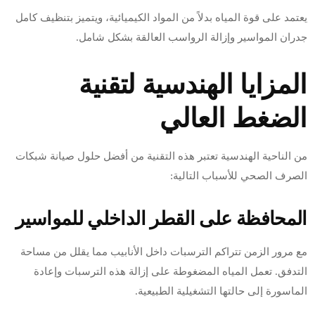
يعتمد على قوة المياه بدلاً من المواد الكيميائية، ويتميز بتنظيف كامل
جدران المواسير وإزالة الرواسب العالقة بشكل شامل.
المزايا الهندسية لتقنية
الضغط العالي
من الناحية الهندسية تعتبر هذه التقنية من أفضل حلول صيانة شبكات
الصرف الصحي للأسباب التالية:
المحافظة على القطر الداخلي للمواسير
مع مرور الزمن تتراكم الترسبات داخل الأنابيب مما يقلل من مساحة
التدفق. تعمل المياه المضغوطة على إزالة هذه الترسبات وإعادة
الماسورة إلى حالتها التشغيلية الطبيعية.