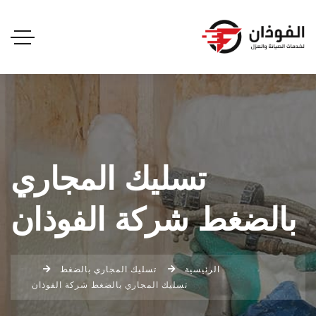
تسليك المجاري
بالضغط شركة الفوذان
الرئيسية
تسليك المجاري بالضغط
تسليك المجاري بالضغط شركة الفوذان