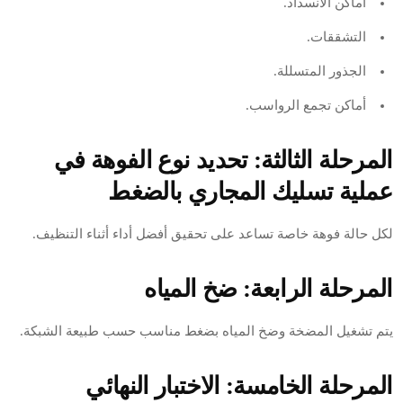
أماكن الانسداد.
التشققات.
الجذور المتسللة.
أماكن تجمع الرواسب.
المرحلة الثالثة: تحديد نوع الفوهة في
عملية تسليك المجاري بالضغط
لكل حالة فوهة خاصة تساعد على تحقيق أفضل أداء أثناء التنظيف.
المرحلة الرابعة: ضخ المياه
يتم تشغيل المضخة وضخ المياه بضغط مناسب حسب طبيعة الشبكة.
المرحلة الخامسة: الاختبار النهائي