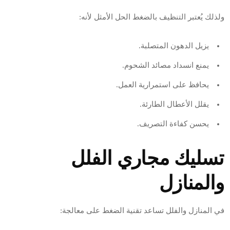
ولذلك يُعتبر التنظيف بالضغط الحل الأمثل لأنه:
يزيل الدهون المتصلبة.
يمنع انسداد مصائد الشحوم.
يحافظ على استمرارية العمل.
يقلل الأعطال الطارئة.
يحسن كفاءة التصريف.
تسليك مجاري الفلل
والمنازل
في المنازل والفلل تساعد تقنية الضغط على معالجة: