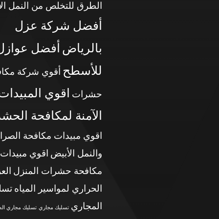
الطرق للتخلص من النمل ال
أفضل شركة عزل
بالرياض
أفضل عوازل
للأسطح
أقوي شركة مكاف
اقوي المبيدات
حشرات
الآمنة لمكافحة الحش
اقوي مبيدات مكافحة الصرا
والنمل الأبيض
اقوي مبيدات
مكافحة حشرات المنزل
الع
الحراري لمواسير المياه
تسل
المجاري
تسليك مجاري
تسليك مجاري ال