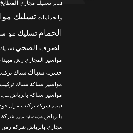
تسليك مجاري المطابخ
الصحي
تسليك موا
والحمامات
الحمام
تسليك مواسي
الصرف الصحي
تسليك
مواسير المجاري
رش مبيدا
سباك
حشرية
سباك تركيب
مواسير سباكة
سباك تركيب
مواسير سباكة بالرياض
سيارة 
شركة تركيب عزل فوم
المجاري
بالرياض
شركة 
شركة تسليك مجاري
مجاري بالرياض
شركة رش م