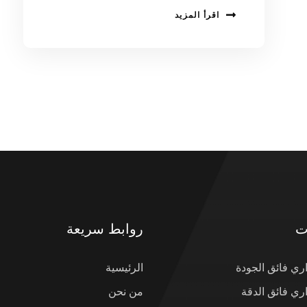
اقرأ المزيد
ت
روابط سريعة
ي فائق الجودة
الرئيسية
ي فائق الدقة
من نحن