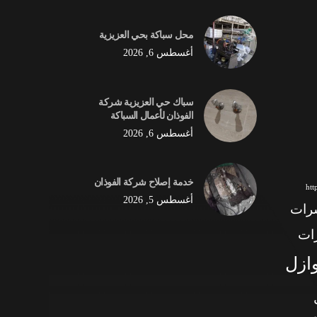
محل سباكة بحي العزيزية
أغسطس 6, 2026
سباك حي العزيزية شركة
الفوذان لأعمال السباكة
أغسطس 6, 2026
خدمة إصلاح شركة الفوذان
ht
أغسطس 5, 2026
شرات
ات
وازل