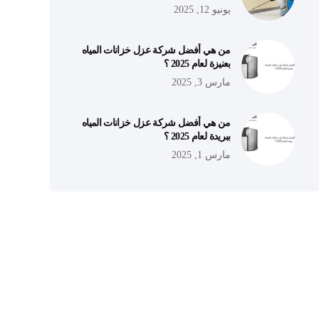
يونيو 12, 2025
من هي أفضل شركة عزل خزانات المياه
بعنيزة لعام 2025 ؟
مارس 3, 2025
من هي أفضل شركة عزل خزانات المياه
ببريدة لعام 2025 ؟
مارس 1, 2025