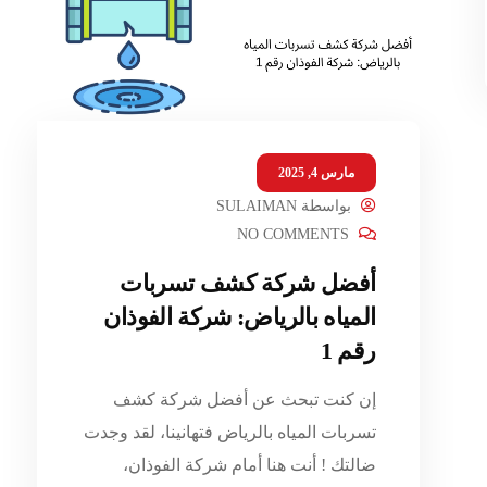
مارس 4, 2025
بواسطة
SULAIMAN
NO COMMENTS
أفضل شركة كشف تسربات
المياه بالرياض: شركة الفوذان
رقم 1
إن كنت تبحث عن أفضل شركة كشف
تسربات المياه بالرياض فتهانينا، لقد وجدت
ضالتك ! أنت هنا أمام شركة الفوذان،