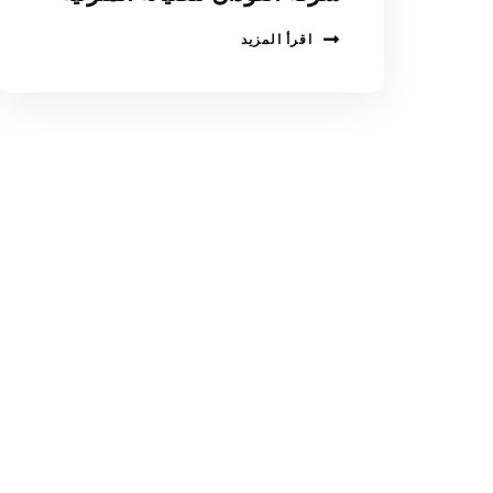
اقرأ المزيد