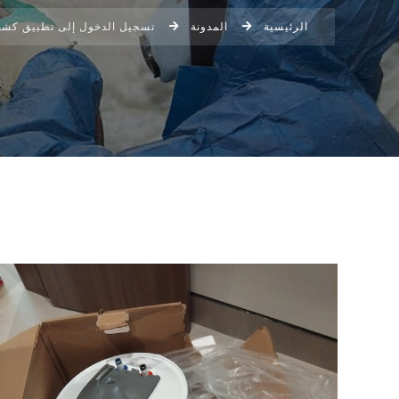
الرئيسية
المدونة
تسجيل الدخول إلى تطبيق كشف