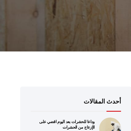
أحدث المقالات
وداعا للحشرات بعد اليوم اقضي على
الإزعاج من الحشرات