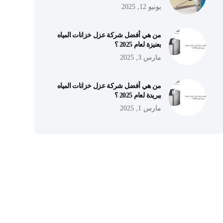
يونيو 12, 2025
من هي أفضل شركة عزل خزانات المياه
بعنيزة لعام 2025 ؟
مارس 3, 2025
من هي أفضل شركة عزل خزانات المياه
ببريدة لعام 2025 ؟
مارس 1, 2025