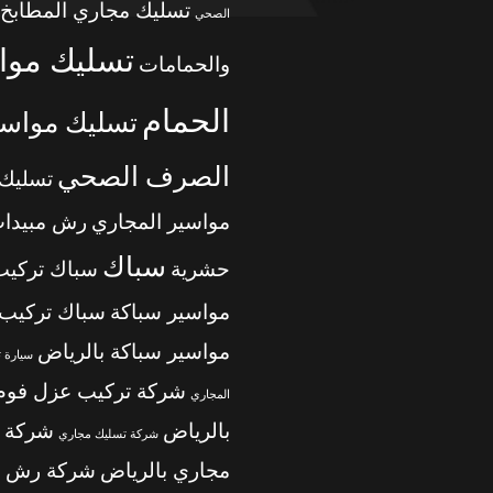
تسليك مجاري المطابخ
الصحي
تسليك موا
والحمامات
الحمام
تسليك مواسي
الصرف الصحي
تسليك
مواسير المجاري
رش مبيدا
سباك
حشرية
سباك تركيب
مواسير سباكة
سباك تركيب
مواسير سباكة بالرياض
سيارة 
شركة تركيب عزل فوم
المجاري
بالرياض
شركة 
شركة تسليك مجاري
مجاري بالرياض
شركة رش م