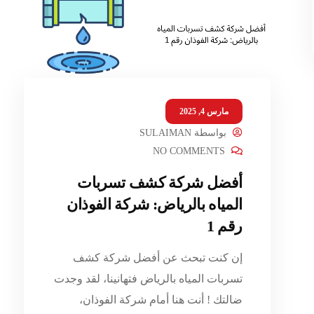
مارس 4, 2025
بواسطة
SULAIMAN
NO COMMENTS
أفضل شركة كشف تسربات
المياه بالرياض: شركة الفوذان
رقم 1
إن كنت تبحث عن أفضل شركة كشف
تسربات المياه بالرياض فتهانينا، لقد وجدت
ضالتك ! أنت هنا أمام شركة الفوذان،