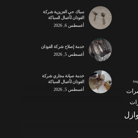
سباك حي العزيزية شركة
الفوذان لأعمال السباكة
أغسطس 6, 2026
خدمة إصلاح شركة الفوذان
أغسطس 5, 2026
خدمة صيانة مجاري شركة
الفوذان لأعمال السباكة
ht
أغسطس 5, 2026
شرات
ات
وازل