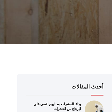
أحدث المقالات
وداعا للحشرات بعد اليوم اقضي على
الإزعاج من الحشرات