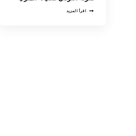
اقرأ المزيد