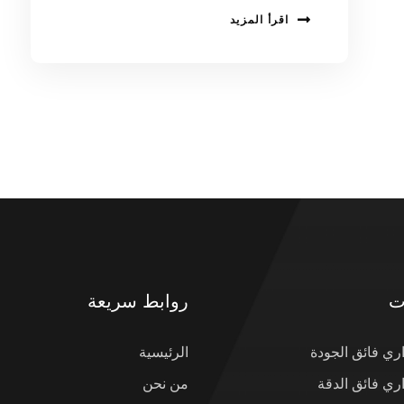
اقرأ المزيد
ت
روابط سريعة
ي فائق الجودة
الرئيسية
ي فائق الدقة
من نحن