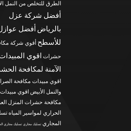
الطرق للتخلص من النمل ال
أفضل شركة عزل
بالرياض
أفضل عوازل
للأسطح
أقوي شركة مكاف
اقوي المبيدات
حشرات
الآمنة لمكافحة الحش
اقوي مبيدات مكافحة الصرا
والنمل الأبيض
اقوي مبيدات
مكافحة حشرات المنزل
الع
الحراري لمواسير المياه
تسل
المجاري
تسليك مجاري
تسليك مجاري ال