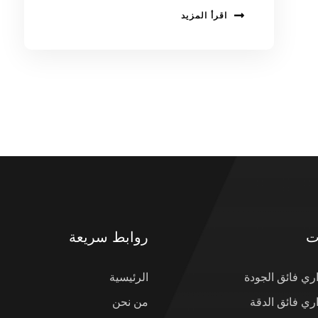
اقرأ المزيد
ت
روابط سريعة
ي فائق الجودة
الرئيسية
ي فائق الدقة
من نحن