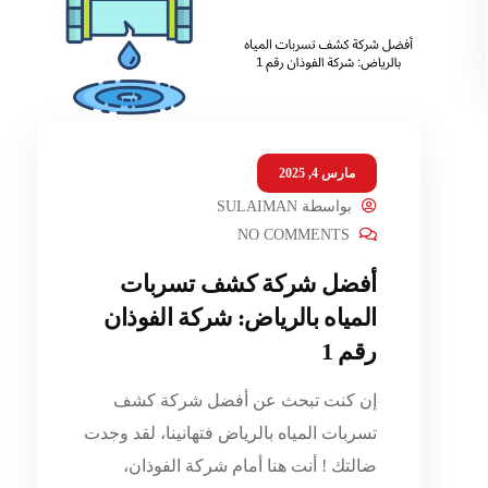
مارس 4, 2025
بواسطة
SULAIMAN
NO COMMENTS
أفضل شركة كشف تسربات
المياه بالرياض: شركة الفوذان
رقم 1
إن كنت تبحث عن أفضل شركة كشف
تسربات المياه بالرياض فتهانينا، لقد وجدت
ضالتك ! أنت هنا أمام شركة الفوذان،