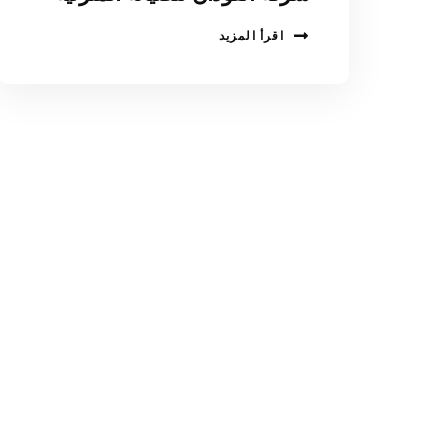
اقرأ المزيد