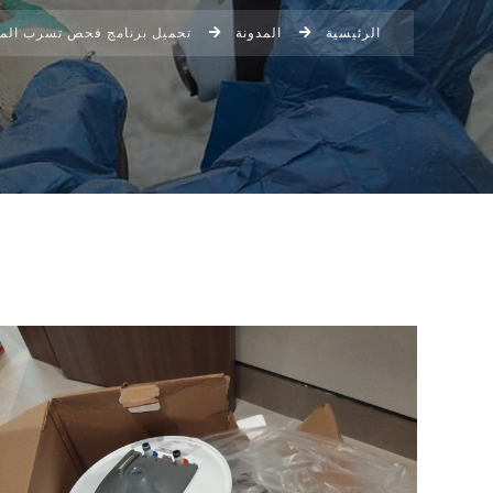
الرئيسية
المدونة
تحميل برنامج فحص تسرب المي