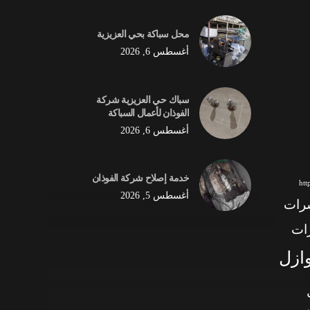
محل سباكة بحي العزيزية
أغسطس 6, 2026
سباك حي العزيزية شركة
الفوذان لأعمال السباكة
أغسطس 6, 2026
خدمة إصلاح شركة الفوذان
ht
أغسطس 5, 2026
شرات
ات
وازل