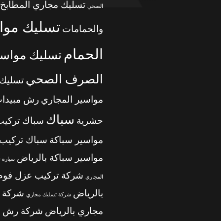
تسليك مجاري المطابخ
الصحي
تسليك موا
والحمامات
الحمام
تسليك مواسي
الصرف الصحي
تسليك
مواسير المجاري
رش مبيدا
سباك
حشرية
سباك تركيب
مواسير سباكة
سباك تركيب
مواسير سباكة بالرياض
سيارة 
شركة تركيب عزل فوم
المجاري
بالرياض
شركة 
شركة تسليك مجاري
مجاري بالرياض
شركة رش م