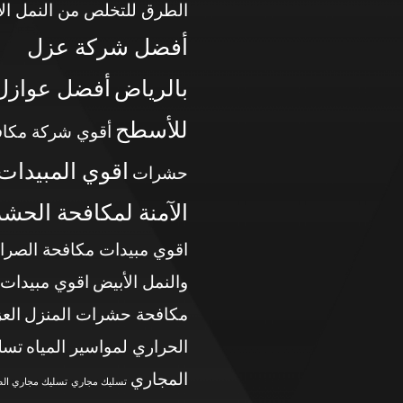
الطرق للتخلص من النمل ال
أفضل شركة عزل
بالرياض
أفضل عوازل
للأسطح
أقوي شركة مكاف
اقوي المبيدات
حشرات
الآمنة لمكافحة الحش
اقوي مبيدات مكافحة الصرا
والنمل الأبيض
اقوي مبيدات
مكافحة حشرات المنزل
الع
الحراري لمواسير المياه
تسل
المجاري
تسليك مجاري
تسليك مجاري ال