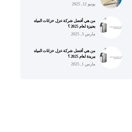
يونيو 12, 2025
من هي أفضل شركة عزل خزانات المياه
بعنيزة لعام 2025 ؟
مارس 3, 2025
من هي أفضل شركة عزل خزانات المياه
ببريدة لعام 2025 ؟
مارس 1, 2025