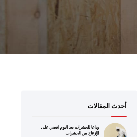
أحدث المقالات
وداعا للحشرات بعد اليوم اقضي على
الإزعاج من الحشرات