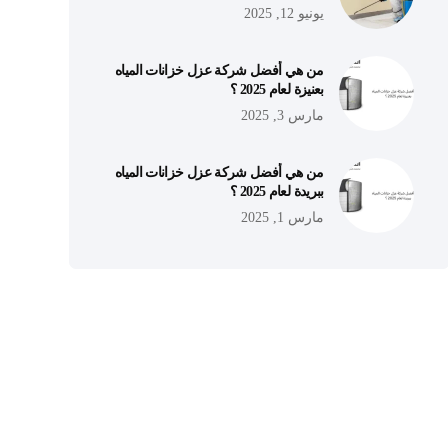
يونيو 12, 2025
من هي أفضل شركة عزل خزانات المياه
بعنيزة لعام 2025 ؟
مارس 3, 2025
من هي أفضل شركة عزل خزانات المياه
ببريدة لعام 2025 ؟
مارس 1, 2025