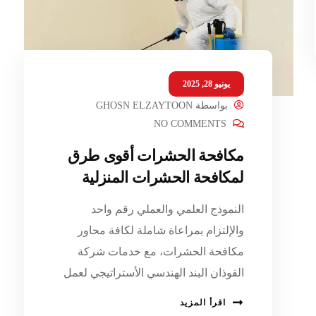
يونيو 28, 2025
بواسطة
GHOSN ELZAYTOON
NO COMMENTS
مكافحة الحشرات أقوى طرق
لمكافحة الحشرات المنزلية
النموذج العلمي والعملي رقم واحد
والإلتزام بمراعاة شاملة لكافة محاور
مكافحة الحشرات، مع خدمات شركة
الفوذان البند الهندسي الأستراتيجي لعمل
اقرأ المزيد