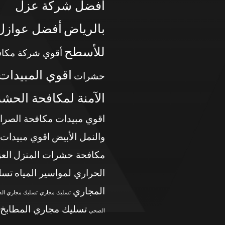
أفضل شركة عزل
بالرياض
أفضل عوازل
للأسطح
أقوي شركة مكاف
اقوي المبيدات
حشرات
الآمنة لمكافحة الحش
اقوي مبيدات مكافحة الصرا
والنمل الأبيض
اقوي مبيدات
مكافحة حشرات المنزل
الع
الحراري لمواسير المياه
تسل
المجاري
تسليك مجاري
تسليك مجاري ال
تسليك مجاري المطابخ
الصحي