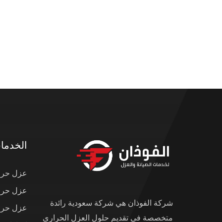
الخدما
عزل حرار
عزل حرار
شركة الفوذان هي شركة سعودية رائدة
عزل حرار
متخصصة في تقديم حلول العزل الحراري