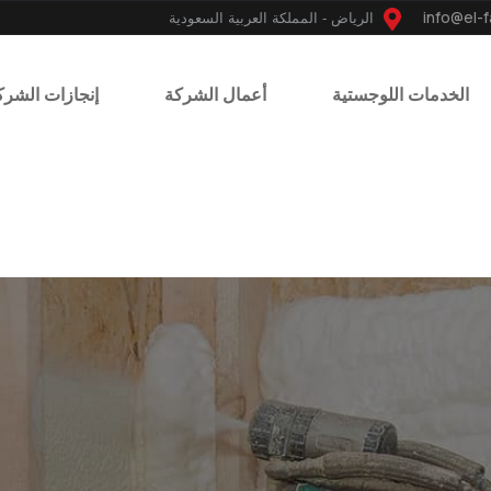
الرياض - المملكة العربية السعودية
الخدمات اللوجستية
أعمال الشركة
إنجازات الشرك