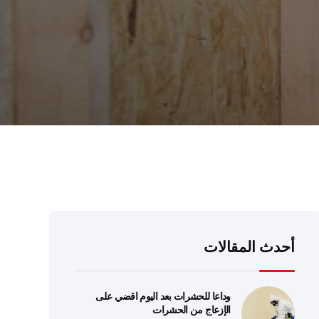
أحدث المقالات
وداعا للحشرات بعد اليوم اقضي على
الإزعاج من الحشرات