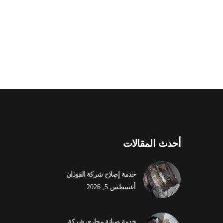
أحدث المقالات
خدمة إصلاح شركة الفوذان
أغسطس 5, 2026
خدمة صيانة مجاري شركة