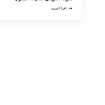
اقرأ المزيد