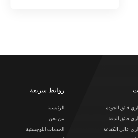
ت
روابط سريعة
ي فائق الجودة
الرئيسية
ي فائق الدقة
من نحن
ي عالي الكفاءة
الخدمات اللوجستية