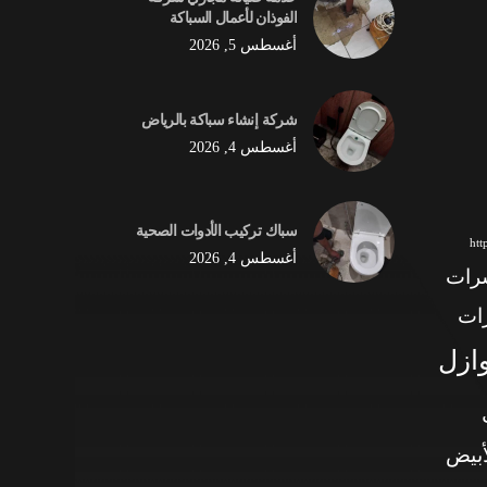
الفوذان لأعمال السباكة
أغسطس 5, 2026
شركة إنشاء سباكة بالرياض
أغسطس 4, 2026
سباك تركيب الأدوات الصحية
ht
أغسطس 4, 2026
شرات
ات
وازل
أبيض